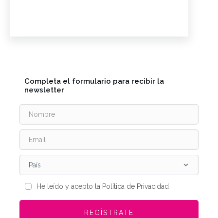
Completa el formulario para recibir la
newsletter
País
He leído y acepto la Política de Privacidad
REGÍSTRATE