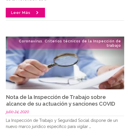
Leer Más
Coronavirus
Criterios técnicos de la Inspección de
,
trabajo
Nota de la Inspección de Trabajo sobre
alcance de su actuación y sanciones COVID
julio 24, 2020
La Inspección de Trabajo y Seguridad Social dispone de un
nuevo marco jurídico específico para vigilar
..