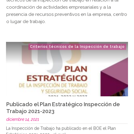
coordinación de actividades empresariales y a la
presencia de recursos preventivos en la empresa, centro
o lugar de trabajo.
Criterios técnicos de la Inspección de trabajo
Publicado el Plan Estratégico Inspección de
Trabajo 2021-2023
diciembre 14, 2021
La Inspección de Trabajo ha publicado en el BOE el Plan