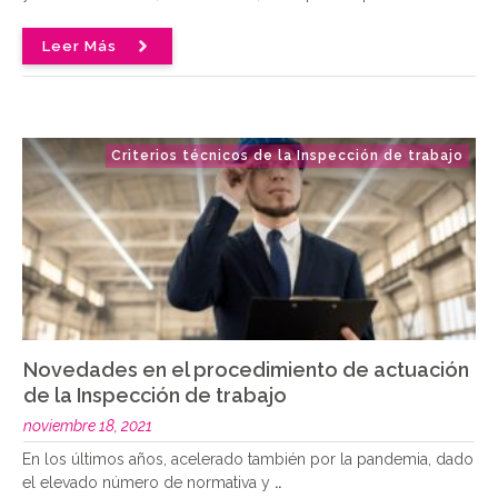
Leer Más
Criterios técnicos de la Inspección de trabajo
Novedades en el procedimiento de actuación
de la Inspección de trabajo
noviembre 18, 2021
En los últimos años, acelerado también por la pandemia, dado
el elevado número de normativa y
..