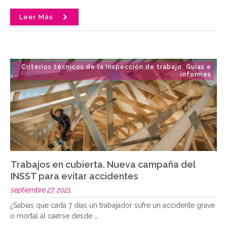
Leer Más
Criterios técnicos de la Inspección de trabajo
Guías e
,
informes
Trabajos en cubierta. Nueva campaña del
INSST para evitar accidentes
septiembre 27, 2021
¿Sabías que cada 7 días un trabajador sufre un accidente grave
o mortal al caerse desde
..