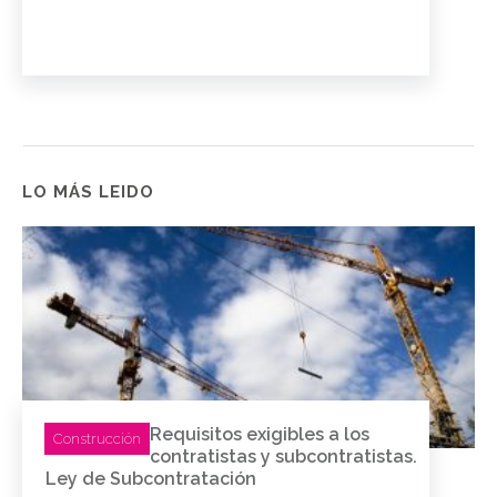
LO MÁS LEIDO
Requisitos exigibles a los
Construcción
contratistas y subcontratistas.
Ley de Subcontratación