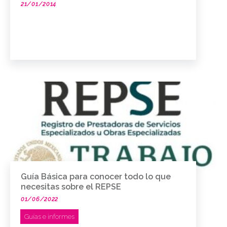
21/01/2014
Guía Básica para conocer todo lo que
necesitas sobre el REPSE
01/06/2022
Guías e informes