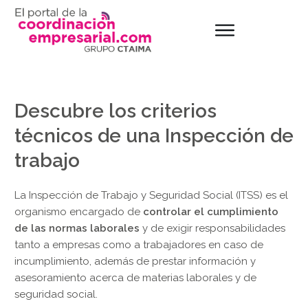
Descubre los criterios
técnicos de una Inspección de
trabajo
La Inspección de Trabajo y Seguridad Social (ITSS) es el
organismo encargado de
controlar el cumplimiento
de las normas laborales
y de exigir responsabilidades
tanto a empresas como a trabajadores en caso de
incumplimiento, además de prestar información y
asesoramiento acerca de materias laborales y de
seguridad social.