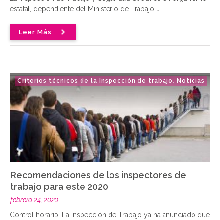
estatal, dependiente del Ministerio de Trabajo
..
Leer Más
Criterios técnicos de la Inspección de trabajo
Noticias
,
Recomendaciones de los inspectores de
trabajo para este 2020
febrero 24, 2020
Control horario: La Inspección de Trabajo ya ha anunciado que