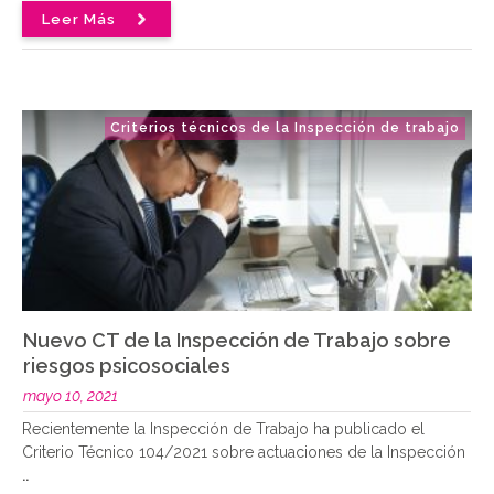
Leer Más
Criterios técnicos de la Inspección de trabajo
Nuevo CT de la Inspección de Trabajo sobre
riesgos psicosociales
mayo 10, 2021
Recientemente la Inspección de Trabajo ha publicado el
Criterio Técnico 104/2021 sobre actuaciones de la Inspección
..