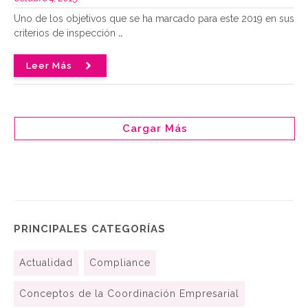
Uno de los objetivos que se ha marcado para este 2019 en sus
criterios de inspección
..
Leer Más
Cargar Más
PRINCIPALES CATEGORÍAS
Actualidad
Compliance
Conceptos de la Coordinación Empresarial