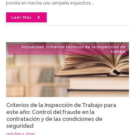
pondrá en marcha una campaña inspectora
..
Leer Más
Actualidad
Criterios técnicos de la Inspección de
,
trabajo
Criterios de la Inspección de Trabajo para
este año: Control del fraude en la
contratación y de las condiciones de
seguridad
octubre 4, 2019