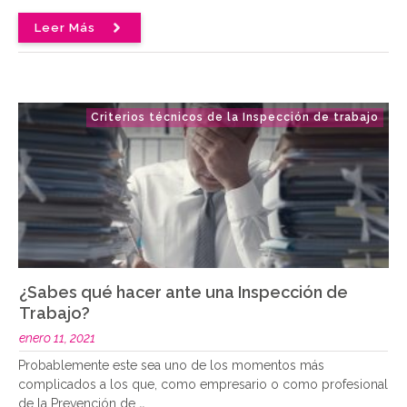
Leer Más
Criterios técnicos de la Inspección de trabajo
¿Sabes qué hacer ante una Inspección de
Trabajo?
enero 11, 2021
Probablemente este sea uno de los momentos más
complicados a los que, como empresario o como profesional
de la Prevención de
..