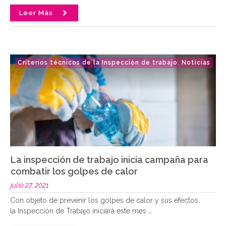
Leer Más
Criterios técnicos de la Inspección de trabajo
Noticias
,
La inspección de trabajo inicia campaña para
combatir los golpes de calor
julio 27, 2021
Con objeto de prevenir los golpes de calor y sus efectos,
la Inspección de Trabajo iniciará este mes
..