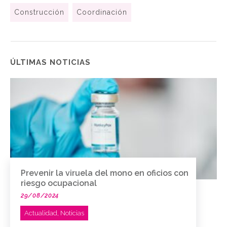
Construcción
Coordinación
ÚLTIMAS NOTICIAS
Prevenir la viruela del mono en oficios con
riesgo ocupacional
29/08/2024
Actualidad
,
Noticias