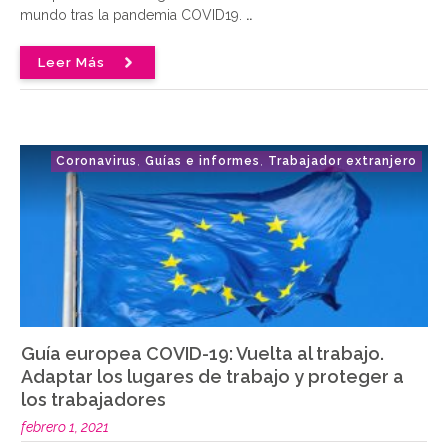
mundo tras la pandemia COVID19.
..
Leer Más
Coronavirus
Guías e informes
Trabajador extranjero
,
,
Guía europea COVID-19: Vuelta al trabajo.
Adaptar los lugares de trabajo y proteger a
los trabajadores
febrero 1, 2021