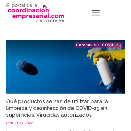
Coronavirus
COVID-19
,
Qué productos se han de utilizar para la
limpieza y desinfección de COVID-19 en
superficies. Virucidas autorizados
marzo 25, 2022