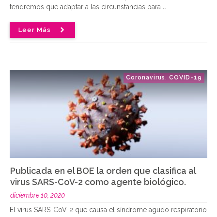
tendremos que adaptar a las circunstancias para
..
Leer Más
Coronavirus
COVID-19
,
Publicada en el BOE la orden que clasifica al
virus SARS-CoV-2 como agente biológico.
diciembre 10, 2020
El virus SARS-CoV-2 que causa el síndrome agudo respiratorio