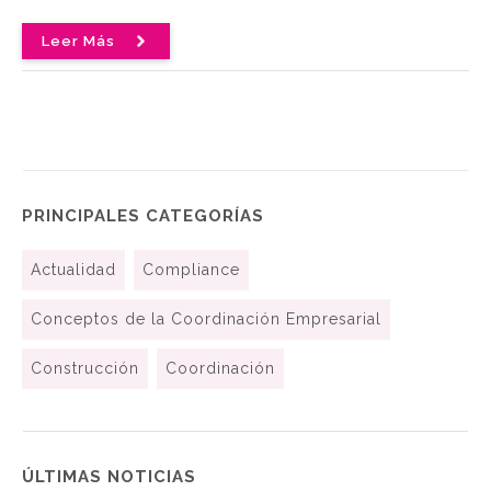
Leer Más
PRINCIPALES CATEGORÍAS
Actualidad
Compliance
Conceptos de la Coordinación Empresarial
Construcción
Coordinación
ÚLTIMAS NOTICIAS