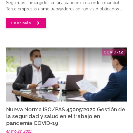
Seguimos sumergidos en una pandemia de orden mundial.
Tanto empresas como trabajadores se han visto obligados
..
Leer Más
COVID-19
Nueva Norma ISO/PAS 45005:2020 Gestión de
la seguridad y salud en el trabajo en
pandemia COVID-19
enero 22, 2021