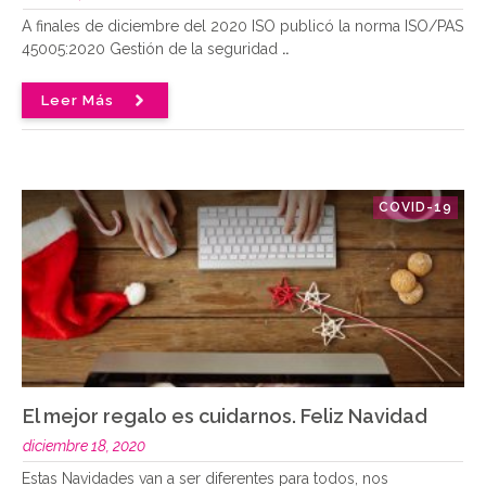
A finales de diciembre del 2020 ISO publicó la norma ISO/PAS
45005:2020 Gestión de la seguridad
..
Leer Más
COVID-19
El mejor regalo es cuidarnos. Feliz Navidad
diciembre 18, 2020
Estas Navidades van a ser diferentes para todos, nos