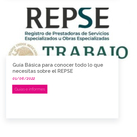
Guía Básica para conocer todo lo que
necesitas sobre el REPSE
01/06/2022
Guías e informes