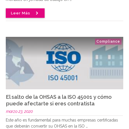
Leer Más
Compliance
El salto de la OHSAS a la ISO 45001 y cómo
puede afectarte si eres contratista
marzo 23, 2020
Este año es fundamental para muchas empresas certificadas
que deberán convertir su OHSAS en la ISO
..