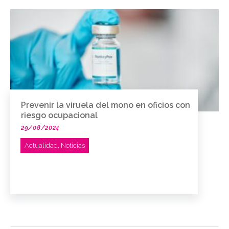
Prevenir la viruela del mono en oficios con
riesgo ocupacional
29/08/2024
Actualidad
,
Noticias