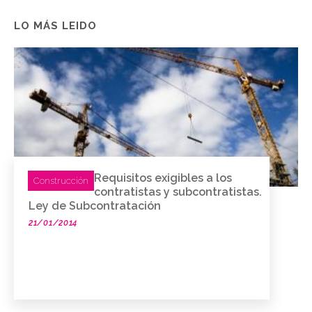
LO MÁS LEIDO
Requisitos exigibles a los
Construcción
contratistas y subcontratistas.
Ley de Subcontratación
21/01/2014