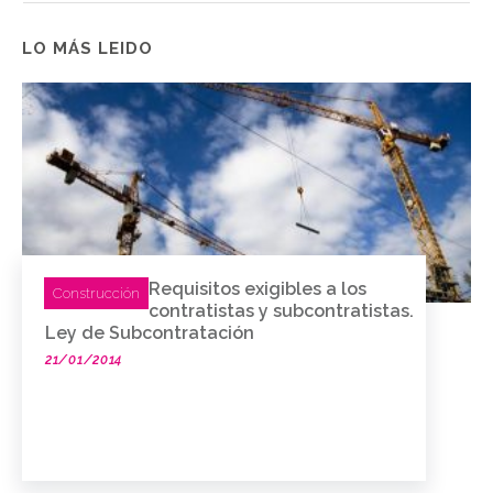
LO MÁS LEIDO
Requisitos exigibles a los
Construcción
contratistas y subcontratistas.
Ley de Subcontratación
21/01/2014