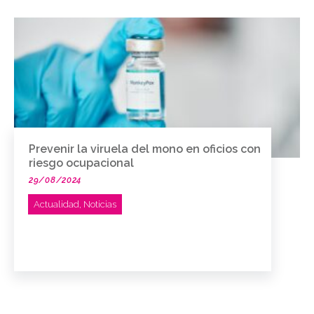
Prevenir la viruela del mono en oficios con
riesgo ocupacional
29/08/2024
Actualidad
,
Noticias