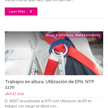
Leer Más
Guías e informes
Mantenimiento
,
Trabajos en altura. Utilización de EPIs. NTP
1170
abril 27, 2022
El INSST ha publicado la NTP 1170 Utilización de EPI en
trabajos con riesgo en altura con
..