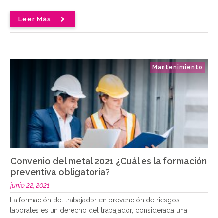
Leer Más
Mantenimiento
Convenio del metal 2021 ¿Cuál es la formación
preventiva obligatoria?
junio 22, 2021
La formación del trabajador en prevención de riesgos
laborales es un derecho del trabajador, considerada una