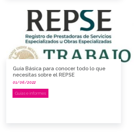
Guía Básica para conocer todo lo que
necesitas sobre el REPSE
01/06/2022
Guías e informes