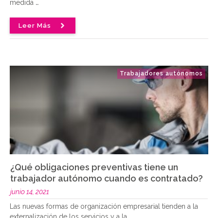
medida
..
Leer Más
Trabajadores autónomos
¿Qué obligaciones preventivas tiene un
trabajador autónomo cuando es contratado?
junio 14, 2021
Las nuevas formas de organización empresarial tienden a la
externalización de los servicios y a la
..