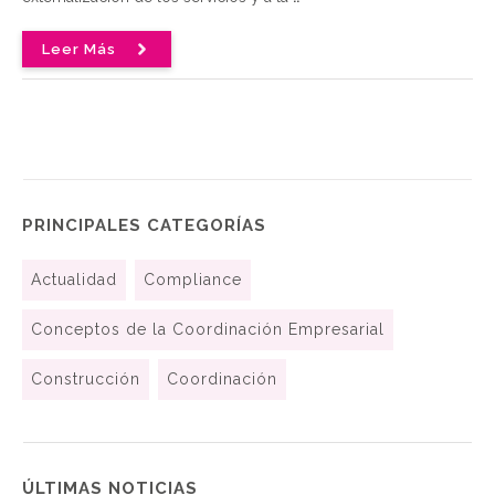
Leer Más
PRINCIPALES CATEGORÍAS
Actualidad
Compliance
Conceptos de la Coordinación Empresarial
Construcción
Coordinación
ÚLTIMAS NOTICIAS