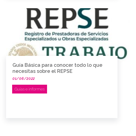
Guía Básica para conocer todo lo que
necesitas sobre el REPSE
01/06/2022
Guías e informes