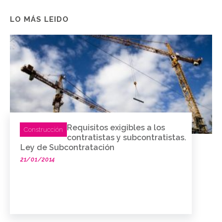
LO MÁS LEIDO
Requisitos exigibles a los
Construcción
contratistas y subcontratistas.
Ley de Subcontratación
21/01/2014