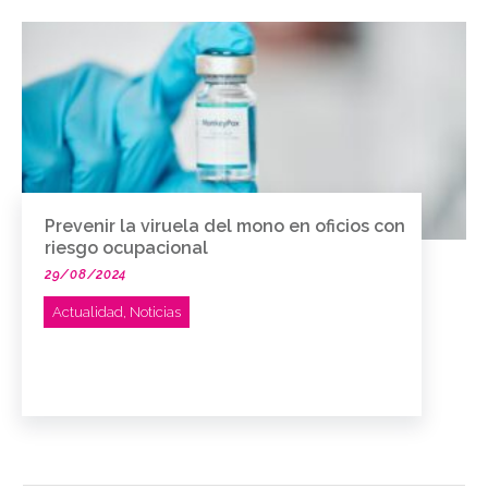
Prevenir la viruela del mono en oficios con
riesgo ocupacional
29/08/2024
Actualidad
,
Noticias