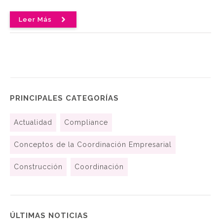
Leer Más
PRINCIPALES CATEGORÍAS
Actualidad
Compliance
Conceptos de la Coordinación Empresarial
Construcción
Coordinación
ÚLTIMAS NOTICIAS