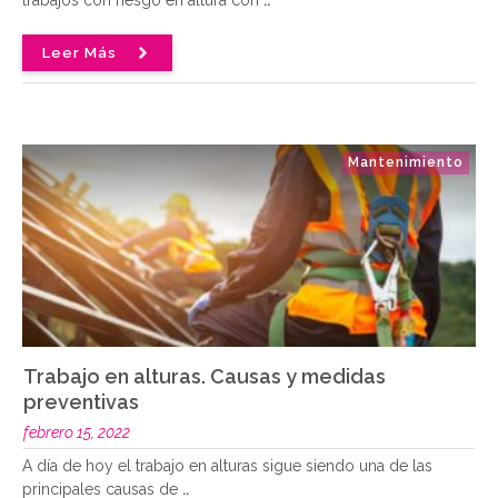
Leer Más
Mantenimiento
Trabajo en alturas. Causas y medidas
preventivas
febrero 15, 2022
A día de hoy el trabajo en alturas sigue siendo una de las
principales causas de
..