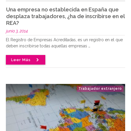
Una empresa no establecida en España que
desplaza trabajadores, ¿ha de inscribirse en el
REA?
junio 3, 2014
El Registro de Empresas Acreditadas, es un registro en el que
deben inscribirse todas aquellas empresas
..
Leer Más
Trabajador extranjero