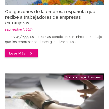
Obligaciones de la empresa española que
recibe a trabajadores de empresas
extranjeras
septiembre 3, 2013
La Ley 45/1999 establece las condiciones mínimas de trabajo
que los empresarios deben garantizar a sus
..
Leer Más
Trabajador extranjero