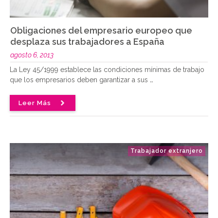
Obligaciones del empresario europeo que
desplaza sus trabajadores a España
agosto 6, 2013
La Ley 45/1999 establece las condiciones mínimas de trabajo
que los empresarios deben garantizar a sus
..
Leer Más
Trabajador extranjero