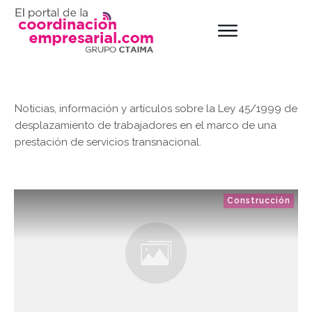
Noticias, información y artículos sobre la Ley 45/1999 de
desplazamiento de trabajadores en el marco de una
prestación de servicios transnacional.
Construcción