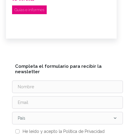
Guías e informes
Completa el formulario para recibir la
newsletter
País
He leído y acepto la Política de Privacidad