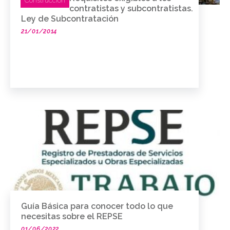
Construcción
contratistas y subcontratistas.
Ley de Subcontratación
21/01/2014
Guía Básica para conocer todo lo que
necesitas sobre el REPSE
01/06/2022