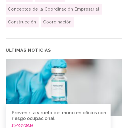
Conceptos de la Coordinación Empresarial
Construcción
Coordinación
ÚLTIMAS NOTICIAS
Prevenir la viruela del mono en oficios con
riesgo ocupacional
29/08/2024