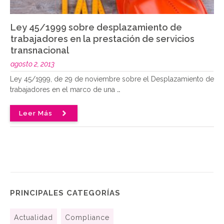
Ley 45/1999 sobre desplazamiento de
trabajadores en la prestación de servicios
transnacional
agosto 2, 2013
Ley 45/1999, de 29 de noviembre sobre el Desplazamiento de
trabajadores en el marco de una
..
Leer Más
PRINCIPALES CATEGORÍAS
Actualidad
Compliance