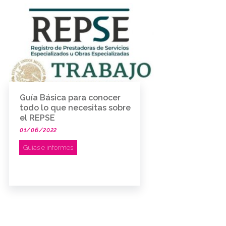
Guía Básica para conocer
todo lo que necesitas sobre
el REPSE
01/06/2022
Guías e informes