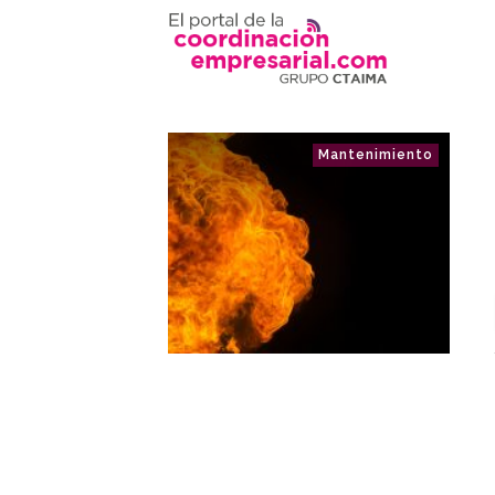
Mantenimiento