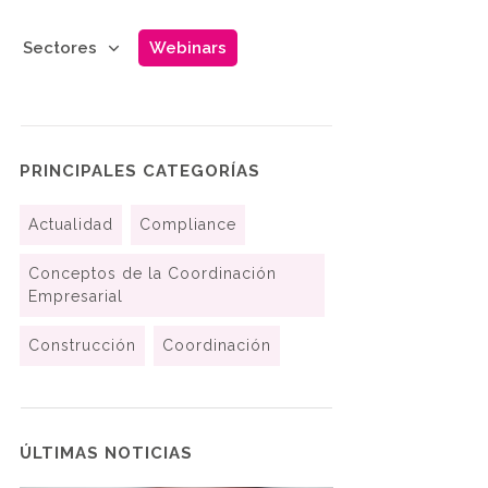
Sectores
Webinars
PRINCIPALES CATEGORÍAS
Actualidad
Compliance
Conceptos de la Coordinación
Empresarial
Construcción
Coordinación
ÚLTIMAS NOTICIAS