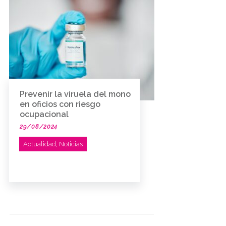
Prevenir la viruela del mono
en oficios con riesgo
ocupacional
29/08/2024
Actualidad
,
Noticias