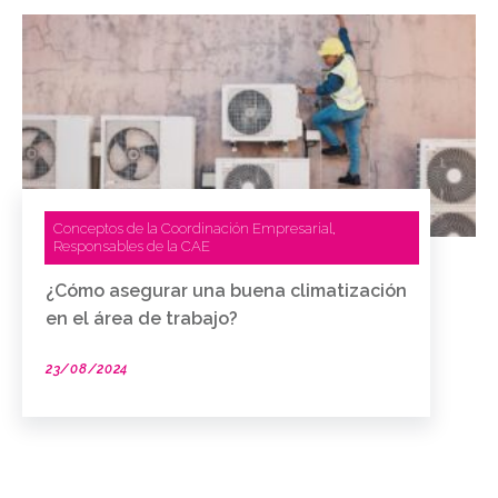
Conceptos de la Coordinación Empresarial
,
Responsables de la CAE
¿Cómo asegurar una buena climatización
en el área de trabajo?
23/08/2024