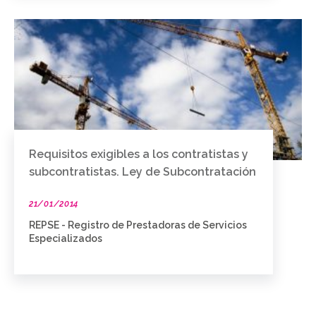
Requisitos exigibles a los contratistas y
subcontratistas. Ley de Subcontratación
21/01/2014
REPSE - Registro de Prestadoras de Servicios
Especializados