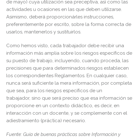
de mayo) cuya utilización sea preceptiva, así como las
actividades u ocasiones en las que deben utilizarse.
Asimismo, deberá proporcionárles instrucciones,
preferentemente por escrito, sobre la forma correcta de
usarlos, mantenerlos y sustituirlos.
Como hemos visto, cada trabajador debe recibir una
información más amplia sobre los riesgos específicos de
su puesto de trabajo, incluyendo, cuando proceda, las
precisiones que para determinados riesgos establecen
los correspondientes Reglamentos. En cualquier caso,
nunca será suficiente la mera información, por completa
que sea, para los riesgos específicos de un
trabajador, sino que será preciso que esa información se
proporcione en un contexto didáctico, es decir, en
interacción con un docente, y se complemente con el
adiestramiento (práctica) necesario.
Fuente: Guía de buenas prácticas sobre Información y