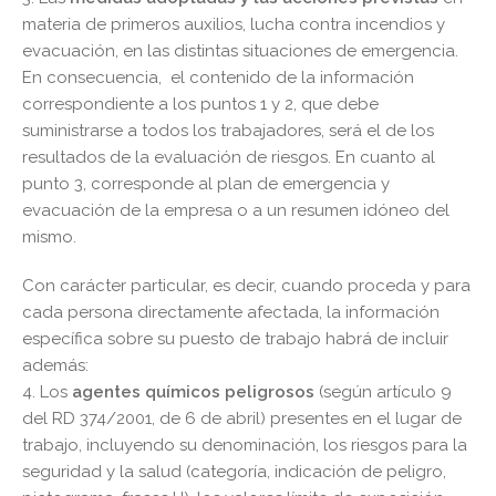
materia de primeros auxilios, lucha contra incendios y
evacuación, en las distintas situaciones de emergencia.
En consecuencia, el contenido de la información
correspondiente a los puntos 1 y 2, que debe
suministrarse a todos los trabajadores, será el de los
resultados de la evaluación de riesgos. En cuanto al
punto 3, corresponde al plan de emergencia y
evacuación de la empresa o a un resumen idóneo del
mismo.
Con carácter particular, es decir, cuando proceda y para
cada persona directamente afectada, la información
específica sobre su puesto de trabajo habrá de incluir
además:
4. Los
agentes químicos peligrosos
(según artículo 9
del RD 374/2001, de 6 de abril) presentes en el lugar de
trabajo, incluyendo su denominación, los riesgos para la
seguridad y la salud (categoría, indicación de peligro,