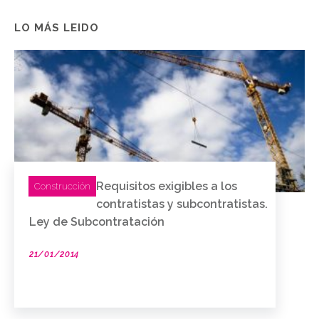
LO MÁS LEIDO
Requisitos exigibles a los
Construcción
contratistas y subcontratistas.
Ley de Subcontratación
21/01/2014