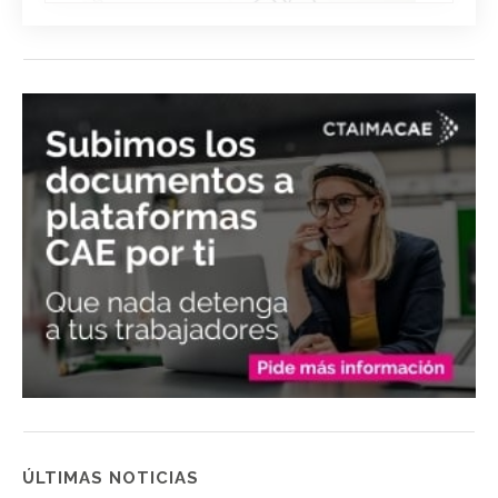
ÚLTIMAS NOTICIAS