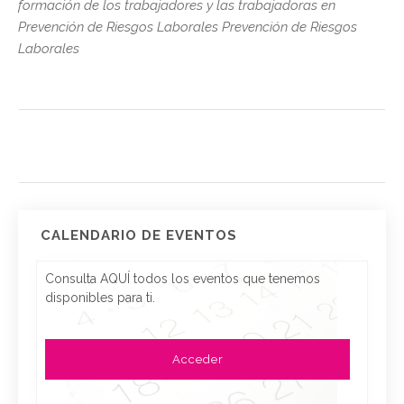
formación de los trabajadores y las trabajadoras en
Prevención de Riesgos Laborales Prevención de Riesgos
Laborales
CALENDARIO DE EVENTOS
Consulta AQUÍ todos los eventos que tenemos
disponibles para ti.
Acceder