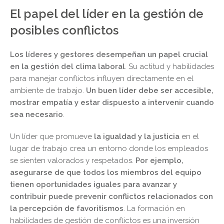
El papel del líder en la gestión de
posibles conflictos
Los líderes y gestores desempeñan un papel crucial
en la gestión del clima laboral
. Su actitud y habilidades
para manejar conflictos influyen directamente en el
ambiente de trabajo.
Un buen líder debe ser accesible,
mostrar empatía y estar dispuesto a intervenir cuando
sea necesario
.
Un líder que promueve
la igualdad y la justicia
en el
lugar de trabajo crea un entorno donde los empleados
se sienten valorados y respetados.
Por ejemplo,
asegurarse de que todos los miembros del equipo
tienen oportunidades iguales para avanzar y
contribuir puede prevenir conflictos relacionados con
la percepción de favoritismos
. La formación en
habilidades de gestión de conflictos es una inversión