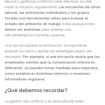
laboral y gestionar conflictos sean efectivas, es vital
medir su impacto regularmente.
Las encuestas de clima
laboral, las entrevistas individuales y los grupos
focales son herramientas útiles para evaluar el
estado del ambiente de trabajo
. Estas evaluaciones
deben ser anónimas
para obtener una
retroalimentación honesta y precisa.
Una vez recopilada la información, es importante
analizar los datos y ajustar las estrategias según sea
necesario.
Por ejemplo,
si una encuesta revela que los
empleados sienten que la comunicación interna es
deficiente, se pueden tomar medidas para mejorarla,
como establecer boletines internos o reuniones
informativas regulares
.
¿Qué debemos recordar?
La gestión del conflicto y el clima laboral están