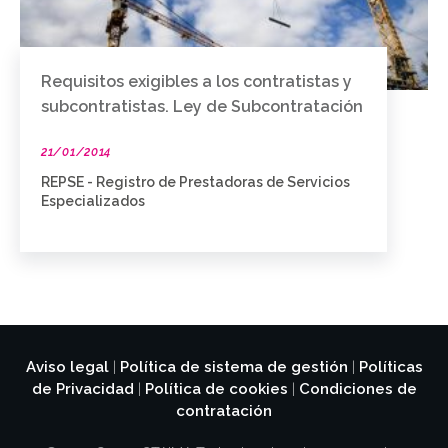
Requisitos exigibles a los contratistas y
subcontratistas. Ley de Subcontratación
21/01/2014
REPSE - Registro de Prestadoras de Servicios
Especializados
Aviso legal
Política de sistema de gestión
Políticas
|
|
de Privacidad
Política de cookies
Condiciones de
|
|
contratación