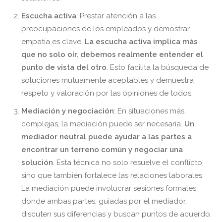
Escucha activa
: Prestar atención a las
preocupaciones de los empleados y demostrar
empatía es clave.
La escucha activa implica más
que no solo oír, debemos realmente entender el
punto de vista del otro
. Esto facilita la búsqueda de
soluciones mutuamente aceptables y demuestra
respeto y valoración por las opiniones de todos.
Mediación y negociación
: En situaciones más
complejas, la mediación puede ser necesaria.
Un
mediador neutral puede ayudar a las partes a
encontrar un terreno común y negociar una
solución
. Esta técnica no solo resuelve el conflicto,
sino que también fortalece las relaciones laborales.
La mediación puede involucrar sesiones formales
donde ambas partes, guiadas por el mediador,
discuten sus diferencias y buscan puntos de acuerdo.