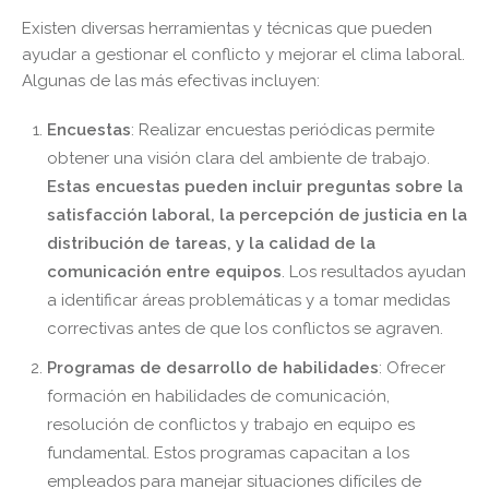
Existen diversas herramientas y técnicas que pueden
ayudar a gestionar el conflicto y mejorar el clima laboral.
Algunas de las más efectivas incluyen:
Encuestas
: Realizar encuestas periódicas permite
obtener una visión clara del ambiente de trabajo.
Estas encuestas pueden incluir preguntas sobre la
satisfacción laboral, la percepción de justicia en la
distribución de tareas, y la calidad de la
comunicación entre equipos
. Los resultados ayudan
a identificar áreas problemáticas y a tomar medidas
correctivas antes de que los conflictos se agraven.
Programas de desarrollo de habilidades
: Ofrecer
formación en habilidades de comunicación,
resolución de conflictos y trabajo en equipo es
fundamental. Estos programas capacitan a los
empleados para manejar situaciones difíciles de