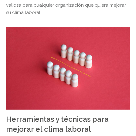
valiosa para cualquier organización que quiera mejorar
su clima laboral.
Herramientas y técnicas para
mejorar el clima laboral