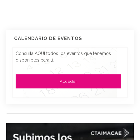
CALENDARIO DE EVENTOS
Consulta AQUÍ todos los eventos que tenemos
disponibles para ti.
Acceder