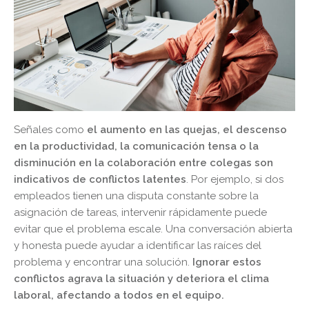
Señales como
el aumento en las quejas, el descenso
en la productividad, la comunicación tensa o la
disminución en la colaboración entre colegas son
indicativos de conflictos latentes
. Por ejemplo, si dos
empleados tienen una disputa constante sobre la
asignación de tareas, intervenir rápidamente puede
evitar que el problema escale. Una conversación abierta
y honesta puede ayudar a identificar las raíces del
problema y encontrar una solución.
Ignorar estos
conflictos agrava la situación y deteriora el clima
laboral, afectando a todos en el equipo.