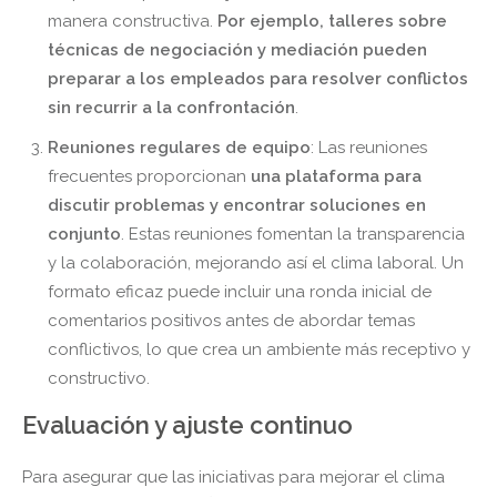
manera constructiva.
Por ejemplo, talleres sobre
técnicas de negociación y mediación pueden
preparar a los empleados para resolver conflictos
sin recurrir a la confrontación
.
Reuniones regulares de equipo
: Las reuniones
frecuentes proporcionan
una plataforma para
discutir problemas y encontrar soluciones en
conjunto
. Estas reuniones fomentan la transparencia
y la colaboración, mejorando así el clima laboral. Un
formato eficaz puede incluir una ronda inicial de
comentarios positivos antes de abordar temas
conflictivos, lo que crea un ambiente más receptivo y
constructivo.
Evaluación y ajuste continuo
Para asegurar que las iniciativas para mejorar el clima