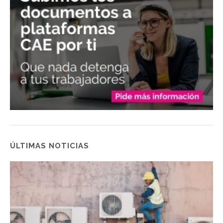
ÚLTIMAS NOTICIAS