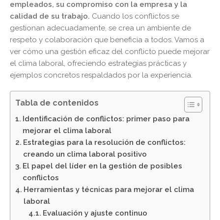
empleados, su compromiso con la empresa y la
calidad de su trabajo.
Cuando los conflictos se
gestionan adecuadamente, se crea un ambiente de
respeto y colaboración que beneficia a todos. Vamos a
ver cómo una gestión eficaz del conflicto puede mejorar
el clima laboral, ofreciendo estrategias prácticas y
ejemplos concretos respaldados por la experiencia.
Tabla de contenidos
Identificación de conflictos: primer paso para
mejorar el clima laboral
Estrategias para la resolución de conflictos:
creando un clima laboral positivo
El papel del líder en la gestión de posibles
conflictos
Herramientas y técnicas para mejorar el clima
laboral
Evaluación y ajuste continuo