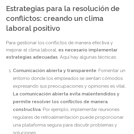
Estrategias para la resolución de
conflictos: creando un clima
laboral positivo
Para gestionar los conflictos de manera efectiva y
mejorar el clima laboral,
es necesario implementar
estrategias adecuadas
. Aquí hay algunas técnicas:
Comunicación abierta y transparente
: Fomentar un
entorno donde los empleados se sientan cómodos
expresando sus preocupaciones y opiniones es vital.
La comunicación abierta evita malentendidos y
permite resolver los conflictos de manera
constructiva
. Por ejemplo, implementar reuniones
regulares de retroalimentación puede proporcionar
una plataforma segura para discutir problemas y
soluciones.