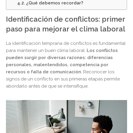
¿Qué debemos recordar?
Identificación de conflictos: primer
paso para mejorar el clima laboral
La identificación temprana de conflictos es fundamental
para mantener un buen clima laboral.
Los conflictos
pueden surgir por diversas razones: diferencias
personales, malentendidos, competencia por
recursos o falta de comunicación
. Reconocer los
signos de un conflicto en sus primeras etapas permite
abordarlo antes de que se intensifique.