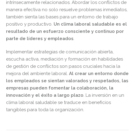
intrínsecamente relacionados. Abordar los conflictos de
manera efectiva no solo resuelve problemas inmediatos,
también sienta las bases para un entorno de trabajo
positivo y productivo.
Un clima laboral saludable es el
resultado de un esfuerzo consciente y continuo por
parte de líderes y empleados
.
Implementar estrategias de comunicación abierta,
escucha activa, mediación y formación en habilidades
de gestión de conflictos son pasos cruciales hacia la
mejora del ambiente laboral.
Al crear un entorno donde
los empleados se sientan valorados y respetados, las
empresas pueden fomentar la colaboración, la
innovación y el éxito a largo plazo
. La inversión en un
clima laboral saludable se traduce en beneficios
tangibles para toda la organización.