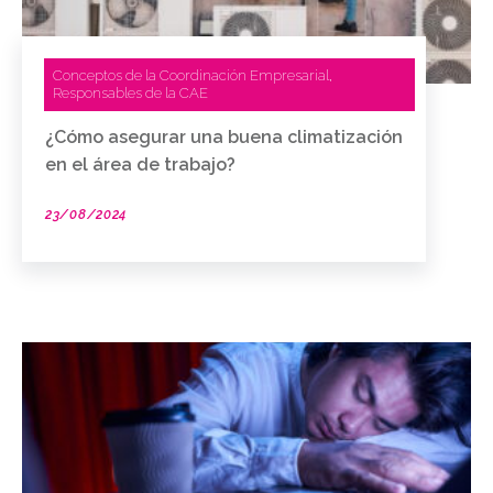
Conceptos de la Coordinación Empresarial
,
Responsables de la CAE
¿Cómo asegurar una buena climatización
en el área de trabajo?
23/08/2024