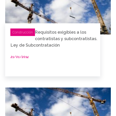
Requisitos exigibles a los
Construcción
contratistas y subcontratistas.
Ley de Subcontratación
21/01/2014