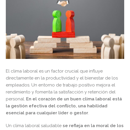
El clima laboral es un factor crucial que influye
directamente en la productividad y el bienestar de los
empleados. Un entorno de trabajo positivo mejora el
rendimiento y fomenta la satisfacción y retención del
personal.
En el corazón de un buen clima laboral está
la gestión efectiva del conflicto, una habilidad
esencial para cualquier líder o gestor
.
Un clima laboral saludable
se refleja en la moral de los