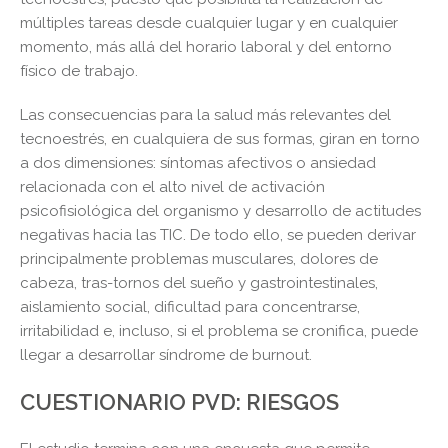
múltiples tareas desde cualquier lugar y en cualquier
momento, más allá del horario laboral y del entorno
físico de trabajo.
Las consecuencias para la salud más relevantes del
tecnoestrés, en cualquiera de sus formas, giran en torno
a dos dimensiones: síntomas afectivos o ansiedad
relacionada con el alto nivel de activación
psicofisiológica del organismo y desarrollo de actitudes
negativas hacia las TIC. De todo ello, se pueden derivar
principalmente problemas musculares, dolores de
cabeza, tras-tornos del sueño y gastrointestinales,
aislamiento social, dificultad para concentrarse,
irritabilidad e, incluso, si el problema se cronifica, puede
llegar a desarrollar síndrome de burnout.
CUESTIONARIO PVD: RIESGOS