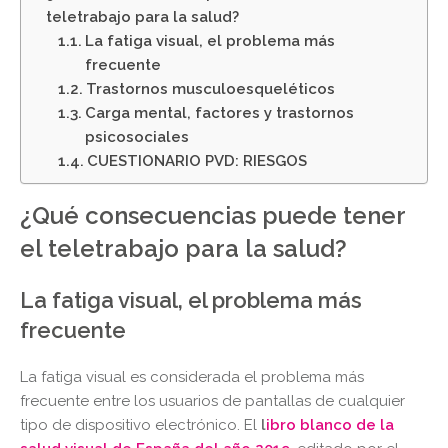
teletrabajo para la salud?
La fatiga visual, el problema más
frecuente
Trastornos musculoesqueléticos
Carga mental, factores y trastornos
psicosociales
CUESTIONARIO PVD: RIESGOS
¿Qué consecuencias puede tener
el teletrabajo para la salud?
La fatiga visual, el problema más
frecuente
La fatiga visual es considerada el problema más
frecuente entre los usuarios de pantallas de cualquier
tipo de dispositivo electrónico. El
l
ibro blanco de la