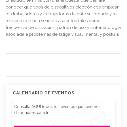
El estudio termina con una encuesta que permite
conocer qué tipos de dispositivos electrónicos emplean
los trabajadores y trabajadoras durante su jornada y su
relación con una serie de aspectos tales como
frecuencia de utilización, patrón de uso y sintomatología
asociada a problemas de fatiga visual, mental y postura
CALENDARIO DE EVENTOS
Consulta AQUÍ todos los eventos que tenemos
disponibles para ti.