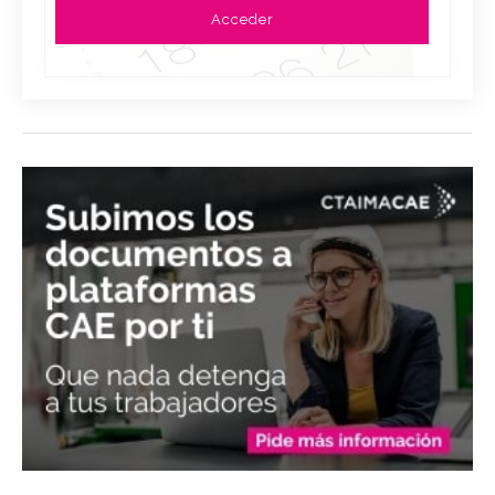
Acceder