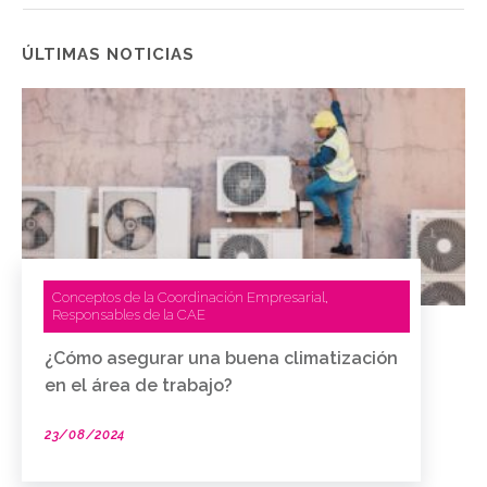
ÚLTIMAS NOTICIAS
Conceptos de la Coordinación Empresarial
,
Responsables de la CAE
¿Cómo asegurar una buena climatización
en el área de trabajo?
23/08/2024