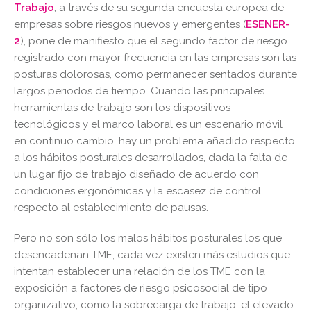
Trabajo
, a través de su segunda encuesta europea de
empresas sobre riesgos nuevos y emergentes (
ESENER-
2
), pone de manifiesto que el segundo factor de riesgo
registrado con mayor frecuencia en las empresas son las
posturas dolorosas, como permanecer sentados durante
largos periodos de tiempo. Cuando las principales
herramientas de trabajo son los dispositivos
tecnológicos y el marco laboral es un escenario móvil
en continuo cambio, hay un problema añadido respecto
a los hábitos posturales desarrollados, dada la falta de
un lugar fijo de trabajo diseñado de acuerdo con
condiciones ergonómicas y la escasez de control
respecto al establecimiento de pausas.
Pero no son sólo los malos hábitos posturales los que
desencadenan TME, cada vez existen más estudios que
intentan establecer una relación de los TME con la
exposición a factores de riesgo psicosocial de tipo
organizativo, como la sobrecarga de trabajo, el elevado