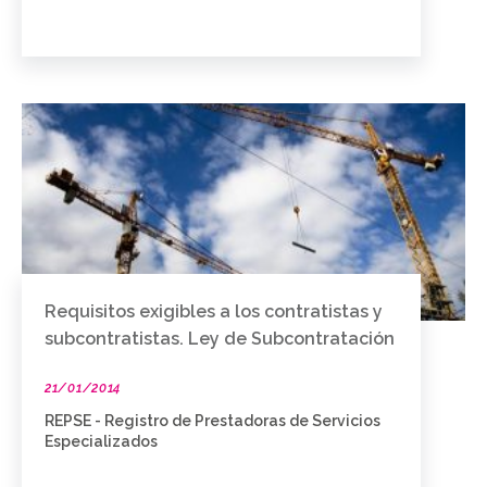
Requisitos exigibles a los contratistas y
subcontratistas. Ley de Subcontratación
21/01/2014
REPSE - Registro de Prestadoras de Servicios
Especializados