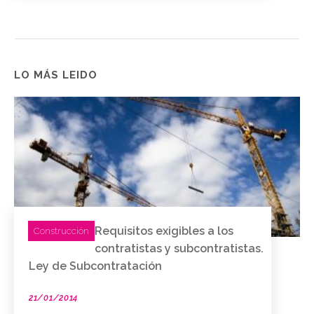
LO MÁS LEIDO
Requisitos exigibles a los
Construcción
contratistas y subcontratistas.
Ley de Subcontratación
21/01/2014