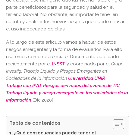
de trabajo, que han generado las TIC, han sido en gran
parte beneficiosos para la seguridad y salud en el
terreno laboral. No obstante, es importante tener en
cuenta y analizar los nuevos riesgos que puede causar
el uso inadecuado de ellas.
A lo largo de este artículo vamos a hablar de estos
riesgos emergentes y la forma de evaluarlos. Para ello
usaremos como referencia el Documento publicado
recientemente por el
INSST
y coordinado por el
Grupo
Investig. Trabajo Líquido y Riesgos Emergentes en
Sociedades de la Información
Universidad UNIR
Trabajo con PVD: Riesgos derivados del avance de TIC.
Trabajo líquido y riesgo emergente en las sociedades de la
información
(Dic.2020)
Tabla de contenidos
¿Qué consecuencias puede tener el