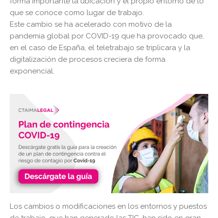
forma importante la ubicación y el propio entorno de lo
que se conoce como lugar de trabajo.
Este cambio se ha acelerado con motivo de la
pandemia global por COVID-19 que ha provocado que,
en el caso de España, el teletrabajo se triplicara y la
digitalización de procesos creciera de forma
exponencial.
Los cambios o modificaciones en los entornos y puestos