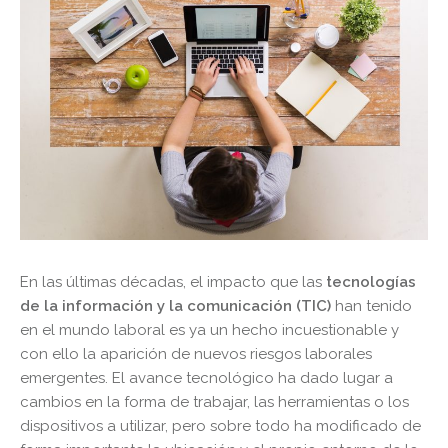
En las últimas décadas, el impacto que las
tecnologías
de la información y la comunicación (TIC)
han tenido
en el mundo laboral es ya un hecho incuestionable y
con ello la aparición de nuevos riesgos laborales
emergentes. El avance tecnológico ha dado lugar a
cambios en la forma de trabajar, las herramientas o los
dispositivos a utilizar, pero sobre todo ha modificado de