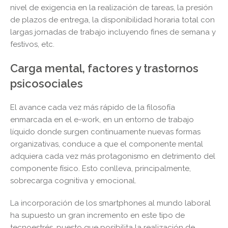
nivel de exigencia en la realización de tareas, la presión
de plazos de entrega, la disponibilidad horaria total con
largas jornadas de trabajo incluyendo fines de semana y
festivos, etc.
Carga mental, factores y trastornos
psicosociales
El avance cada vez más rápido de la filosofía
enmarcada en el e-work, en un entorno de trabajo
líquido donde surgen continuamente nuevas formas
organizativas, conduce a que el componente mental
adquiera cada vez más protagonismo en detrimento del
componente físico. Esto conlleva, principalmente,
sobrecarga cognitiva y emocional.
La incorporación de los smartphones al mundo laboral
ha supuesto un gran incremento en este tipo de
tecnoestrés, puesto que posibilita la realización de