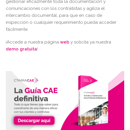
gestionar eficazmente toda la documentación y
comunicaciones con los contratistas y agiliza el
intercambio documental, para que en caso de
inspección o cualquier requerimiento pueda acceder
fácilmente.
¡Accede a nuestra página
web
y solicita ya nuestra
demo gratuita
!