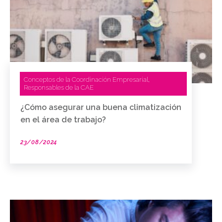
Conceptos de la Coordinación Empresarial
,
Responsables de la CAE
¿Cómo asegurar una buena climatización
en el área de trabajo?
23/08/2024