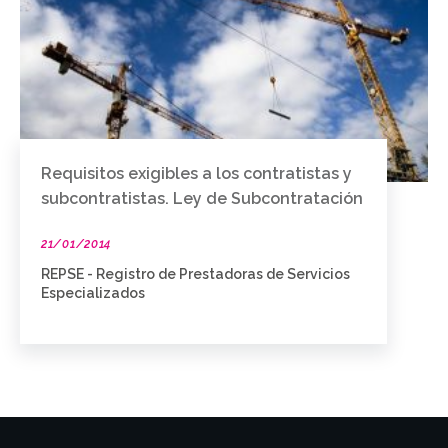
Requisitos exigibles a los contratistas y
subcontratistas. Ley de Subcontratación
21/01/2014
REPSE - Registro de Prestadoras de Servicios
Especializados