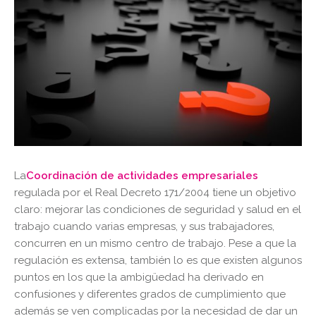
La
Coordinación de actividades empresariales
regulada por el Real Decreto 171/2004 tiene un objetivo
claro: mejorar las condiciones de seguridad y salud en el
trabajo cuando varias empresas, y sus trabajadores,
concurren en un mismo centro de trabajo. Pese a que la
regulación es extensa, también lo es que existen algunos
puntos en los que la ambigüedad ha derivado en
confusiones y diferentes grados de cumplimiento que
además se ven complicadas por la necesidad de dar un