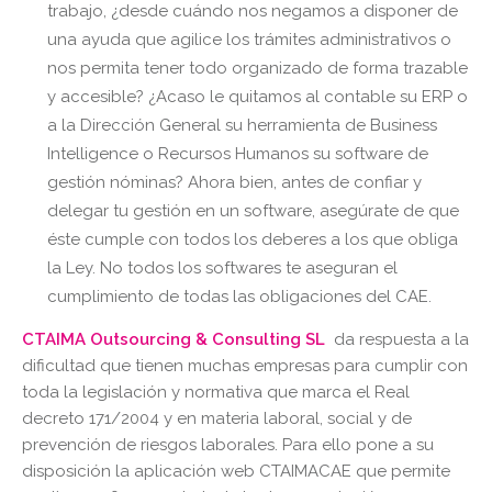
trabajo, ¿desde cuándo nos negamos a disponer de
una ayuda que agilice los trámites administrativos o
nos permita tener todo organizado de forma trazable
y accesible? ¿Acaso le quitamos al contable su ERP o
a la Dirección General su herramienta de Business
Intelligence o Recursos Humanos su software de
gestión nóminas? Ahora bien, antes de confiar y
delegar tu gestión en un software, asegúrate de que
éste cumple con todos los deberes a los que obliga
la Ley. No todos los softwares te aseguran el
cumplimiento de todas las obligaciones del CAE.
CTAIMA Outsourcing & Consulting SL
da respuesta a la
dificultad que tienen muchas empresas para cumplir con
toda la legislación y normativa que marca el Real
decreto 171/2004 y en materia laboral, social y de
prevención de riesgos laborales. Para ello pone a su
disposición la aplicación web CTAIMACAE que permite