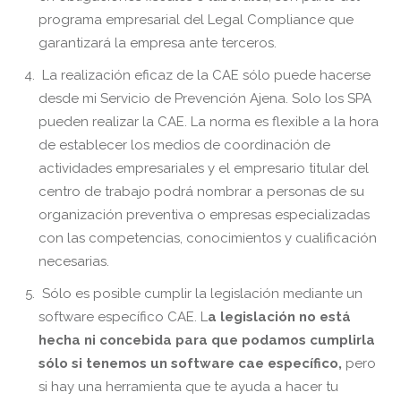
programa empresarial del Legal Compliance que
garantizará la empresa ante terceros.
La realización eficaz de la CAE sólo puede hacerse
desde mi Servicio de Prevención Ajena. Solo los SPA
pueden realizar la CAE. La norma es flexible a la hora
de establecer los medios de coordinación de
actividades empresariales y el empresario titular del
centro de trabajo podrá nombrar a personas de su
organización preventiva o empresas especializadas
con las competencias, conocimientos y cualificación
necesarias.
Sólo es posible cumplir la legislación mediante un
software específico CAE. L
a legislación no está
hecha ni concebida para que podamos cumplirla
sólo si tenemos un software cae específico,
pero
si hay una herramienta que te ayuda a hacer tu