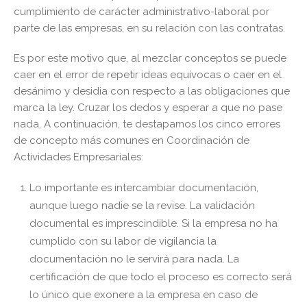
cumplimiento de carácter administrativo-laboral por
parte de las empresas, en su relación con las contratas.
Es por este motivo que, al mezclar conceptos se puede
caer en el error de repetir ideas equívocas o caer en el
desánimo y desidia con respecto a las obligaciones que
marca la ley. Cruzar los dedos y esperar a que no pase
nada. A continuación, te destapamos los cinco errores
de concepto más comunes en Coordinación de
Actividades Empresariales:
Lo importante es intercambiar documentación,
aunque luego nadie se la revise. La validación
documental es imprescindible. Si la empresa no ha
cumplido con su labor de vigilancia la
documentación no le servirá para nada. La
certificación de que todo el proceso es correcto será
lo único que exonere a la empresa en caso de