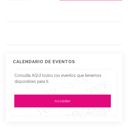
CALENDARIO DE EVENTOS
Consulta AQUÍ todos los eventos que tenemos
disponibles para ti.
Acceder