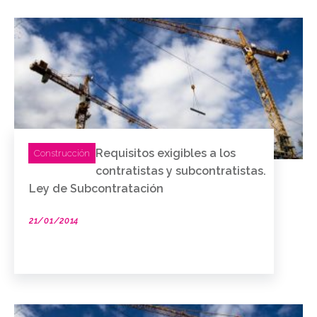
Requisitos exigibles a los
Construcción
contratistas y subcontratistas.
Ley de Subcontratación
21/01/2014