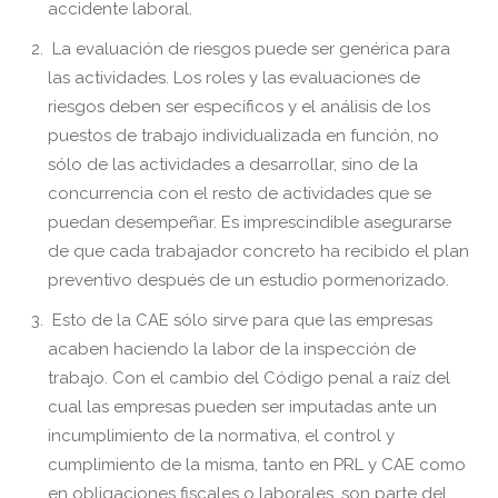
accidente laboral.
La evaluación de riesgos puede ser genérica para
las actividades. Los roles y las evaluaciones de
riesgos deben ser específicos y el análisis de los
puestos de trabajo individualizada en función, no
sólo de las actividades a desarrollar, sino de la
concurrencia con el resto de actividades que se
puedan desempeñar. Es imprescindible asegurarse
de que cada trabajador concreto ha recibido el plan
preventivo después de un estudio pormenorizado.
Esto de la CAE sólo sirve para que las empresas
acaben haciendo la labor de la inspección de
trabajo. Con el cambio del Código penal a raíz del
cual las empresas pueden ser imputadas ante un
incumplimiento de la normativa, el control y
cumplimiento de la misma, tanto en PRL y CAE como
en obligaciones fiscales o laborales, son parte del