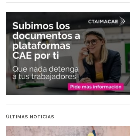
ÚLTIMAS NOTICIAS