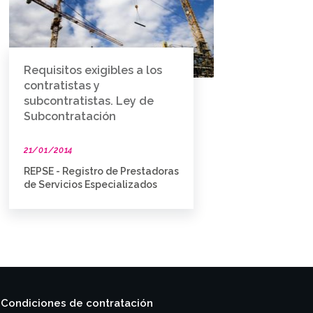
Requisitos exigibles a los
contratistas y
subcontratistas. Ley de
Subcontratación
21/01/2014
REPSE - Registro de Prestadoras
de Servicios Especializados
Condiciones de contratación
|