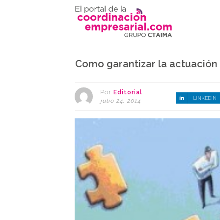
Como garantizar la actuación 
Por
Editorial
LINKEDIN
julio 24, 2014