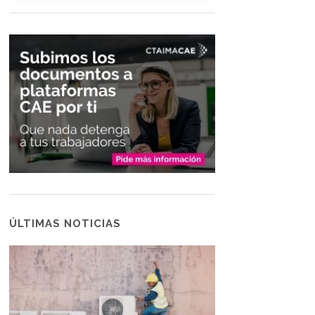
ÚLTIMAS NOTICIAS