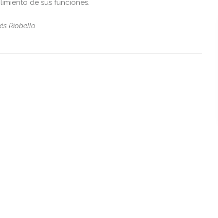
imiento de sus funciones.
és Riobello