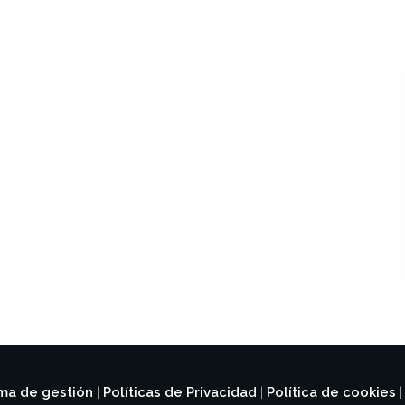
ema de gestión
Políticas de Privacidad
Política de cookies
|
|