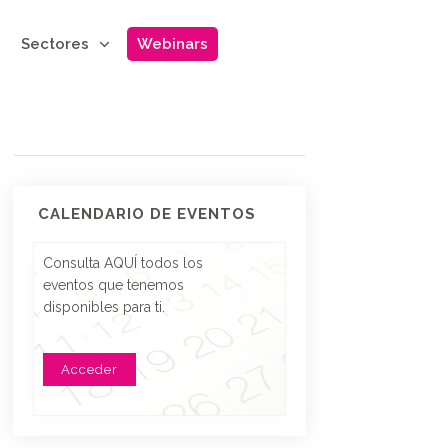
Sectores
Webinars
CALENDARIO DE EVENTOS
Consulta AQUÍ todos los
eventos que tenemos
disponibles para ti.
Acceder