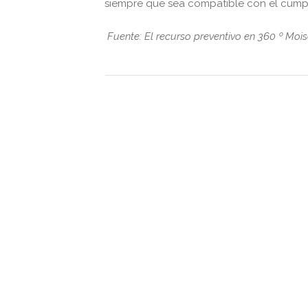
siempre que sea compatible con el cumpl
Fuente: El recurso preventivo en 360 º Mois