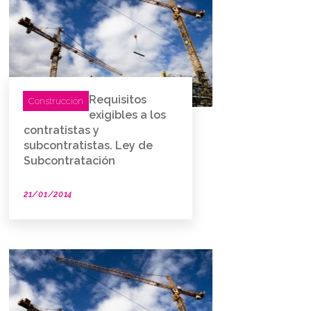
Requisitos
Construcción
exigibles a los
contratistas y
subcontratistas. Ley de
Subcontratación
21/01/2014