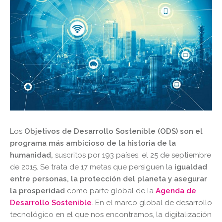
Los
Objetivos de Desarrollo Sostenible (ODS)
son el
programa más ambicioso de la historia de la
humanidad,
suscritos por 193 países, el 25 de septiembre
de 2015. Se trata de 17 metas que persiguen la
igualdad
entre personas, la protección del planeta y asegurar
la prosperidad
como parte global de la
Agenda de
Desarrollo Sostenible
. En el marco global de desarrollo
tecnológico en el que nos encontramos, la digitalización