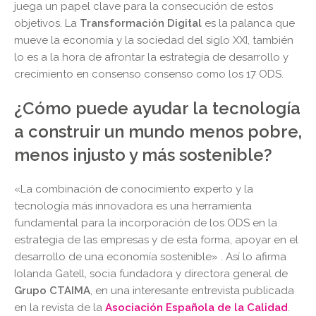
juega un papel clave para la consecución de estos
objetivos. La
Transformación Digital
es la palanca que
mueve la economía y la sociedad del siglo XXI, también
lo es a la hora de afrontar la estrategia de desarrollo y
crecimiento en consenso consenso como los 17 ODS.
¿Cómo puede ayudar la tecnología
a construir un mundo menos pobre,
menos injusto y más sostenible?
«La combinación de conocimiento experto y la
tecnología más innovadora es una herramienta
fundamental para la incorporación de los ODS en la
estrategia de las empresas y de esta forma, apoyar en el
desarrollo de una economía sostenible» . Así lo afirma
Iolanda Gatell, socia fundadora y directora general de
Grupo CTAIMA
, en una interesante entrevista publicada
en la revista de la
Asociación Española de la Calidad
.