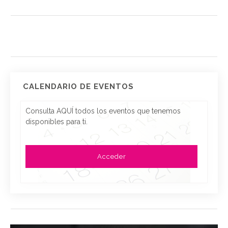
CALENDARIO DE EVENTOS
Consulta AQUÍ todos los eventos que tenemos
disponibles para ti.
Acceder