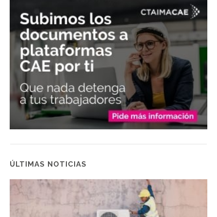
ÚLTIMAS NOTICIAS