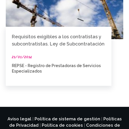
Requisitos exigibles a los contratistas y
subcontratistas. Ley de Subcontratación
21/01/2014
REPSE - Registro de Prestadoras de Servicios
Especializados
Aviso legal
Política de sistema de gestión
Políticas
|
|
de Privacidad
Política de cookies
Condiciones de
|
|