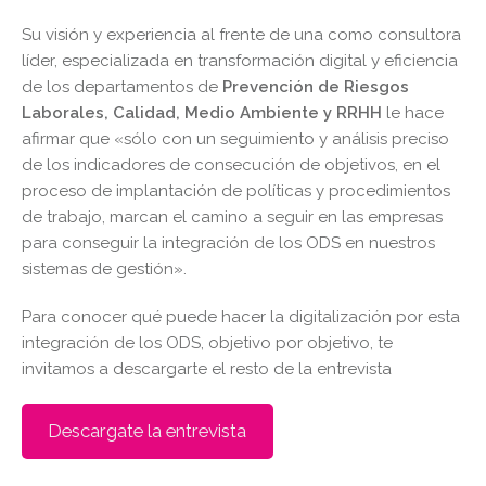
Su visión y experiencia al frente de una como consultora
líder, especializada en transformación digital y eficiencia
de los departamentos de
Prevención de Riesgos
Laborales, Calidad, Medio Ambiente y RRHH
le hace
afirmar que «sólo con un seguimiento y análisis preciso
de los indicadores de consecución de objetivos, en el
proceso de implantación de políticas y procedimientos
de trabajo, marcan el camino a seguir en las empresas
para conseguir la integración de los ODS en nuestros
sistemas de gestión».
Para conocer qué puede hacer la digitalización por esta
integración de los ODS, objetivo por objetivo, te
invitamos a descargarte el resto de la entrevista
Descargate la entrevista