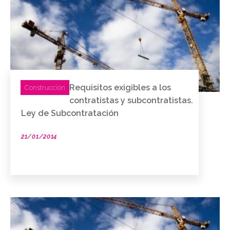
Requisitos exigibles a los
Construcción
contratistas y subcontratistas.
Ley de Subcontratación
21/01/2014