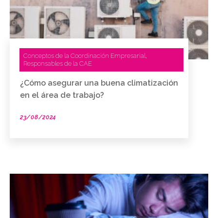
Conceptos de la Coordinación Empresarial
,
Responsables de la CAE
¿Cómo asegurar una buena climatización
en el área de trabajo?
23/08/2024