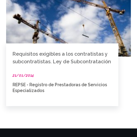
Requisitos exigibles a los contratistas y
subcontratistas. Ley de Subcontratación
21/01/2014
REPSE - Registro de Prestadoras de Servicios
Especializados