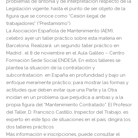
problemas de sintonía y de interpretación respecto de la
Legislación vigente, hasta el punto de ser objeto de la
figura que se conoce como “Cesión ilegal de
trabajadores” (“Prestamismo”).
La Asociación Española de Mantenimiento (AEM),
celebró ayer un taller práctico sobre esta materia en
Barcelona. Realizará un segundo taller práctico en
Madrid , el 8 de noviembre en el Aula Galileo – Centro
Formación Sede Social ENDESA. En estos talleres se
plantea la situación de la contratación y
subcontratación en España en profundidad y bajo un
enfoque meramente práctico, para mostrar las formas y
actitudes que deben evitar que una Parte y la Otra
incidan en un problema que perjudica a ambas y a la
propia figura del “Mantenimiento Contratado”. El Profesor
del Taller, D. Francisco Castillo, Inspector del Trabajo, es
experto en este tipo de situaciones en el país, dirigirá los
dos talleres prácticos
Más información e inscripciones, puede consultar el