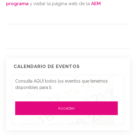
programa
y visitar la página web de la
AEM
CALENDARIO DE EVENTOS
Consulta AQUÍ todos los eventos que tenemos
disponibles para ti.
Acceder