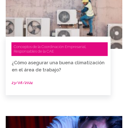
Conceptos de la Coordinación Empresarial
,
Responsables de la CAE
¿Cómo asegurar una buena climatización
en el área de trabajo?
23/08/2024