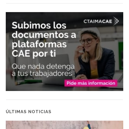
ÚLTIMAS NOTICIAS