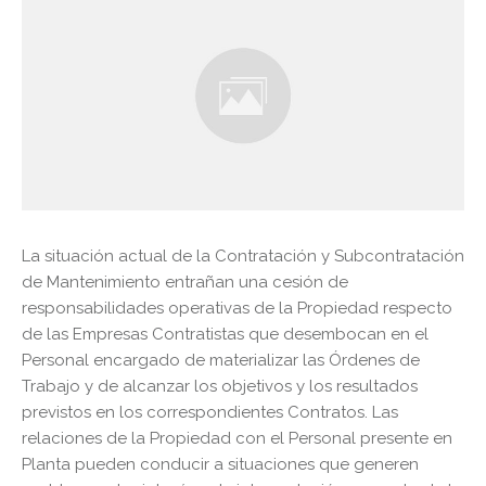
La situación actual de la Contratación y Subcontratación
de Mantenimiento entrañan una cesión de
responsabilidades operativas de la Propiedad respecto
de las Empresas Contratistas que desembocan en el
Personal encargado de materializar las Órdenes de
Trabajo y de alcanzar los objetivos y los resultados
previstos en los correspondientes Contratos. Las
relaciones de la Propiedad con el Personal presente en
Planta pueden conducir a situaciones que generen