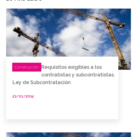
Requisitos exigibles a los
Construcción
contratistas y subcontratistas.
Ley de Subcontratación
21/01/2014