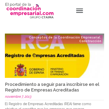
Conceptos de la Coordinación Empresarial
,
Construcción
Procedimiento a seguir para inscribirse en el
Registro de Empresas Acreditadas
noviembre 7, 2013
El Registro de Empresas Acreditadas (REA) tiene como
objetivo el acreditar que las empresas que operan
..