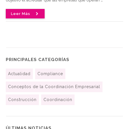
Leer Más
PRINCIPALES CATEGORÍAS
Actualidad
Compliance
Conceptos de la Coordinación Empresarial
Construcción
Coordinación
ÚLTIMAS NOTICIAS