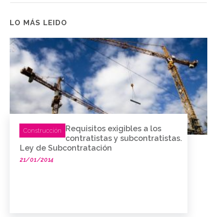
LO MÁS LEIDO
Requisitos exigibles a los
Construcción
contratistas y subcontratistas.
Ley de Subcontratación
21/01/2014