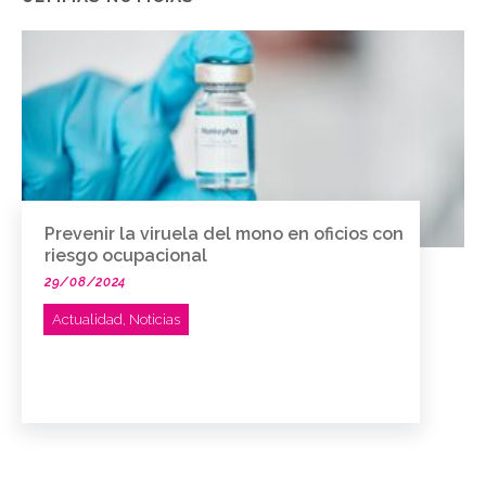
Prevenir la viruela del mono en oficios con
riesgo ocupacional
29/08/2024
Actualidad
,
Noticias