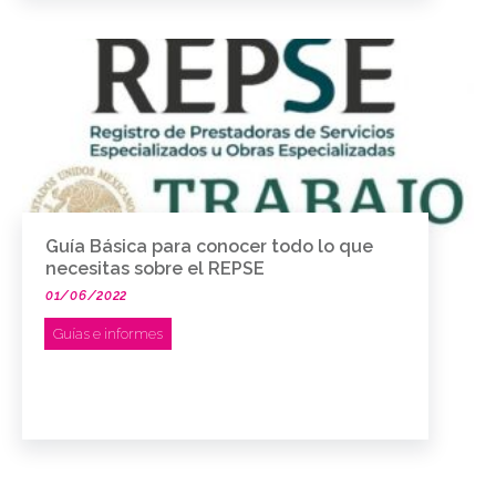
Guía Básica para conocer todo lo que
necesitas sobre el REPSE
01/06/2022
Guías e informes