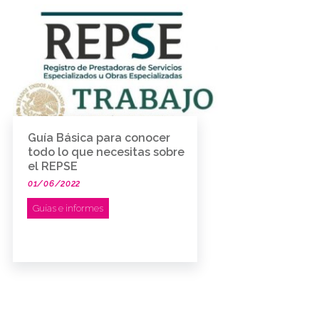
Guía Básica para conocer
todo lo que necesitas sobre
el REPSE
01/06/2022
Guías e informes