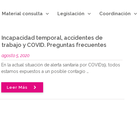
Material consulta
Legislación
Coordinación
Incapacidad temporal, accidentes de
trabajo y COVID. Preguntas frecuentes
agosto 5, 2020
En la actual situación de alerta sanitaria por COVID19, todos
estamos expuestos a un posible contagio
..
Leer Más