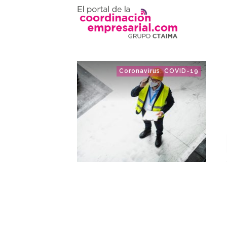
Coronavirus
COVID-19
,