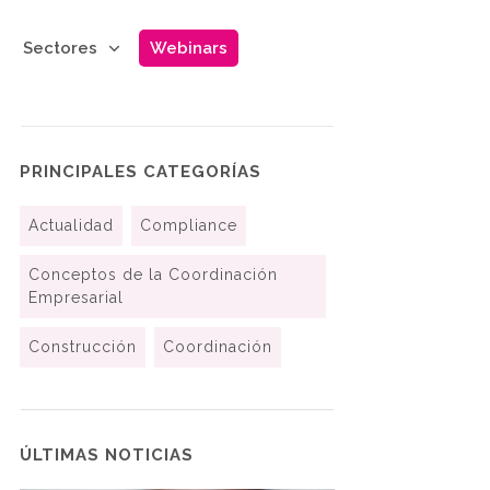
Sectores
Webinars
PRINCIPALES CATEGORÍAS
Actualidad
Compliance
Conceptos de la Coordinación
Empresarial
Construcción
Coordinación
ÚLTIMAS NOTICIAS