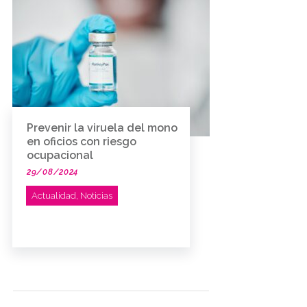
Prevenir la viruela del mono
en oficios con riesgo
ocupacional
29/08/2024
Actualidad
,
Noticias