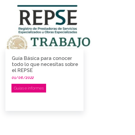
Guía Básica para conocer
todo lo que necesitas sobre
el REPSE
01/06/2022
Guías e informes