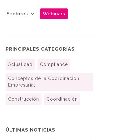
Sectores
Webinars
PRINCIPALES CATEGORÍAS
Actualidad
Compliance
Conceptos de la Coordinación
Empresarial
Construcción
Coordinación
ÚLTIMAS NOTICIAS