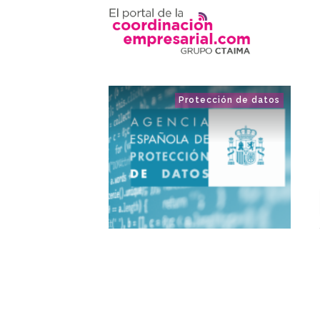
Protección de datos