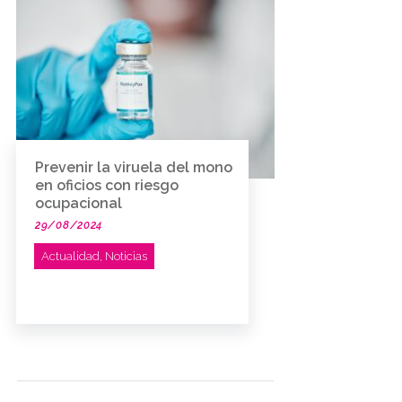
Prevenir la viruela del mono
en oficios con riesgo
ocupacional
29/08/2024
Actualidad
,
Noticias