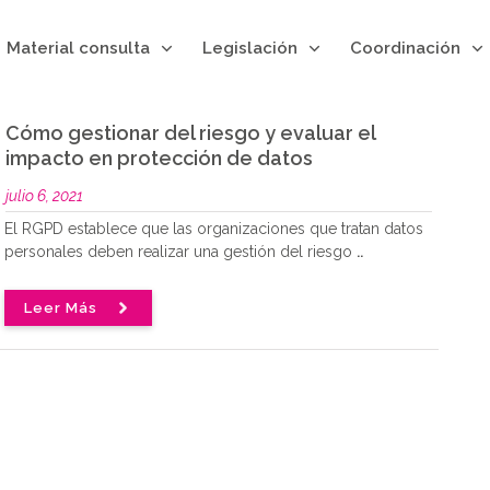
Material consulta
Legislación
Coordinación
Cómo gestionar del riesgo y evaluar el
impacto en protección de datos
julio 6, 2021
El RGPD establece que las organizaciones que tratan datos
personales deben realizar una gestión del riesgo
..
Leer Más