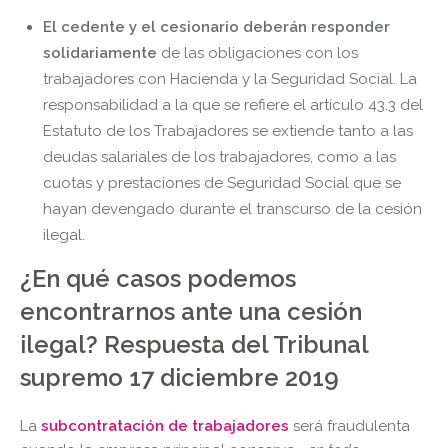
El
cedente y el cesionario deberán responder
solidariamente
de las obligaciones con los
trabajadores con Hacienda y la Seguridad Social. La
responsabilidad a la que se refiere el artículo 43.3 del
Estatuto de los Trabajadores se extiende tanto a las
deudas salariales de los trabajadores, como a las
cuotas y prestaciones de Seguridad Social que se
hayan devengado durante el transcurso de la cesión
ilegal.
¿En qué casos podemos
encontrarnos ante una cesión
ilegal? Respuesta del Tribunal
supremo 17 diciembre 2019
La
subcontratación de trabajadores
será fraudulenta