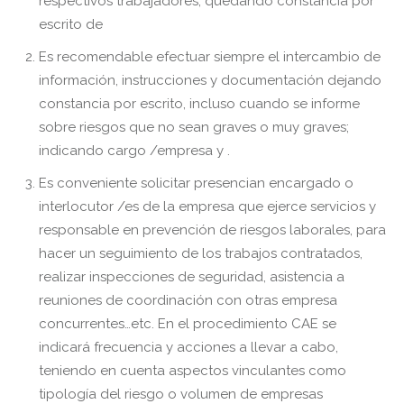
respectivos trabajadores; quedando constancia por
escrito de
Es recomendable efectuar siempre el intercambio de
información, instrucciones y documentación dejando
constancia por escrito, incluso cuando se informe
sobre riesgos que no sean graves o muy graves;
indicando cargo /empresa y .
Es conveniente solicitar presencian encargado o
interlocutor /es de la empresa que ejerce servicios y
responsable en prevención de riesgos laborales, para
hacer un seguimiento de los trabajos contratados,
realizar inspecciones de seguridad, asistencia a
reuniones de coordinación con otras empresa
concurrentes…etc. En el procedimiento CAE se
indicará frecuencia y acciones a llevar a cabo,
teniendo en cuenta aspectos vinculantes como
tipología del riesgo o volumen de empresas