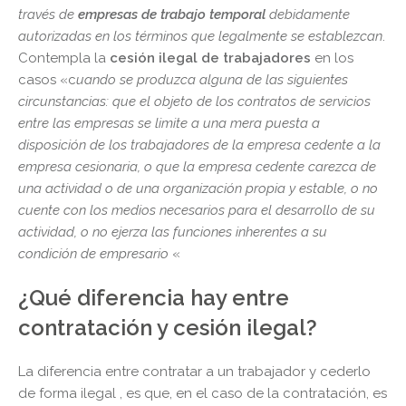
través de
empresas de trabajo temporal
debidamente
autorizadas en los términos que legalmente se establezcan
.
Contempla la
cesión ilegal de trabajadores
en los
casos «c
uando se produzca alguna de las siguientes
circunstancias: que el objeto de los contratos de servicios
entre las empresas se limite a una mera puesta a
disposición de los trabajadores de la empresa cedente a la
empresa cesionaria, o que la empresa cedente carezca de
una actividad o de una organización propia y estable, o no
cuente con los medios necesarios para el desarrollo de su
actividad, o no ejerza las funciones inherentes a su
condición de empresario
«
¿Qué diferencia hay entre
contratación y cesión ilegal?
La diferencia entre contratar a un trabajador y cederlo
de forma ilegal , es que, en el caso de la contratación, es