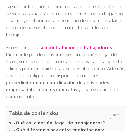
La subcontratación de empresas para la realización de
servicios es una práctica cada vez más común llegando
a ser mayor el porcentaje de mano de obra contratada
que el de personal propio, en muchos centros de
trabajo.
Sin embargo, la
subcontratación de trabajadores
fácilmente puede convertirse en una cesión ilegal de
éstos, si no se está al día de la normativa laboral y de los
últimos pronunciamientos judiciales al respecto. Además,
hay doble peligro si no dispones de un buen
procedimiento de coordinación de actividades
empresariales con tus contratas
y una evidencia del
cumplimiento.
Tabla de contenidos
¿Qué es la cesión ilegal de trabajadores?
¿Qué diferencia hay entre contratación y