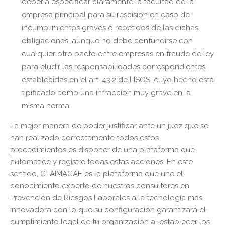
debería especificar claramente la facultad de la
empresa principal para su rescisión en caso de
incumplimientos graves o repetidos de las dichas
obligaciones, aunque no debe confundirse con
cualquier otro pacto entre empresas en fraude de ley
para eludir las responsabilidades correspondientes
establecidas en el art. 43.2 de LISOS, cuyo hecho está
tipificado como una infracción muy grave en la
misma norma.
La mejor manera de poder justificar ante un juez que se
han realizado correctamente todos estos
procedimientos es disponer de una plataforma que
automatice y registre todas estas acciones. En este
sentido, CTAIMACAE es la plataforma que une el
conocimiento experto de nuestros consultores en
Prevención de Riesgos Laborales a la tecnología más
innovadora con lo que su configuración garantizará el
cumplimiento legal de tu organización al establecer los