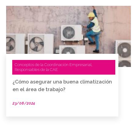
Conceptos de la Coordinación Empresarial
,
Responsables de la CAE
¿Cómo asegurar una buena climatización
en el área de trabajo?
23/08/2024