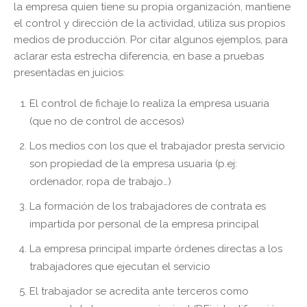
la empresa quien tiene su propia organización, mantiene
el control y dirección de la actividad, utiliza sus propios
medios de producción. Por citar algunos ejemplos, para
aclarar esta estrecha diferencia, en base a pruebas
presentadas en juicios:
El control de fichaje lo realiza la empresa usuaria
(que no de control de accesos)
Los medios con los que el trabajador presta servicio
son propiedad de la empresa usuaria (p.ej:
ordenador, ropa de trabajo…)
La formación de los trabajadores de contrata es
impartida por personal de la empresa principal
La empresa principal imparte órdenes directas a los
trabajadores que ejecutan el servicio
El trabajador se acredita ante terceros como