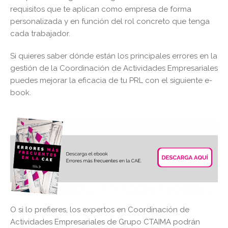
requisitos que te aplican como empresa de forma
personalizada y en función del rol concreto que tenga
cada trabajador.
Si quieres saber dónde están los principales errores en la
gestión de la Coordinación de Actividades Empresariales
puedes mejorar la eficacia de tu PRL con el siguiente e-
book.
O si lo prefieres, los expertos en Coordinación de
Actividades Empresariales de Grupo CTAIMA podrán