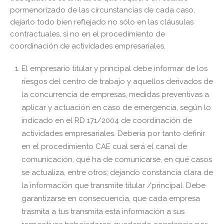
pormenorizado de las circunstancias de cada caso,
dejarlo todo bien reflejado no sólo en las cláusulas
contractuales, si no en el procedimiento de
coordinación de actividades empresariales.
El empresario titular y principal debe informar de los
riesgos del centro de trabajo y aquellos derivados de
la concurrencia de empresas, medidas preventivas a
aplicar y actuación en caso de emergencia, según lo
indicado en el RD 171/2004 de coordinación de
actividades empresariales. Debería por tanto definir
en el procedimiento CAE cual será el canal de
comunicación, qué ha de comunicarse, en qué casos
se actualiza, entre otros; dejando constancia clara de
la información que transmite titular /principal. Debe
garantizarse en consecuencia, que cada empresa
trasmita a tus transmita esta información a sus