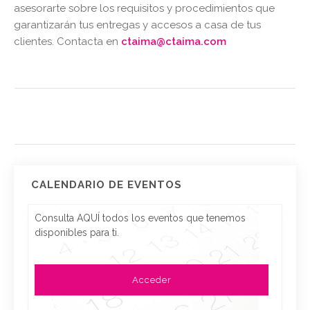
asesorarte sobre los requisitos y procedimientos que
garantizarán tus entregas y accesos a casa de tus
clientes. Contacta en
ctaima@ctaima.com
CALENDARIO DE EVENTOS
Consulta AQUÍ todos los eventos que tenemos
disponibles para ti.
Acceder