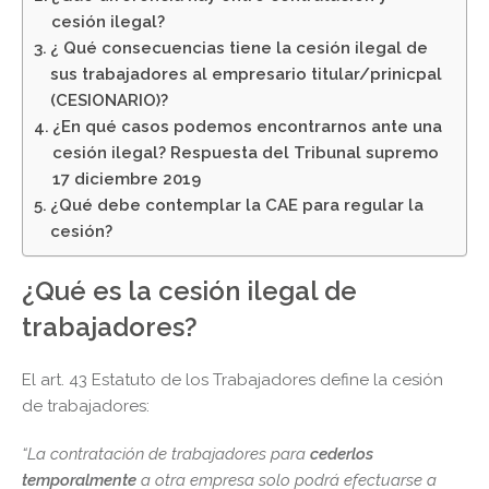
cesión ilegal?
¿ Qué consecuencias tiene la cesión ilegal de
sus trabajadores al empresario titular/prinicpal
(CESIONARIO)?
¿En qué casos podemos encontrarnos ante una
cesión ilegal? Respuesta del Tribunal supremo
17 diciembre 2019
¿Qué debe contemplar la CAE para regular la
cesión?
¿Qué es la cesión ilegal de
trabajadores?
El art. 43 Estatuto de los Trabajadores define la cesión
de trabajadores:
“La contratación de trabajadores para
cederlos
temporalmente
a otra empresa solo podrá efectuarse a