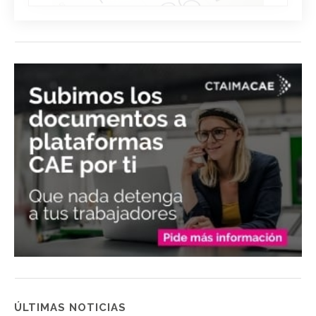
ÚLTIMAS NOTICIAS