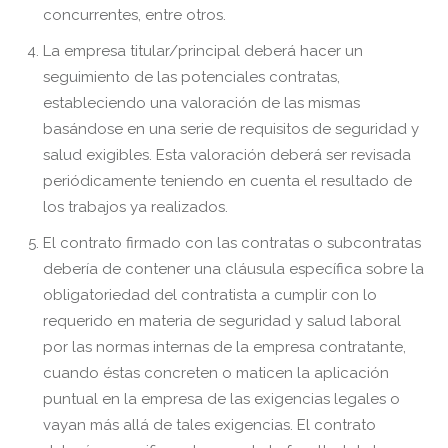
concurrentes, entre otros.
La empresa titular/principal deberá hacer un
seguimiento de las potenciales contratas,
estableciendo una valoración de las mismas
basándose en una serie de requisitos de seguridad y
salud exigibles. Esta valoración deberá ser revisada
periódicamente teniendo en cuenta el resultado de
los trabajos ya realizados.
El contrato firmado con las contratas o subcontratas
debería de contener una cláusula específica sobre la
obligatoriedad del contratista a cumplir con lo
requerido en materia de seguridad y salud laboral
por las normas internas de la empresa contratante,
cuando éstas concreten o maticen la aplicación
puntual en la empresa de las exigencias legales o
vayan más allá de tales exigencias. El contrato