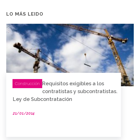
LO MÁS LEIDO
Requisitos exigibles a los
Construcción
contratistas y subcontratistas.
Ley de Subcontratación
21/01/2014