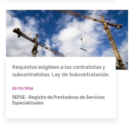
Requisitos exigibles a los contratistas y
subcontratistas. Ley de Subcontratación
21/01/2014
REPSE - Registro de Prestadoras de Servicios
Especializados