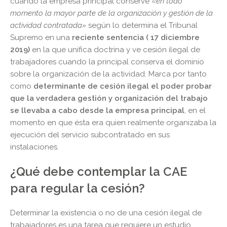
cuando la empresa principal conserve «
en todo
momento la mayor parte de la organización y gestión de la
actividad contratada»
según lo determina el Tribunal
Supremo en una
reciente sentencia ( 17 diciembre
2019)
en la que unifica doctrina y ve cesión ilegal de
trabajadores cuando la principal conserva el dominio
sobre la organización de la actividad. Marca por tanto
como
determinante de cesión ilegal el poder probar
que la verdadera gestión y organización del trabajo
se llevaba a cabo desde la empresa principal
, en el
momento en que ésta era quien realmente organizaba la
ejecución del servicio subcontratado en sus
instalaciones.
¿Qué debe contemplar la CAE
para regular la cesión?
Determinar la existencia o no de una cesión ilegal de
trabajadores es una tarea que requiere un estudio