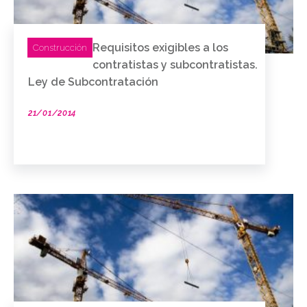
Requisitos exigibles a los
Construcción
contratistas y subcontratistas.
Ley de Subcontratación
21/01/2014