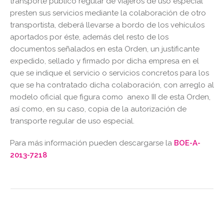
transporte público regular de viajeros de uso especial
presten sus servicios mediante la colaboración de otro
transportista, deberá llevarse a bordo de los vehículos
aportados por éste, además del resto de los
documentos señalados en esta Orden, un justificante
expedido, sellado y firmado por dicha empresa en el
que se indique el servicio o servicios concretos para los
que se ha contratado dicha colaboración, con arreglo al
modelo oficial que figura como anexo III de esta Orden,
así como, en su caso, copia de la autorización de
transporte regular de uso especial.
Para más información pueden descargarse la
BOE-A-
2013-7218