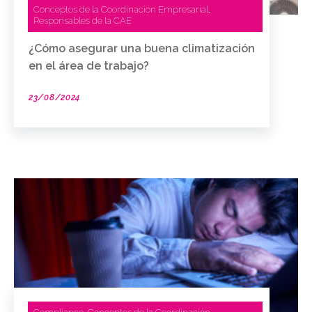
Conceptos de la Coordinación Empresarial
,
Responsables de la CAE
¿Cómo asegurar una buena climatización
en el área de trabajo?
23/08/2024