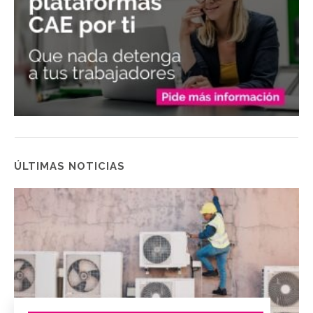
ÚLTIMAS NOTICIAS