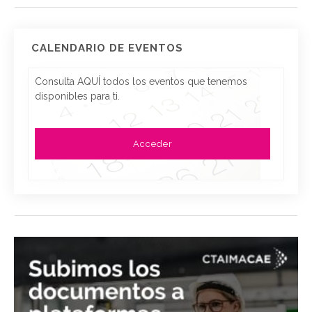
CALENDARIO DE EVENTOS
Consulta AQUÍ todos los eventos que tenemos
disponibles para ti.
Acceder