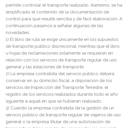
permite controlar el transporte realizado. Asimismo, se ha
simplificado el contenido de la documentación de
control para que resulte sencilla y de fácil elaboración. A
continuación pasamos a señalar algunas de las
novedades:
1) El libro de ruta se exige únicamente en los supuestos
de transporte público discrecional, mientras que el libro
u hojas de reclamaciones solamente se requieren en
relación con los servicios de transporte regular de uso
general y las estaciones de transporte.
2) La empresa contratista del servicio público deberá
conservar en su domicilio fiscal, a disposición de los
servicios de Inspección del Transporte Terrestre, el
registro de los servicios realizados durante todo el año
siguiente a aquel en que se hubieran realizado.
3) Cuando la empresa contratista de la gestión de un
servicio público de transporte regular de viajeros de uso
general o la empresa titular de una autorización de