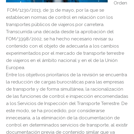
Orden
FOM/1230/2013, de 31 de mayo, por la que se
establecen normas de control en relación con los
transportes públicos de viajeros por carretera.
Transcurrida una década desde la aprobación del
FOM/3398/2002, se ha hecho necesario revisar su
contenido con el objeto de adecuarla a los cambios
experimentados por el mercado de transporte terrestre
de viajeros en el ámbito nacional y en el de la Unión
Europea.
Entre los objetivos prioritarios de la revisión se encuentra
la reducción de cargas burocráticas para las empresas
de transporte y de forma simultánea, la racionalización
de las funciones de control e inspección encomendadas
a los Servicios de Inspección del Transporte Terrestre. De
este modo, se ha procedido, por considerarse
innecesaria, a la eliminación de la documentación de
control en determinados servicios de transporte, al existir
documentación previa de contenido similar que ya