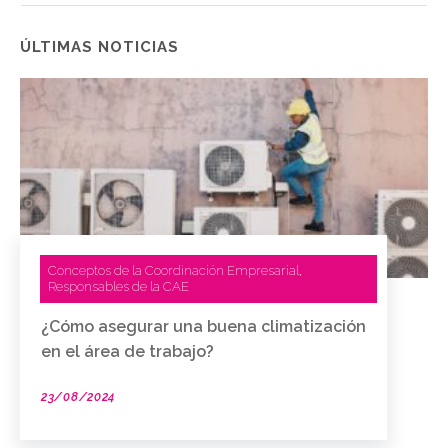
ÚLTIMAS NOTICIAS
Conceptos de la Coordinación Empresarial
,
Responsables de la CAE
¿Cómo asegurar una buena climatización
en el área de trabajo?
23/08/2024