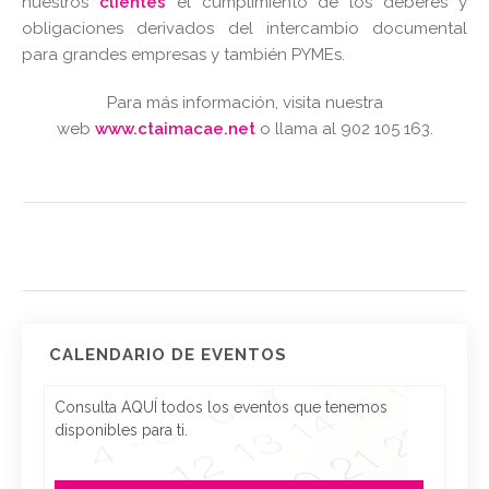
nuestros
clientes
el cumplimiento de los deberes y
obligaciones derivados del intercambio documental
para grandes empresas y también PYMEs.
Para más información, visita nuestra
web
www.ctaimacae.net
o llama al 902 105 163.
CALENDARIO DE EVENTOS
Consulta AQUÍ todos los eventos que tenemos
disponibles para ti.