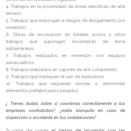
4. Trabajos en la proximidad de líneas eléctricas de alta
tensión.
5. Trabajos que expongan a riesgos de ahogamiento por
inmersión.
6. Obras de excavación en túneles, pozos y otros
trabajos que supongan movimiento de tierra
subterráneos.
7. Trabajos realizados en inmersión con equipos
subacuáticos.
8. Trabajos realizados en cajones de aire comprimido.
9. Trabajos que impliquen el uso de explosivos.
10. Trabajos que requieran montar o desmontar
elementos prefabricados pesados.
¿ Tienes dudas sobre si coordinas correctamente a tus
empresas contratistas?, ¿estás tranquilo en caso de
inspección o accidente en tus instalaciones?
Si cada día corres
el riesgo de incumplir con las