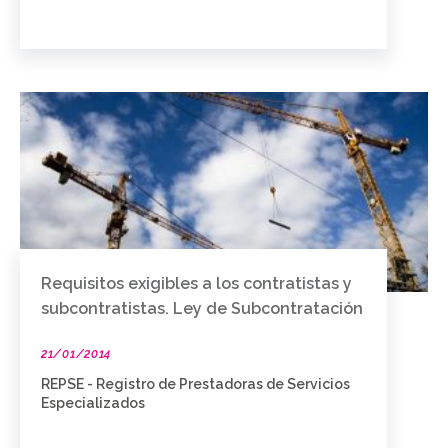
Requisitos exigibles a los contratistas y
subcontratistas. Ley de Subcontratación
21/01/2014
REPSE - Registro de Prestadoras de Servicios
Especializados