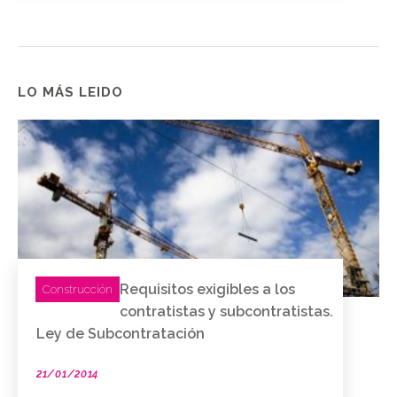
LO MÁS LEIDO
Requisitos exigibles a los
Construcción
contratistas y subcontratistas.
Ley de Subcontratación
21/01/2014