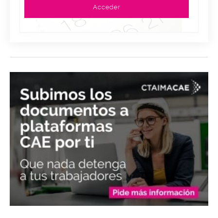
Acceder