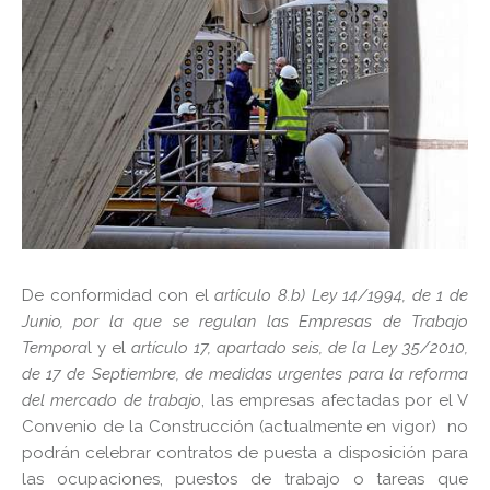
De conformidad con el
artículo 8.b) Ley 14/1994, de 1 de
Junio, por la que se regulan las Empresas de Trabajo
Tempora
l y el
artículo 17, apartado seis, de la Ley 35/2010,
de 17 de Septiembre, de medidas urgentes para la reforma
del mercado de trabajo
, las empresas afectadas por el V
Convenio de la Construcción (actualmente en vigor) no
podrán celebrar contratos de puesta a disposición para
las ocupaciones, puestos de trabajo o tareas que