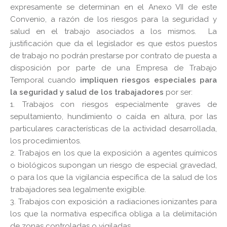
expresamente se determinan en el Anexo VII de este
Convenio, a razón de los riesgos para la seguridad y
salud en el trabajo asociados a los mismos.
La
justificación que da el legislador es que estos puestos
de trabajo no podrán prestarse por contrato de puesta a
disposición por parte de una Empresa de Trabajo
Temporal cuando
impliquen riesgos especiales para
la seguridad y salud de los trabajadores
por ser:
1. Trabajos con riesgos especialmente graves de
sepultamiento, hundimiento o caída en altura, por las
particulares características de la actividad desarrollada,
los procedimientos.
2. Trabajos en los que la exposición a agentes químicos
o biológicos supongan un riesgo de especial gravedad,
o para los que la vigilancia específica de la salud de los
trabajadores sea legalmente exigible.
3. Trabajos con exposición a radiaciones ionizantes para
los que la normativa específica obliga a la delimitación
de zonas controladas o vigiladas.