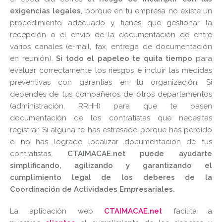
exigencias legales
, porque en tu empresa no existe un
procedimiento adecuado y tienes que gestionar la
recepción o el envío de la documentación de entre
varios canales (e-mail, fax, entrega de documentación
en reunión).
Si todo el papeleo te quita tiempo
para
evaluar correctamente los riesgos e incluir las medidas
preventivas con garantías en tu organización. Si
dependes de tus compañeros de otros departamentos
(administración, RRHH) para que te pasen
documentación de los contratistas que necesitas
registrar. Si alguna te has estresado porque has perdido
o no has logrado localizar documentación de tus
contratistas.
CTAIMACAE.net puede ayudarte
simplificando, agilizando y garantizando el
cumplimiento legal de los deberes de la
Coordinación de Actividades Empresariales.
La aplicación web
CTAIMACAE.net
facilita a