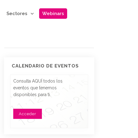
Sectores
Webinars
CALENDARIO DE EVENTOS
Consulta AQUÍ todos los
eventos que tenemos
disponibles para ti.
Acceder