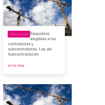
Requisitos
Construcción
exigibles a los
contratistas y
subcontratistas. Ley de
Subcontratación
21/01/2014