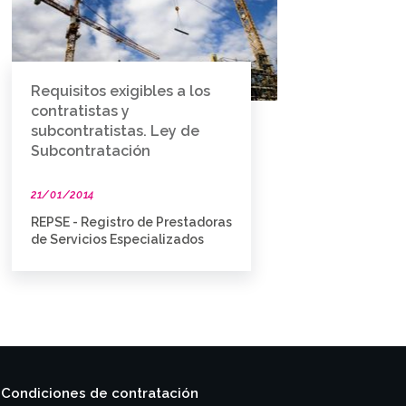
Requisitos exigibles a los
contratistas y
subcontratistas. Ley de
Subcontratación
21/01/2014
REPSE - Registro de Prestadoras
de Servicios Especializados
Condiciones de contratación
|