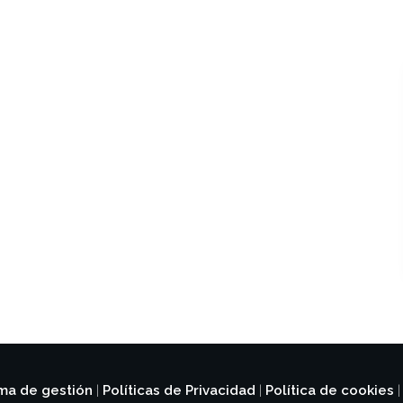
ema de gestión
Políticas de Privacidad
Política de cookies
|
|