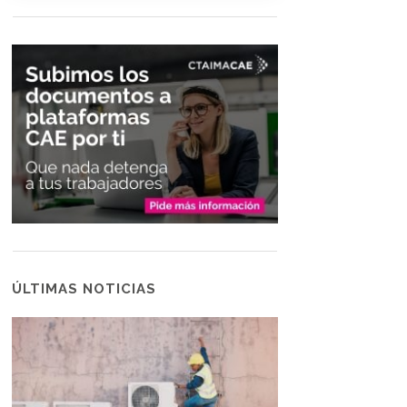
ÚLTIMAS NOTICIAS