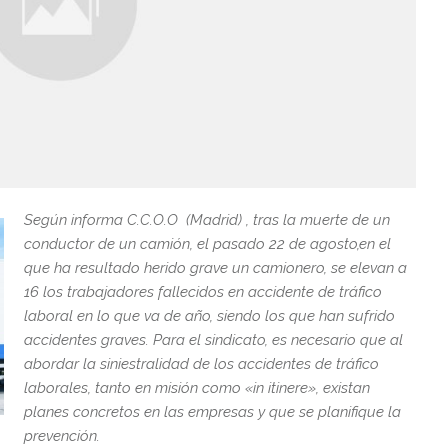
Según informa C.C.O.O (Madrid) , tras la muerte de un
conductor de un camión, el pasado 22 de agosto,en el
que ha resultado herido grave un camionero, se elevan a
16 los trabajadores fallecidos en accidente de tráfico
laboral en lo que va de año, siendo los que han sufrido
accidentes graves. Para el sindicato, es necesario que al
abordar la siniestralidad de los accidentes de tráfico
laborales, tanto en misión como «in itinere», existan
planes concretos en las empresas y que se planifique la
prevención.