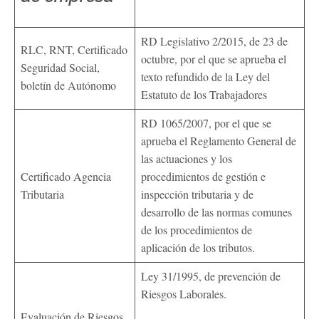
RD Legislativo 2/2015, de 23 de
RLC, RNT, Certificado
octubre, por el que se aprueba el
Seguridad Social,
texto refundido de la Ley del
boletín de Autónomo
Estatuto de los Trabajadores
RD 1065/2007, por el que se
aprueba el Reglamento General de
las actuaciones y los
Certificado Agencia
procedimientos de gestión e
Tributaria
inspección tributaria y de
desarrollo de las normas comunes
de los procedimientos de
aplicación de los tributos.
Ley 31/1995, de prevención de
Riesgos Laborales.
Evaluación de Riesgos