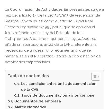
La
Coordinación de Actividades Empresariales
surge a
raíz del artículo 24 de la Ley 31/1995 de Prevención de
Riesgos Laborales, así como el artículo 42 del Real
Decreto Legislativo 1/1995 por el que se aprueba el
texto refundido de la Ley del Estatuto de los
Trabajadores. A partir de aquí, con la Ley 54/2003 se
añade un apartado al art.24 de la LPRL referente a la
necesidad de un desarrollo reglamentario que se
materializa en el RD 171/2004 sobre la coordinación de
actividades empresariales.
Tabla de contenidos
Los condicionantes en la documentación
de la CAE
Tipos de documentación a intercambiar
Documentos de empresa
Marco Normativo