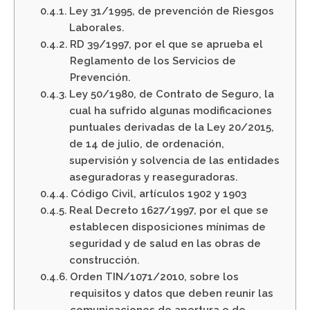
Ley 31/1995, de prevención de Riesgos
Laborales.
RD 39/1997, por el que se aprueba el
Reglamento de los Servicios de
Prevención.
Ley 50/1980, de Contrato de Seguro, la
cual ha sufrido algunas modificaciones
puntuales derivadas de la Ley 20/2015,
de 14 de julio, de ordenación,
supervisión y solvencia de las entidades
aseguradoras y reaseguradoras.
Código Civil, artículos 1902 y 1903
Real Decreto 1627/1997, por el que se
establecen disposiciones mínimas de
seguridad y de salud en las obras de
construcción.
Orden TIN/1071/2010, sobre los
requisitos y datos que deben reunir las