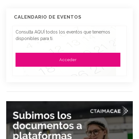
CALENDARIO DE EVENTOS
Consulta AQUÍ todos los eventos que tenemos
disponibles para ti.
Acceder