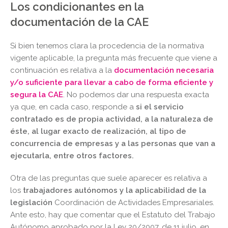
Los condicionantes en la
documentación de la CAE
Si bien tenemos clara la procedencia de la normativa
vigente aplicable, la pregunta más frecuente que viene a
continuación es relativa a la
documentación necesaria
y/o suficiente para llevar a cabo de forma eficiente y
segura la CAE
. No podemos dar una respuesta exacta
ya que, en cada caso, responde a
si el servicio
contratado es de propia actividad, a la naturaleza de
éste, al lugar exacto de realización, al tipo de
concurrencia de empresas y a las personas que van a
ejecutarla, entre otros factores.
Otra de las preguntas que suele aparecer es relativa a
los
trabajadores autónomos y la aplicabilidad de la
legislación
Coordinación de Actividades Empresariales.
Ante esto, hay que comentar que el Estatuto del Trabajo
Autónomo aprobado por la Ley 20/2007, de 11 julio, en