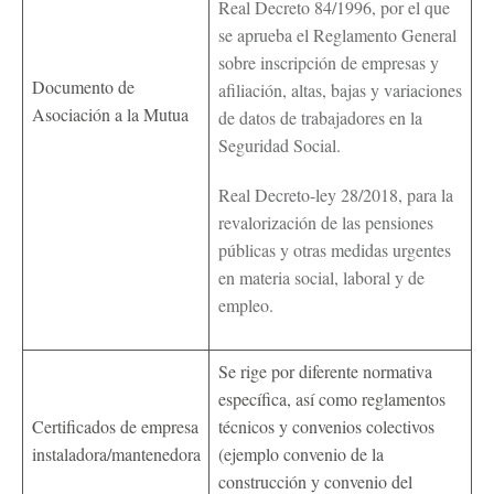
Real Decreto 84/1996, por el que
se aprueba el Reglamento General
sobre inscripción de empresas y
Documento de
afiliación, altas, bajas y variaciones
Asociación a la Mutua
de datos de trabajadores en la
Seguridad Social.
Real Decreto-ley 28/2018, para la
revalorización de las pensiones
públicas y otras medidas urgentes
en materia social, laboral y de
empleo.
Se rige por diferente normativa
específica, así como reglamentos
Certificados de empresa
técnicos y convenios colectivos
instaladora/mantenedora
(ejemplo convenio de la
construcción y convenio del