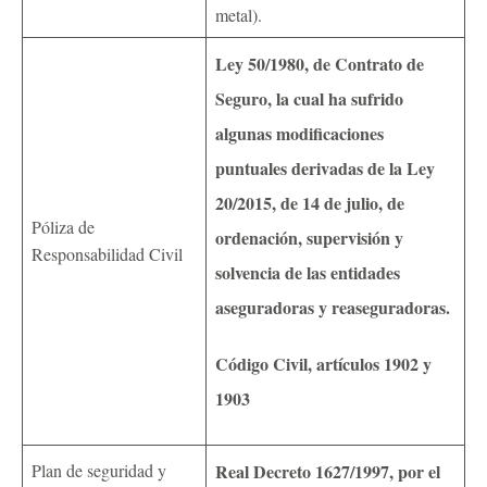
metal).
Ley 50/1980, de Contrato de
Seguro, la cual ha sufrido
algunas modificaciones
puntuales derivadas de la Ley
20/2015, de 14 de julio, de
Póliza de
ordenación, supervisión y
Responsabilidad Civil
solvencia de las entidades
aseguradoras y reaseguradoras.
Código Civil, artículos 1902 y
1903
Plan de seguridad y
Real Decreto 1627/1997, por el