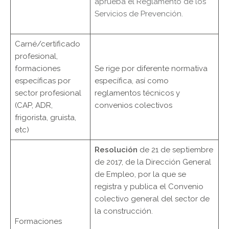
aprueba el Reglamento de los
Servicios de Prevención.
Carné/certificado
profesional,
formaciones
Se rige por diferente normativa
específicas por
específica, así como
sector profesional
reglamentos técnicos y
(CAP, ADR,
convenios colectivos
frigorista, gruista,
etc)
Resolución
de 21 de septiembre
de 2017, de la Dirección General
de Empleo, por la que se
registra y publica el Convenio
colectivo general del sector de
la construcción.
Formaciones