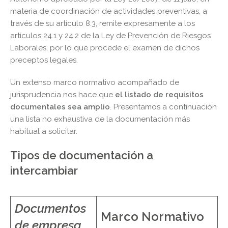
materia de coordinación de actividades preventivas, a
través de su artículo 8.3, remite expresamente a los
artículos 24.1 y 24.2 de la Ley de Prevención de Riesgos
Laborales, por lo que procede el examen de dichos
preceptos legales.
Un extenso marco normativo acompañado de
jurisprudencia nos hace que
el listado de requisitos
documentales sea amplio
. Presentamos a continuación
una lista no exhaustiva de la documentación más
habitual a solicitar.
Tipos de documentación a
intercambiar
Documentos
Marco Normativo
de empresa