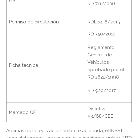
ITV
RD 711/2006
Permiso de circulación
RDLeg. 6/2015
RD 750/2010
Reglamento
General de
Vehículos,
Ficha técnica
aprobado por el
RD 2822/1998
RD 920/2017
Directiva
Marcado CE
93/68/CEE
Además de la legislación arriba relacionada, el INSST