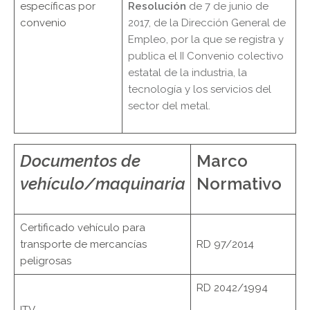
específicas por
Resolución
de 7 de junio de
convenio
2017, de la Dirección General de
Empleo, por la que se registra y
publica el II Convenio colectivo
estatal de la industria, la
tecnología y los servicios del
sector del metal.
Documentos de
Marco
vehículo/maquinaria
Normativo
Certificado vehículo para
transporte de mercancías
RD 97/2014
peligrosas
RD 2042/1994