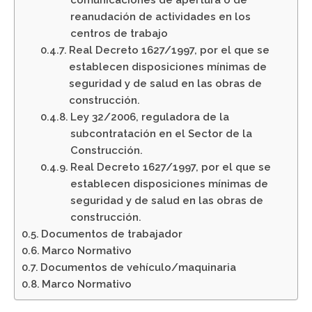
comunicaciones de apertura o de
reanudación de actividades en los
centros de trabajo
Real Decreto 1627/1997, por el que se
establecen disposiciones mínimas de
seguridad y de salud en las obras de
construcción.
Ley 32/2006, reguladora de la
subcontratación en el Sector de la
Construcción.
Real Decreto 1627/1997, por el que se
establecen disposiciones mínimas de
seguridad y de salud en las obras de
construcción.
Documentos de trabajador
Marco Normativo
Documentos de vehículo/maquinaria
Marco Normativo