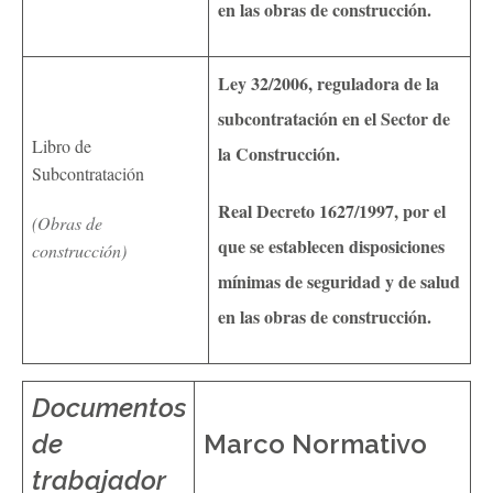
en las obras de construcción.
Ley 32/2006, reguladora de la
subcontratación en el Sector de
Libro de
la Construcción.
Subcontratación
Real Decreto 1627/1997, por el
(Obras de
que se establecen disposiciones
construcción)
mínimas de seguridad y de salud
en las obras de construcción.
Documentos
de
Marco Normativo
trabajador