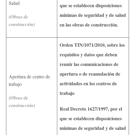
Salud
que se establecen disposiciones
mínimas de seguridad y de salud
(Obras de
construcción)
en las obras de construcción.
Orden TIN/1071/2010, sobre los
requisitos y datos que deben
reunir las comunicaciones de
apertura o de reanudación de
Apertura de centro de
actividades en los centros de
trabajo
trabajo
(Obras de
construcción)
Real Decreto 1627/1997, por el
que se establecen disposiciones
mínimas de seguridad y de salud