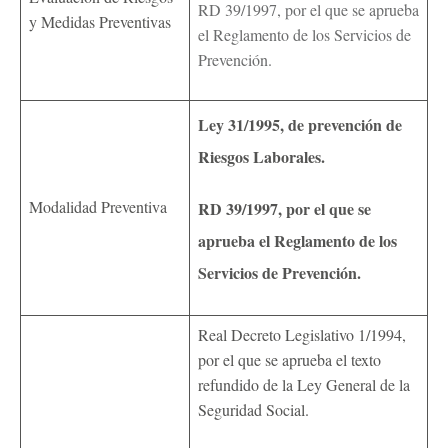
RD 39/1997, por el que se aprueba
y Medidas Preventivas
el Reglamento de los Servicios de
Prevención.
Ley 31/1995, de prevención de
Riesgos Laborales.
Modalidad Preventiva
RD 39/1997, por el que se
aprueba el Reglamento de los
Servicios de Prevención.
Real Decreto Legislativo 1/1994,
por el que se aprueba el texto
refundido de la Ley General de la
Seguridad Social.