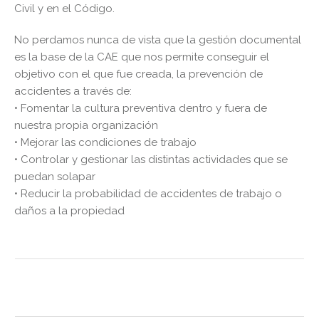
Civil y en el Código.
No perdamos nunca de vista que la gestión documental
es la base de la CAE que nos permite conseguir el
objetivo con el que fue creada, la prevención de
accidentes a través de:
• Fomentar la cultura preventiva dentro y fuera de
nuestra propia organización
• Mejorar las condiciones de trabajo
• Controlar y gestionar las distintas actividades que se
puedan solapar
• Reducir la probabilidad de accidentes de trabajo o
daños a la propiedad