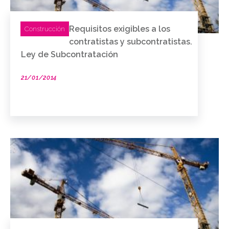
Requisitos exigibles a los
Construcción
contratistas y subcontratistas.
Ley de Subcontratación
21/01/2014