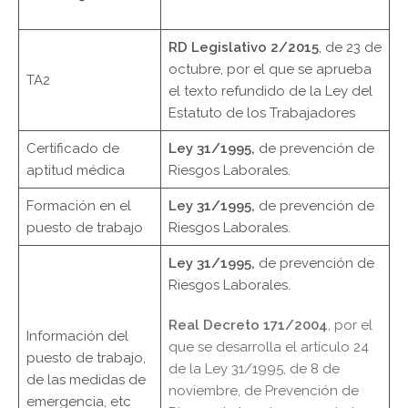
RD Legislativo 2/2015
, de 23 de
octubre, por el que se aprueba
TA2
el texto refundido de la Ley del
Estatuto de los Trabajadores
Certificado de
Ley 31/1995,
de prevención de
aptitud médica
Riesgos Laborales.
Formación en el
Ley 31/1995,
de prevención de
puesto de trabajo
Riesgos Laborales.
Ley 31/1995,
de prevención de
Riesgos Laborales.
Real Decreto 171/2004
, por el
Información del
que se desarrolla el artículo 24
puesto de trabajo,
de la Ley 31/1995, de 8 de
de las medidas de
noviembre, de Prevención de
emergencia, etc