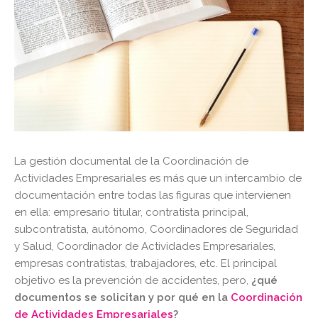
La gestión documental de la Coordinación de
Actividades Empresariales es más que un intercambio de
documentación entre todas las figuras que intervienen
en ella: empresario titular, contratista principal,
subcontratista, autónomo, Coordinadores de Seguridad
y Salud, Coordinador de Actividades Empresariales,
empresas contratistas, trabajadores, etc. El principal
objetivo es la prevención de accidentes, pero,
¿qué
documentos se solicitan y por qué en la
Coordinación
de Actividades Empresariales
?