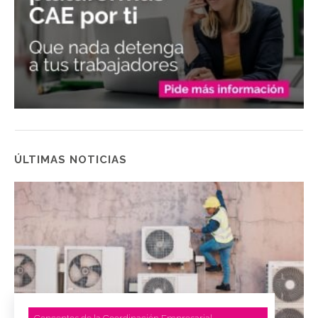
ÚLTIMAS NOTICIAS