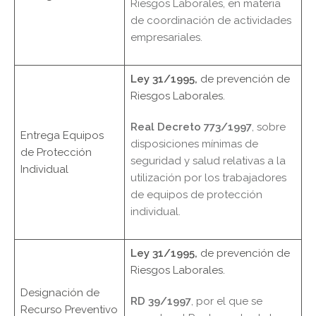
Riesgos Laborales, en materia
de coordinación de actividades
empresariales.
Ley 31/1995,
de prevención de
Riesgos Laborales.
Real Decreto 773/1997
, sobre
Entrega Equipos
disposiciones mínimas de
de Protección
seguridad y salud relativas a la
Individual
utilización por los trabajadores
de equipos de protección
individual.
Ley 31/1995,
de prevención de
Riesgos Laborales.
Designación de
RD 39/1997
, por el que se
Recurso Preventivo