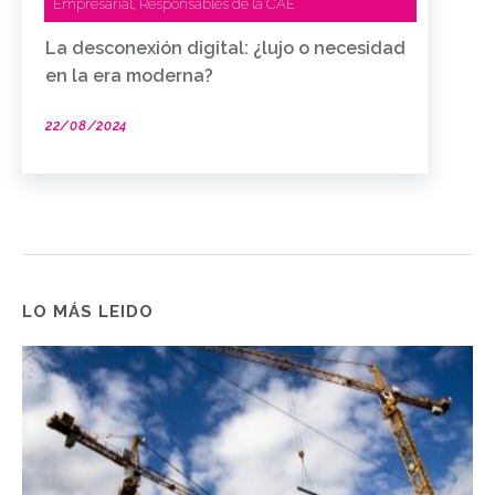
Empresarial
Responsables de la CAE
,
La desconexión digital: ¿lujo o necesidad
en la era moderna?
22/08/2024
LO MÁS LEIDO