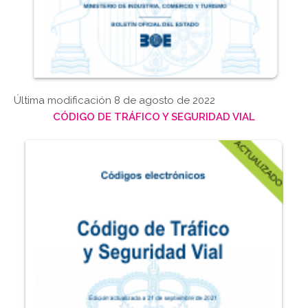
Última modificación 8 de agosto de 2022
CÓDIGO DE TRÁFICO Y SEGURIDAD VIAL