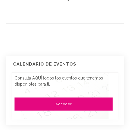
CALENDARIO DE EVENTOS
Consulta AQUÍ todos los eventos que tenemos
disponibles para ti.
Acceder