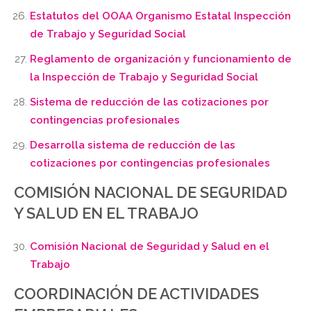
Estatutos del OOAA Organismo Estatal Inspección
de Trabajo y Seguridad Social
Reglamento de organización y funcionamiento de
la Inspección de Trabajo y Seguridad Social
Sistema de reducción de las cotizaciones por
contingencias profesionales
Desarrolla sistema de reducción de las
cotizaciones por contingencias profesionales
COMISIÓN NACIONAL DE SEGURIDAD
Y SALUD EN EL TRABAJO
Comisión Nacional de Seguridad y Salud en el
Trabajo
COORDINACIÓN DE ACTIVIDADES