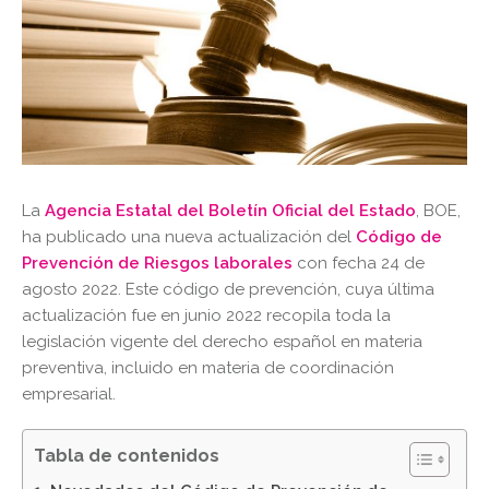
La
Agencia Estatal del Boletín Oficial del Estado
, BOE,
ha publicado una nueva actualización del
Código de
Prevención de Riesgos laborales
con fecha 24 de
agosto 2022. Este código de prevención, cuya última
actualización fue en junio 2022 recopila toda la
legislación vigente del derecho español en materia
preventiva, incluido en materia de coordinación
empresarial.
Tabla de contenidos