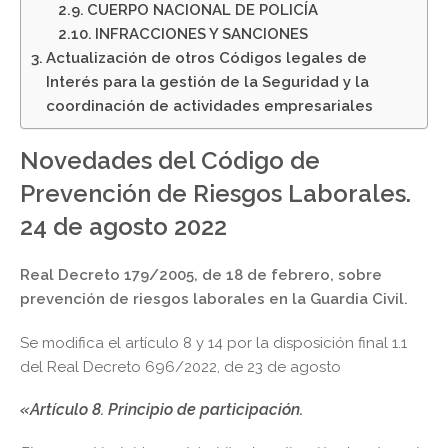
CUERPO NACIONAL DE POLICÍA
INFRACCIONES Y SANCIONES
Actualización de otros Códigos legales de
Interés para la gestión de la Seguridad y la
coordinación de actividades empresariales
Novedades del Código de
Prevención de Riesgos Laborales.
24 de agosto 2022
Real Decreto 179/2005, de 18 de febrero, sobre
prevención de riesgos laborales en la Guardia Civil.
Se modifica el artículo 8 y 14 por la disposición final 1.1
del Real Decreto 696/2022, de 23 de agosto
«Artículo 8. Principio de participación.