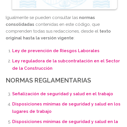
Igualmente se pueden consultar las
normas
consolidadas
contenidas en este código, que
comprenden todas sus redacciones, desde el
texto
original hasta la versión vigente
:
Ley de prevención de Riesgos Laborales
Ley reguladora de la subcontratación en el Sector
de la Construcción
NORMAS REGLAMENTARIAS
Señalización de seguridad y salud en el trabajo
Disposiciones mínimas de seguridad y salud en los
lugares de trabajo
Disposiciones mínimas de seguridad y salud en la