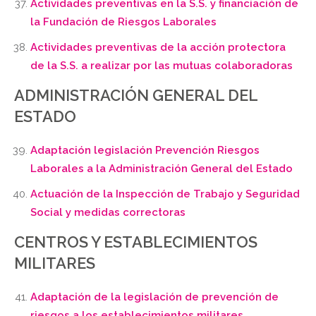
Actividades preventivas en la S.S. y financiación de
la Fundación de Riesgos Laborales
Actividades preventivas de la acción protectora
de la S.S. a realizar por las mutuas colaboradoras
ADMINISTRACIÓN GENERAL DEL
ESTADO
Adaptación legislación Prevención Riesgos
Laborales a la Administración General del Estado
Actuación de la Inspección de Trabajo y Seguridad
Social y medidas correctoras
CENTROS Y ESTABLECIMIENTOS
MILITARES
Adaptación de la legislación de prevención de
riesgos a los establecimientos militares