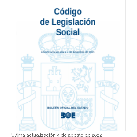
Última actualización 4 de agosto de 2022