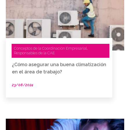
Conceptos de la Coordinación Empresarial
,
Responsables de la CAE
¿Cómo asegurar una buena climatización
en el área de trabajo?
23/08/2024