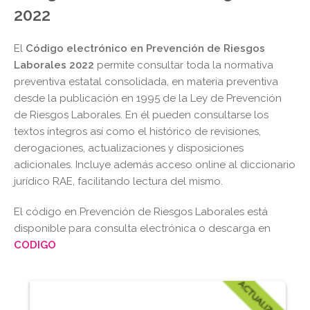
2022
El
Código electrónico en Prevención de Riesgos
Laborales 2022
permite consultar toda la normativa
preventiva estatal consolidada, en materia preventiva
desde la publicación en 1995 de la Ley de Prevención
de Riesgos Laborales. En él pueden consultarse los
textos íntegros así como el histórico de revisiones,
derogaciones, actualizaciones y disposiciones
adicionales. Incluye además acceso online al diccionario
jurídico RAE, facilitando lectura del mismo.
El código en Prevención de Riesgos Laborales está
disponible para consulta electrónica o descarga en
CODIGO