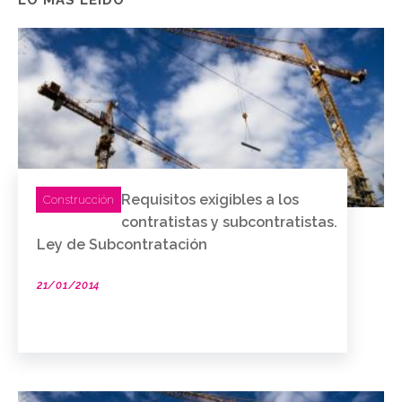
Requisitos exigibles a los
Construcción
contratistas y subcontratistas.
Ley de Subcontratación
21/01/2014