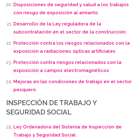
Disposiciones de seguridad y salud a los trabajos
con riesgo de exposición al amianto
Desarrollo de la Ley reguladora de la
subcontratación en el sector de la construcción
Protección contra los riesgos relacionados con la
exposición a radiaciones ópticas artificiales
Protección contra riesgos relacionados con la
exposición a campos electromagnéticos
Mejoras en las condiciones de trabajo en el sector
pesquero
INSPECCIÓN DE TRABAJO Y
SEGURIDAD SOCIAL
Ley Ordenadora del Sistema de Inspección de
Trabajo y Seguridad Social