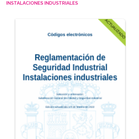
INSTALACIONES INDUSTRIALES