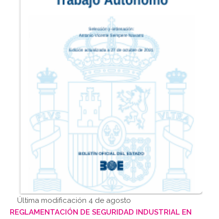
Última modificación 4 de agosto
REGLAMENTACIÓN DE SEGURIDAD INDUSTRIAL EN