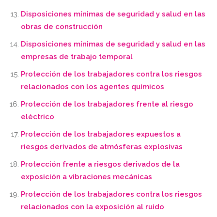
Disposiciones mínimas de seguridad y salud en las
obras de construcción
Disposiciones mínimas de seguridad y salud en las
empresas de trabajo temporal
Protección de los trabajadores contra los riesgos
relacionados con los agentes químicos
Protección de los trabajadores frente al riesgo
eléctrico
Protección de los trabajadores expuestos a
riesgos derivados de atmósferas explosivas
Protección frente a riesgos derivados de la
exposición a vibraciones mecánicas
Protección de los trabajadores contra los riesgos
relacionados con la exposición al ruido