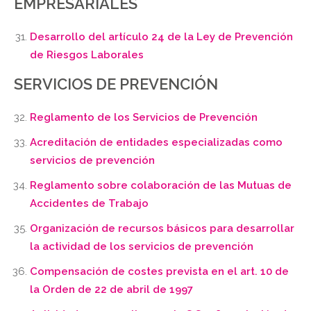
EMPRESARIALES
Desarrollo del artículo 24 de la Ley de Prevención
de Riesgos Laborales
SERVICIOS DE PREVENCIÓN
Reglamento de los Servicios de Prevención
Acreditación de entidades especializadas como
servicios de prevención
Reglamento sobre colaboración de las Mutuas de
Accidentes de Trabajo
Organización de recursos básicos para desarrollar
la actividad de los servicios de prevención
Compensación de costes prevista en el art. 10 de
la Orden de 22 de abril de 1997