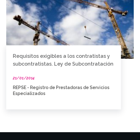
Requisitos exigibles a los contratistas y
subcontratistas. Ley de Subcontratación
21/01/2014
REPSE - Registro de Prestadoras de Servicios
Especializados