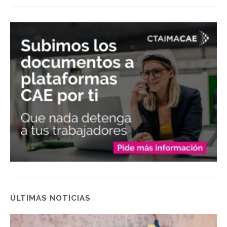
ÚLTIMAS NOTICIAS