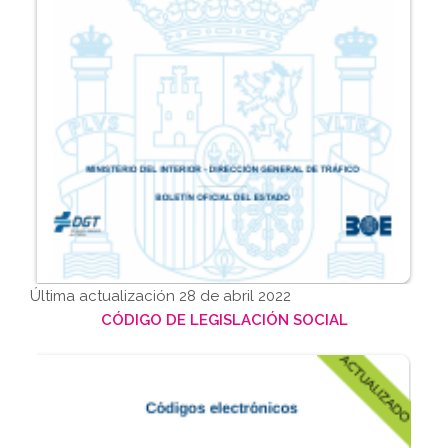
Última actualización 28 de abril 2022
CÓDIGO DE LEGISLACIÓN SOCIAL