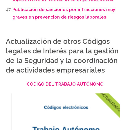
Publicación de sanciones por infracciones muy
graves en prevención de riesgos laborales
Actualización de otros Códigos
legales de Interés para la gestión
de la Seguridad y la coordinación
de actividades empresariales
CODIGO DEL TRABAJO AUTÓNOMO