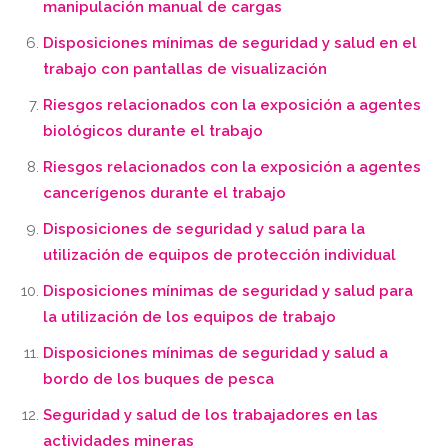
manipulación manual de cargas
Disposiciones mínimas de seguridad y salud en el
trabajo con pantallas de visualización
Riesgos relacionados con la exposición a agentes
biológicos durante el trabajo
Riesgos relacionados con la exposición a agentes
cancerígenos durante el trabajo
Disposiciones de seguridad y salud para la
utilización de equipos de protección individual
Disposiciones mínimas de seguridad y salud para
la utilización de los equipos de trabajo
Disposiciones mínimas de seguridad y salud a
bordo de los buques de pesca
Seguridad y salud de los trabajadores en las
actividades mineras