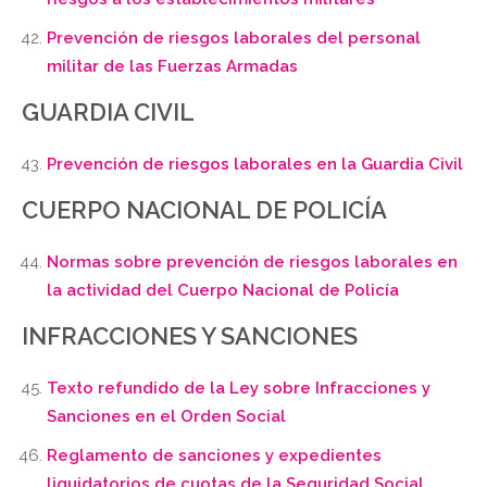
Prevención de riesgos laborales del personal
militar de las Fuerzas Armadas
GUARDIA CIVIL
Prevención de riesgos laborales en la Guardia Civil
CUERPO NACIONAL DE POLICÍA
Normas sobre prevención de riesgos laborales en
la actividad del Cuerpo Nacional de Policía
INFRACCIONES Y SANCIONES
Texto refundido de la Ley sobre Infracciones y
Sanciones en el Orden Social
Reglamento de sanciones y expedientes
liquidatorios de cuotas de la Seguridad Social