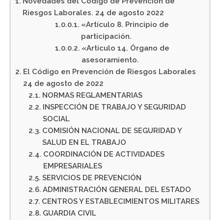
Novedades del Código de Prevención de
Riesgos Laborales. 24 de agosto 2022
«Artículo 8. Principio de
participación.
«Artículo 14. Órgano de
asesoramiento.
El Código en Prevención de Riesgos Laborales
24 de agosto de 2022
NORMAS REGLAMENTARIAS
INSPECCIÓN DE TRABAJO Y SEGURIDAD
SOCIAL
COMISIÓN NACIONAL DE SEGURIDAD Y
SALUD EN EL TRABAJO
COORDINACIÓN DE ACTIVIDADES
EMPRESARIALES
SERVICIOS DE PREVENCIÓN
ADMINISTRACIÓN GENERAL DEL ESTADO
CENTROS Y ESTABLECIMIENTOS MILITARES
GUARDIA CIVIL