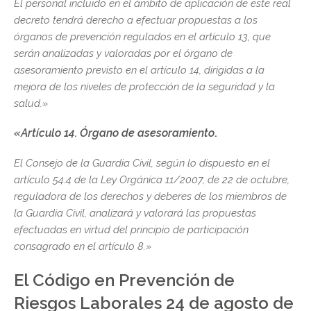
El personal incluido en el ámbito de aplicación de este real
decreto tendrá derecho a efectuar propuestas a los
órganos de prevención regulados en el artículo 13, que
serán analizadas y valoradas por el órgano de
asesoramiento previsto en el artículo 14, dirigidas a la
mejora de los niveles de protección de la seguridad y la
salud.»
«Artículo 14. Órgano de asesoramiento
.
El Consejo de la Guardia Civil, según lo dispuesto en el
artículo 54.4 de la Ley Orgánica 11/2007, de 22 de octubre,
reguladora de los derechos y deberes de los miembros de
la Guardia Civil, analizará y valorará las propuestas
efectuadas en virtud del principio de participación
consagrado en el artículo 8.»
El Código en Prevención de
Riesgos Laborales 24 de agosto d
e