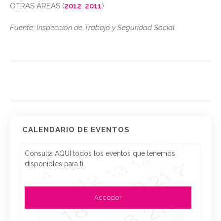
OTRAS ÁREAS (
2012
,
2011
)
Fuente: Inspección de Trabajo y Seguridad Social
CALENDARIO DE EVENTOS
Consulta AQUÍ todos los eventos que tenemos
disponibles para ti.
Acceder