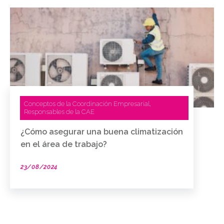
Conceptos de la Coordinación Empresarial
,
Responsables de la CAE
¿Cómo asegurar una buena climatización
en el área de trabajo?
23/08/2024