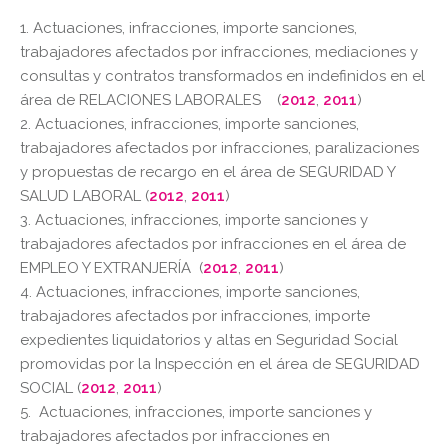
1. Actuaciones, infracciones, importe sanciones,
trabajadores afectados por infracciones, mediaciones y
consultas y contratos transformados en indefinidos en el
área de RELACIONES LABORALES (
2012
,
2011
)
2. Actuaciones, infracciones, importe sanciones,
trabajadores afectados por infracciones, paralizaciones
y propuestas de recargo en el área de SEGURIDAD Y
SALUD LABORAL (
2012
,
2011
)
3. Actuaciones, infracciones, importe sanciones y
trabajadores afectados por infracciones en el área de
EMPLEO Y EXTRANJERÍA (
2012
,
2011
)
4. Actuaciones, infracciones, importe sanciones,
trabajadores afectados por infracciones, importe
expedientes liquidatorios y altas en Seguridad Social
promovidas por la Inspección en el área de SEGURIDAD
SOCIAL (
2012
,
2011
)
5. Actuaciones, infracciones, importe sanciones y
trabajadores afectados por infracciones en