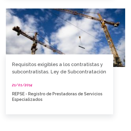
Requisitos exigibles a los contratistas y
subcontratistas. Ley de Subcontratación
21/01/2014
REPSE - Registro de Prestadoras de Servicios
Especializados