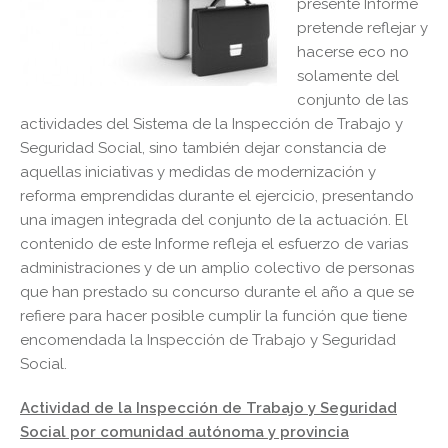
presente Informe
pretende reflejar y
hacerse eco no
solamente del
conjunto de las
actividades del Sistema de la Inspección de Trabajo y
Seguridad Social, sino también dejar constancia de
aquellas iniciativas y medidas de modernización y
reforma emprendidas durante el ejercicio, presentando
una imagen integrada del conjunto de la actuación. El
contenido de este Informe refleja el esfuerzo de varias
administraciones y de un amplio colectivo de personas
que han prestado su concurso durante el año a que se
refiere para hacer posible cumplir la función que tiene
encomendada la Inspección de Trabajo y Seguridad
Social.
Actividad de la Inspección de Trabajo y Seguridad
Social por comunidad autónoma y provincia