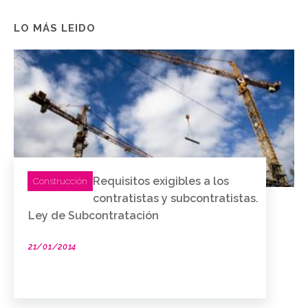
LO MÁS LEIDO
Requisitos exigibles a los
Construcción
contratistas y subcontratistas.
Ley de Subcontratación
21/01/2014