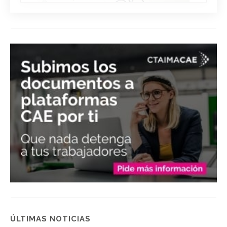
ÚLTIMAS NOTICIAS