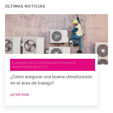
ÚLTIMAS NOTICIAS
Conceptos de la Coordinación Empresarial
,
Responsables de la CAE
¿Cómo asegurar una buena climatización
en el área de trabajo?
23/08/2024