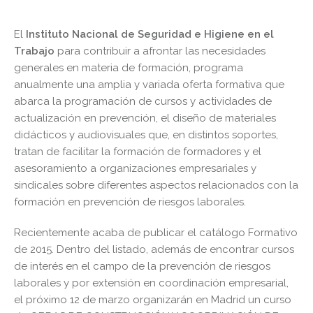
El
Instituto Nacional de Seguridad e Higiene en el
Trabajo
para contribuir a afrontar las necesidades
generales en materia de formación, programa
anualmente una amplia y variada oferta formativa que
abarca la programación de cursos y actividades de
actualización en prevención, el diseño de materiales
didácticos y audiovisuales que, en distintos soportes,
tratan de facilitar la formación de formadores y el
asesoramiento a organizaciones empresariales y
sindicales sobre diferentes aspectos relacionados con la
formación en prevención de riesgos laborales.
Recientemente acaba de publicar el catálogo Formativo
de 2015. Dentro del listado, además de encontrar cursos
de interés en el campo de la prevención de riesgos
laborales y por extensión en coordinación empresarial,
el próximo 12 de marzo organizarán en Madrid un curso