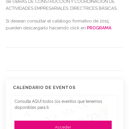
de OBRAS DE CONSTRUCCIÓN Y COORDINACIÓN DE
ACTIVIDADES EMPRESARIALES: DIRECTRICES BÁSICAS.
Si desean consultar el catálogo formativo de 2015,
pueden descargarlo haciendo click en
PROGRAMA
CALENDARIO DE EVENTOS
Consulta AQUÍ todos los eventos que tenemos
disponibles para ti.
Acceder