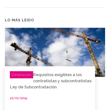
LO MÁS LEIDO
Requisitos exigibles a los
Construcción
contratistas y subcontratistas.
Ley de Subcontratación
21/01/2014