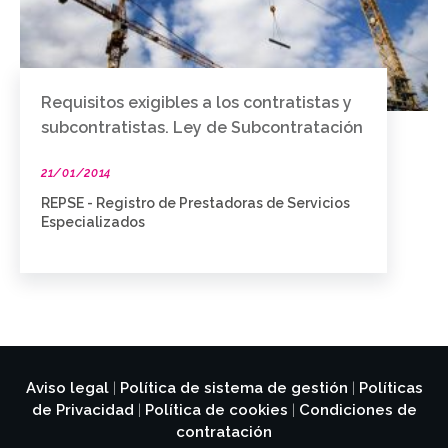
Requisitos exigibles a los contratistas y
subcontratistas. Ley de Subcontratación
21/01/2014
REPSE - Registro de Prestadoras de Servicios
Especializados
Aviso legal
Política de sistema de gestión
Políticas
|
|
de Privacidad
Política de cookies
Condiciones de
|
|
contratación