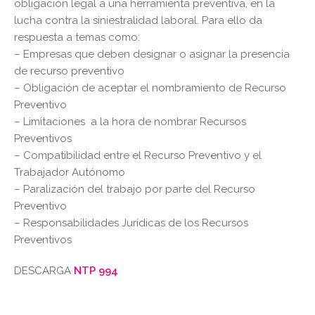
obligación legal a una herramienta preventiva, en la
lucha contra la siniestralidad laboral. Para ello da
respuesta a temas como:
– Empresas que deben designar o asignar la presencia
de recurso preventivo
– Obligación de aceptar el nombramiento de Recurso
Preventivo
– Limitaciones a la hora de nombrar Recursos
Preventivos
– Compatibilidad entre el Recurso Preventivo y el
Trabajador Autónomo
– Paralización del trabajo por parte del Recurso
Preventivo
– Responsabilidades Jurídicas de los Recursos
Preventivos
DESCARGA
NTP 994