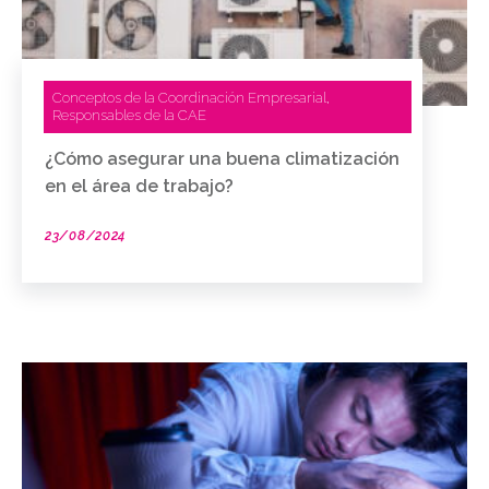
Conceptos de la Coordinación Empresarial
,
Responsables de la CAE
¿Cómo asegurar una buena climatización
en el área de trabajo?
23/08/2024