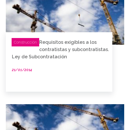
Requisitos exigibles a los
Construcción
contratistas y subcontratistas.
Ley de Subcontratación
21/01/2014