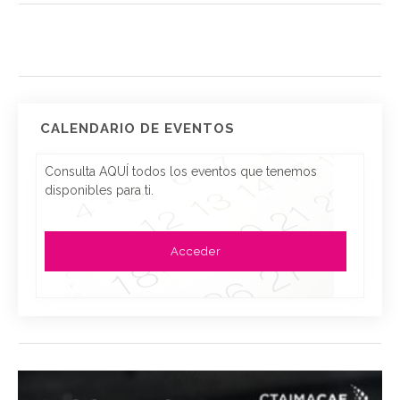
CALENDARIO DE EVENTOS
Consulta AQUÍ todos los eventos que tenemos
disponibles para ti.
Acceder