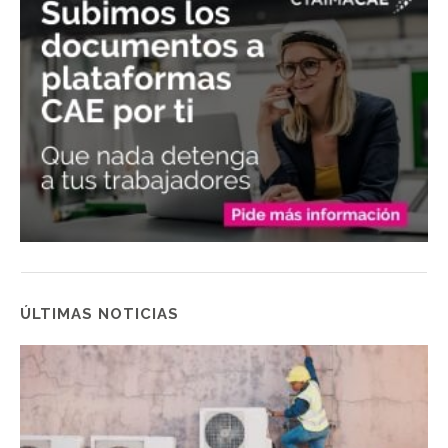
ÚLTIMAS NOTICIAS