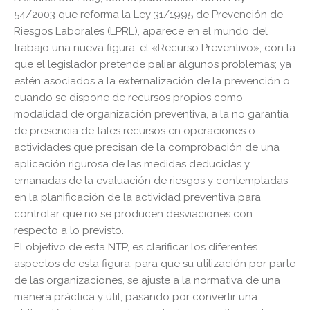
54/2003 que reforma la Ley 31/1995 de Prevención de
Riesgos Laborales (LPRL), aparece en el mundo del
trabajo una nueva figura, el «Recurso Preventivo», con la
que el legislador pretende paliar algunos problemas; ya
estén asociados a la externalización de la prevención o,
cuando se dispone de recursos propios como
modalidad de organización preventiva, a la no garantía
de presencia de tales recursos en operaciones o
actividades que precisan de la comprobación de una
aplicación rigurosa de las medidas deducidas y
emanadas de la evaluación de riesgos y contempladas
en la planificación de la actividad preventiva para
controlar que no se producen desviaciones con
respecto a lo previsto.
El objetivo de esta NTP, es clarificar los diferentes
aspectos de esta figura, para que su utilización por parte
de las organizaciones, se ajuste a la normativa de una
manera práctica y útil, pasando por convertir una