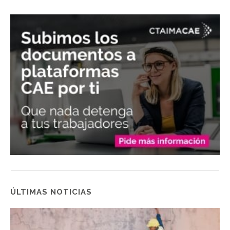
ÚLTIMAS NOTICIAS