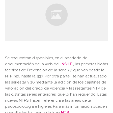
Se encuentran disponibles, en el apartado de
documentación de la web del
INSHT
, las primeras Notas
técnicas de Prevención de la serie 27, que van desde la
NTP 926 hasta la 937. Por otra parte, se han actualizado
las series 25 y 26 mediante la adición de los cajetines de
valoración del grado de vigencia y las restantes NTP de
las distintas series anteriores, que lo han requerido. Estas
nuevas NTPS, hacen referencia a las áreas de la
psicosociología e higiene. Para más información pueden
consultarlas haciendo click en
NTP