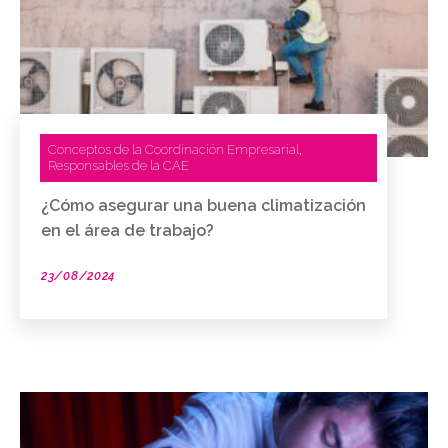
Conceptos de la Coordinación Empresarial
,
Responsables de la CAE
¿Cómo asegurar una buena climatización
en el área de trabajo?
23/08/2024