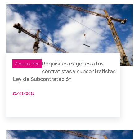
Requisitos exigibles a los
Construcción
contratistas y subcontratistas.
Ley de Subcontratación
21/01/2014