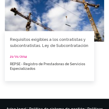
Requisitos exigibles a los contratistas y
subcontratistas. Ley de Subcontratación
21/01/2014
REPSE - Registro de Prestadoras de Servicios
Especializados