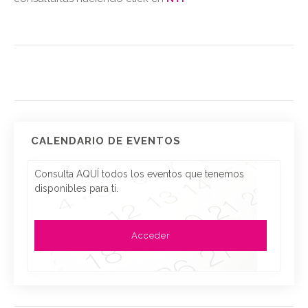
CALENDARIO DE EVENTOS
Consulta AQUÍ todos los eventos que tenemos
disponibles para ti.
Acceder