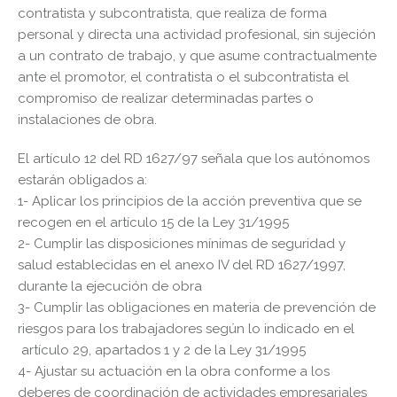
contratista y subcontratista, que realiza de forma
personal y directa una actividad profesional, sin sujeción
a un contrato de trabajo, y que asume contractualmente
ante el promotor, el contratista o el subcontratista el
compromiso de realizar determinadas partes o
instalaciones de obra.
El artículo 12 del RD 1627/97 señala que los autónomos
estarán obligados a:
1- Aplicar los principios de la acción preventiva que se
recogen en el artículo 15 de la Ley 31/1995
2- Cumplir las disposiciones mínimas de seguridad y
salud establecidas en el anexo IV del RD 1627/1997,
durante la ejecución de obra
3- Cumplir las obligaciones en materia de prevención de
riesgos para los trabajadores según lo indicado en el
artículo 29, apartados 1 y 2 de la Ley 31/1995
4- Ajustar su actuación en la obra conforme a los
deberes de coordinación de actividades empresariales