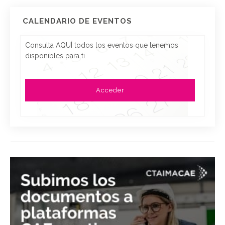
CALENDARIO DE EVENTOS
Consulta AQUÍ todos los eventos que tenemos
disponibles para ti.
Acceder