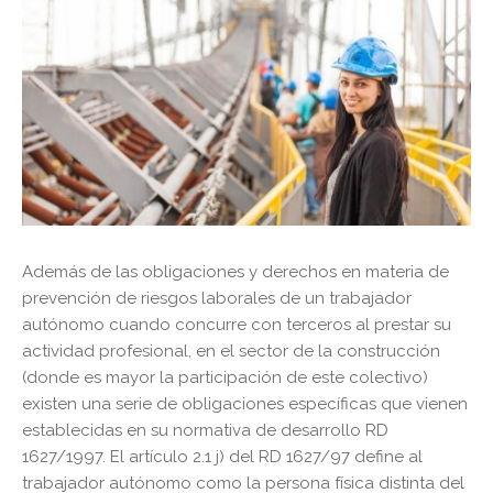
Además de las obligaciones y derechos en materia de
prevención de riesgos laborales de un trabajador
autónomo cuando concurre con terceros al prestar su
actividad profesional, en el sector de la construcción
(donde es mayor la participación de este colectivo)
existen una serie de obligaciones específicas que vienen
establecidas en su normativa de desarrollo RD
1627/1997. El artículo 2.1 j) del RD 1627/97 define al
trabajador autónomo como la persona física distinta del