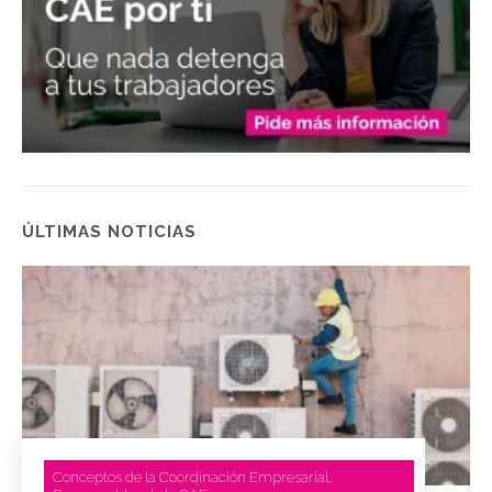
ÚLTIMAS NOTICIAS
Conceptos de la Coordinación Empresarial
,