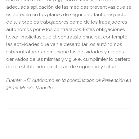
adecuada aplicación de las medidas preventivas que se
establecen en los planes de seguridad tanto respecto
de sus propios trabajadores como de los trabajadores
autónomos por ellos contratados. Estas obligaciones
llevan implícitas que el contratista principal contemple
las actividades que van a desarrollar los autónomos
subcontratados, comunique las actividades y riesgos
derivados de las mismas y vigile el cumplimiento certero
de lo establecido en el plan de seguridad y salud.
Fuente: «El Autónomo en la coordinación de Prevención en
360º» Moisés Riobello