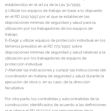
establecidos en el art.24 de la Ley 31/1995
5-Utilizar los equipos de trabajo en base a lo dispuesto
en el RD 1215/1997 por el que se establecen las
disposiciones mínimas de seguridad y salud para la
utilización por los trabajadores de los equipos de
trabajo.
6-Elegir y utilizar equipos de protección individual en los
términos previstos en el RD 773/1997, sobre
disposiciones mínimas de seguridad y salud relativas a la
utilización por los trabajadores de equipos de
protección individual
7-Atender las indicaciones y cumplir las instrucciones del
coordinador en materia de seguridad y salud durante la
ejecución de obra o, en su caso, de la dirección
facultativa.
Por otra parte, los contratistas y subcontratistas de la
construcción, identificados de acuerdo a las definiciones
que ofrece el RD 1627/97, son responsables de la