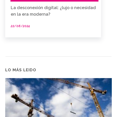
La desconexión digital: ¿lujo o necesidad
en la era moderna?
22/08/2024
LO MÁS LEIDO