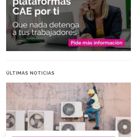
ÚLTIMAS NOTICIAS