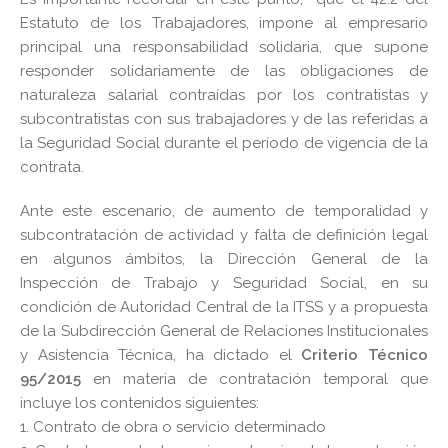
Estatuto de los Trabajadores, impone al empresario
principal una responsabilidad solidaria, que supone
responder
solidariamente de las obligaciones de
naturaleza salarial contraídas por los contratistas y
subcontratistas con sus trabajadores y de las referidas a
la Seguridad Social durante el período de vigencia de la
contrata.
Ante este escenario, de aumento de temporalidad y
subcontratación de actividad y falta de definición legal
en algunos ámbitos, l
a Dirección General de la
Inspección de Trabajo y Seguridad Social, en su
condición de Autoridad Central de la ITSS y a propuesta
de la Subdirección General de Relaciones Institucionales
y Asistencia Técnica, ha dictado el
Criterio Técnico
95/2015
en materia de contratación temporal que
incluye los contenidos siguientes:
1. Contrato de obra o servicio determinado