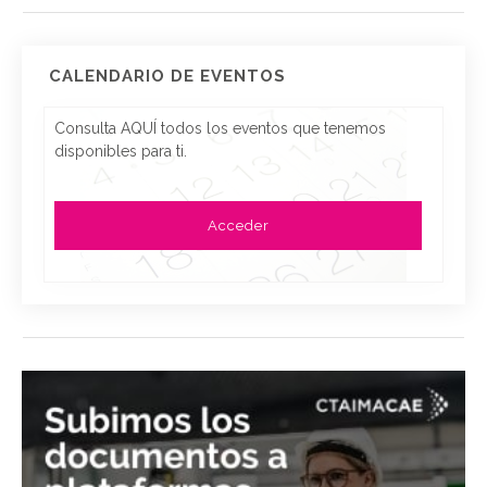
CALENDARIO DE EVENTOS
Consulta AQUÍ todos los eventos que tenemos
disponibles para ti.
Acceder