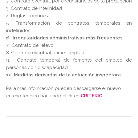
2. Contrato eventual por circunstancias de la producción
3. Contrato de interinidad
4. Reglas comunes
5. Transformación de contratos temporales en
indefinidos
6.
Irregularidades administrativas más frecuentes
7. Contrato de relevo
8. Contrato eventual primer empleo
9. Contrato temporal de fomento del empleo de
personas con discapacidad
10. Medidas derivadas de la actuación inspectora
.
Para más información pueden descargarse el nuevo
criterio técnico haciendo click en
CRITERIO