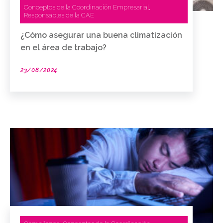
Conceptos de la Coordinación Empresarial
,
Responsables de la CAE
¿Cómo asegurar una buena climatización
en el área de trabajo?
23/08/2024