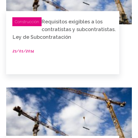
Requisitos exigibles a los
Construcción
contratistas y subcontratistas.
Ley de Subcontratación
21/01/2014