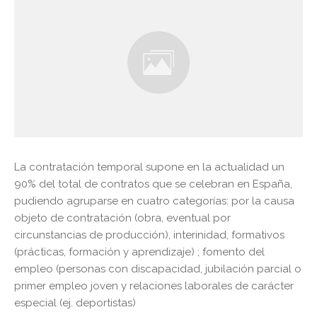
La contratación temporal supone en la
actualidad
un
90% del total de contratos que se celebran en España,
pudiendo agruparse en cuatro categorías: por la causa
objeto de contratación (obra, eventual por
circunstancias de producción), interinidad, formativos
(prácticas, formación y aprendizaje) ; fomento del
empleo (personas con discapacidad, jubilación parcial o
primer empleo joven y relaciones laborales de carácter
especial (ej. deportistas)