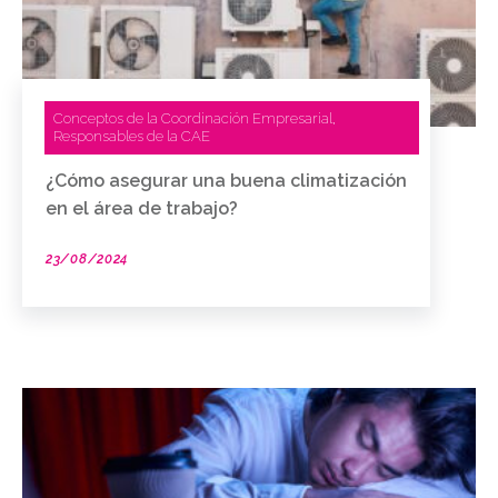
Conceptos de la Coordinación Empresarial
,
Responsables de la CAE
¿Cómo asegurar una buena climatización
en el área de trabajo?
23/08/2024