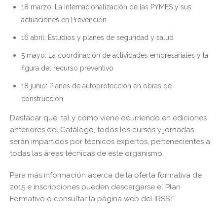
18 marzo:
La Internacionalización de las PYMES y sus
actuaciones en
Prevención
16 abril: Estudios y planes de seguridad y salud
5 mayo: La coordinación de actividades empresariales y la
figura del recurso preventivo
18 junio: Planes de autoprotección en obras de
construcción
Destacar que, tal y como viene ocurriendo en ediciones
anteriores del Catálogo, todos los cursos y jornadas
serán impartidos por técnicos expertos, pertenecientes a
todas las áreas técnicas de este organismo.
Para más información acerca de la oferta formativa de
2015 e inscripciones pueden descargarse el Plan
Formativo o consultar la página web del IRSST