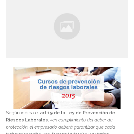
Según indica el
art.19 de la Ley de Prevención de
Riesgos Laborales
,
«en cumplimiento del deber de
protección, el empresario deberá garantizar que cada