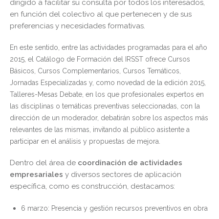
dirigido a facilitar su consulta por todos los interesados,
en función del colectivo al que pertenecen y de sus
preferencias y necesidades formativas.
En este sentido, entre las actividades programadas para el año
2015, el Catálogo de Formación del IRSST ofrece Cursos
Básicos, Cursos Complementarios, Cursos Temáticos,
Jornadas Especializadas y, como novedad de la edición 2015,
Talleres-Mesas Debate, en los que profesionales expertos en
las disciplinas o temáticas preventivas seleccionadas, con la
dirección de un moderador, debatirán sobre los aspectos más
relevantes de las mismas, invitando al público asistente a
participar en el análisis y propuestas de mejora.
Dentro del área de
coordinación de actividades
empresariales
y diversos sectores de aplicación
específica, como es construcción, destacamos:
6 marzo: Presencia y gestión recursos preventivos en obra