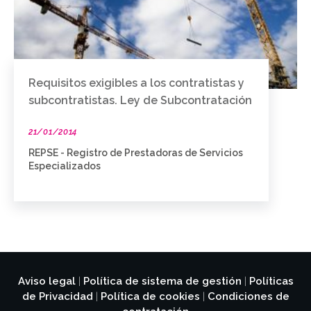
Requisitos exigibles a los contratistas y
subcontratistas. Ley de Subcontratación
21/01/2014
REPSE - Registro de Prestadoras de Servicios
Especializados
Aviso legal
Política de sistema de gestión
Políticas
|
|
de Privacidad
Política de cookies
Condiciones de
|
|