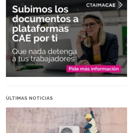
ÚLTIMAS NOTICIAS