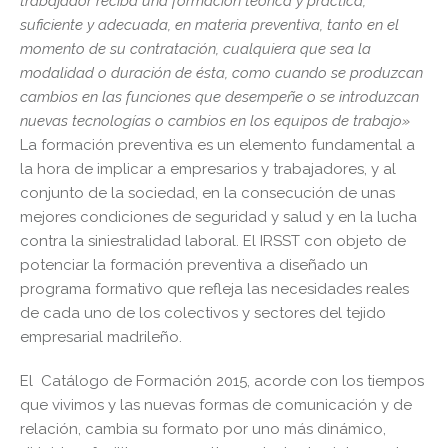
trabajador reciba una formación teórica y práctica,
suficiente y adecuada, en materia preventiva, tanto en el
momento de su contratación, cualquiera que sea la
modalidad o duración de ésta, como cuando se produzcan
cambios en las funciones que desempeñe o se introduzcan
nuevas tecnologías o cambios en los equipos de trabajo»
La formación preventiva es un elemento fundamental a
la hora de implicar a empresarios y trabajadores, y al
conjunto de la sociedad, en la consecución de unas
mejores condiciones de seguridad y salud y en la lucha
contra la siniestralidad laboral. El IRSST con objeto de
potenciar la formación preventiva a diseñado un
programa formativo que refleja las necesidades reales
de cada uno de los colectivos y sectores del tejido
empresarial madrileño.
El Catálogo de Formación 2015, acorde con los tiempos
que vivimos y las nuevas formas de comunicación y de
relación, cambia su formato por uno más dinámico,