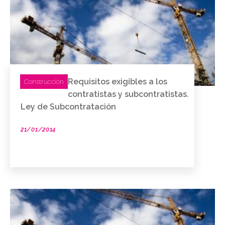
Requisitos exigibles a los
Construcción
contratistas y subcontratistas.
Ley de Subcontratación
21/01/2014