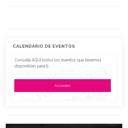
CALENDARIO DE EVENTOS
Consulta AQUÍ todos los eventos que tenemos
disponibles para ti.
Acceder