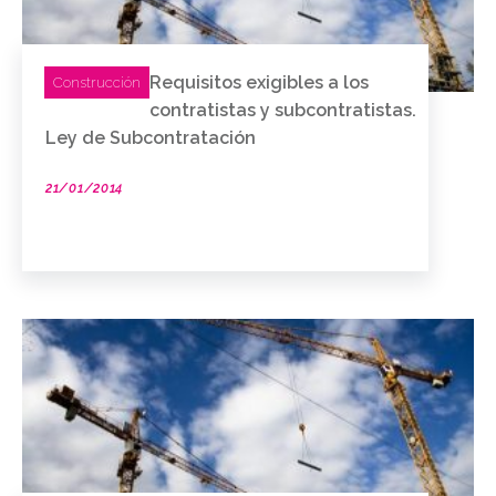
Requisitos exigibles a los
Construcción
contratistas y subcontratistas.
Ley de Subcontratación
21/01/2014