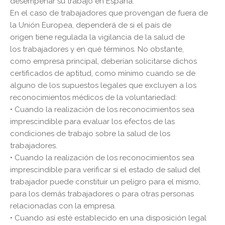
desempeñar su trabajo en España.
En el caso de trabajadores que provengan de fuera de
la Unión Europea, dependerá de si el país de
origen tiene regulada la vigilancia de la salud de
los trabajadores y en qué términos. No obstante,
como empresa principal, deberían solicitarse dichos
certificados de aptitud, como mínimo cuando se de
alguno de los supuestos legales que excluyen a los
reconocimientos médicos de la voluntariedad:
• Cuando la realización de los reconocimientos sea
imprescindible para evaluar los efectos de las
condiciones de trabajo sobre la salud de los
trabajadores.
• Cuando la realización de los reconocimientos sea
imprescindible para verificar si el estado de salud del
trabajador puede constituir un peligro para el mismo,
para los demás trabajadores o para otras personas
relacionadas con la empresa.
• Cuando así esté establecido en una disposición legal