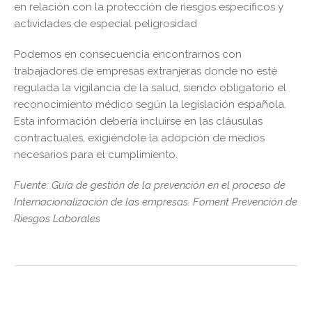
en relación con la protección de riesgos específicos y
actividades de especial peligrosidad
Podemos en consecuencia encontrarnos con
trabajadores de empresas extranjeras donde no esté
regulada la vigilancia de la salud, siendo obligatorio el
reconocimiento médico según la legislación española.
Esta información debería incluirse en las cláusulas
contractuales, exigiéndole la adopción de medios
necesarios para el cumplimiento.
Fuente: Guía de gestión de la prevención en el proceso de
Internacionalización de las empresas. Foment Prevención de
Riesgos Laborales