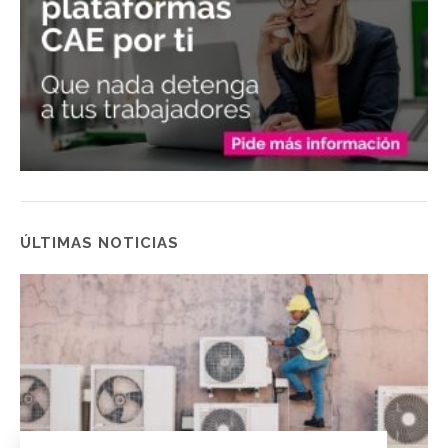
ÚLTIMAS NOTICIAS