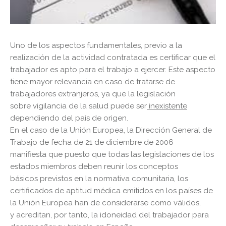
Uno de los aspectos fundamentales, previo a la
realización de la actividad contratada es certificar que el
trabajador es apto para el trabajo a ejercer. Este aspecto
tiene mayor relevancia en caso de tratarse de
trabajadores extranjeros, ya que la legislación
sobre vigilancia de la salud puede ser
inexistente
dependiendo del país de origen.
En el caso de la Unión Europea, la Dirección General de
Trabajo de fecha de 21 de diciembre de 2006
manifiesta que puesto que todas las legislaciones de los
estados miembros deben reunir los conceptos
básicos previstos en la normativa comunitaria, los
certificados de aptitud médica emitidos en los países de
la Unión Europea han de considerarse como válidos,
y acreditan, por tanto, la idoneidad del trabajador para