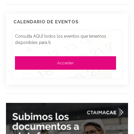
CALENDARIO DE EVENTOS
Consulta AQUÍ todos los eventos que tenemos
disponibles para ti.
Acceder