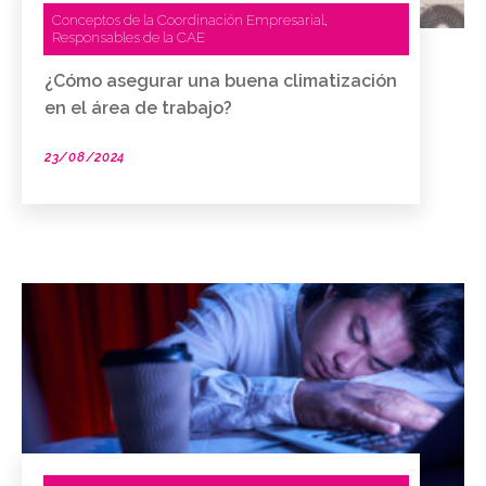
Conceptos de la Coordinación Empresarial
,
Responsables de la CAE
¿Cómo asegurar una buena climatización
en el área de trabajo?
23/08/2024