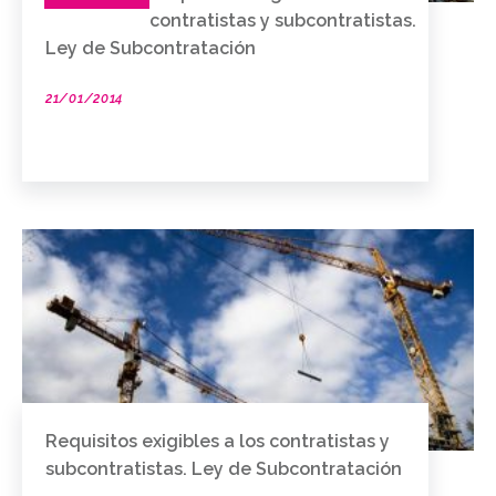
contratistas y subcontratistas.
Ley de Subcontratación
21/01/2014
Requisitos exigibles a los contratistas y
subcontratistas. Ley de Subcontratación