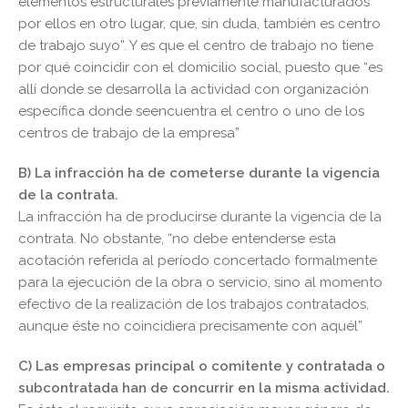
elementos estructurales previamente manufacturados
por ellos en otro lugar, que, sin duda, también es centro
de trabajo suyo”. Y es que el centro de trabajo no tiene
por qué coincidir con el domicilio social, puesto que “es
allí donde se desarrolla la actividad con organización
específica donde seencuentra el centro o uno de los
centros de trabajo de la empresa”
B) La infracción ha de cometerse durante la vigencia
de la contrata.
La infracción ha de producirse durante la vigencia de la
contrata. No obstante, “no debe entenderse esta
acotación referida al período concertado formalmente
para la ejecución de la obra o servicio, sino al momento
efectivo de la realización de los trabajos contratados,
aunque éste no coincidiera precisamente con aquél”
C) Las empresas principal o comitente y contratada o
subcontratada han de concurrir en la misma actividad.