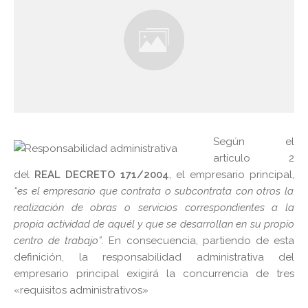
Según el
artículo 2
del
REAL DECRETO 171/2004
, el empresario principal,
“es el empresario que contrata o subcontrata con otros la
realización de obras o servicios correspondientes a la
propia actividad de aquél y que se desarrollan en su propio
centro de trabajo”
. En consecuencia, partiendo de esta
definición, la responsabilidad administrativa del
empresario principal exigirá la concurrencia de tres
«requisitos administrativos»