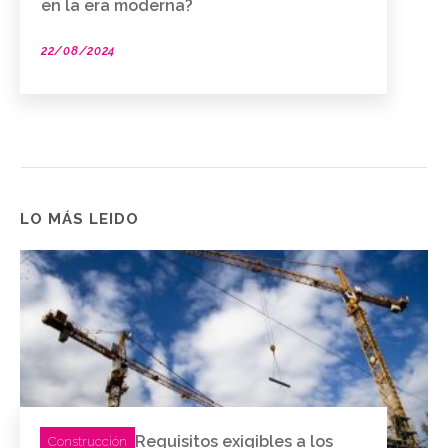
en la era moderna?
22/08/2024
LO MÁS LEIDO
Requisitos exigibles a los
Construcción