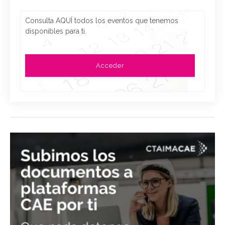
Consulta AQUÍ todos los eventos que tenemos
disponibles para ti.
Acceder