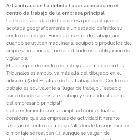
A) La infracción ha debido haber acaecido en el
centro de trabajo de la empresa principal
La responsabilidad de la empresa principal queda
acotada geográficamente a un espacio definido: su
centro de trabajo. Fuera del centro de trabajo ,aun
cuando se utilicen maquinaria, equipos o productos del
empresario principal, no se extiende esta obligación de
vigilancia.
El concepto de centro de trabajo que mantienen los
Tribunales es amplio, va más allá del dibujado en el
artículo 1.5 del Estatuto de los Trabajadores. Centro de
trabajo es equivalente a “lugar de trabajo”, “espacio
físico donde se presta el trabajo y sometido al control
del empresario principal”
Coherentemente con tal amplitud conceptual se
considera que las empresas de actividad itinerante
tendrán el centro de trabajo “allí donde la construcción
o montaje se realicen (…), aunque se valgan de