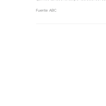
Fuente: ABC