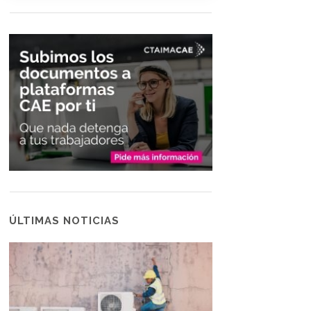
ÚLTIMAS NOTICIAS