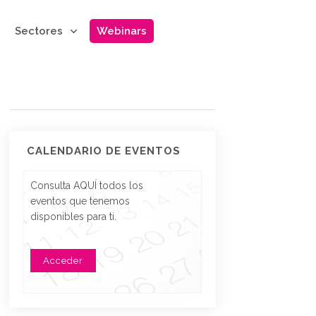
Sectores
Webinars
CALENDARIO DE EVENTOS
Consulta AQUÍ todos los
eventos que tenemos
disponibles para ti.
Acceder