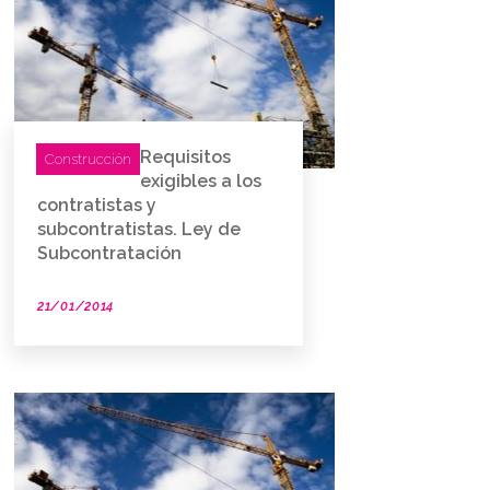
Requisitos
Construcción
exigibles a los
contratistas y
subcontratistas. Ley de
Subcontratación
21/01/2014