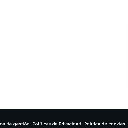
ema de gestión
Políticas de Privacidad
Política de cookies
|
|