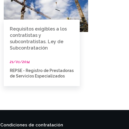
Requisitos exigibles a los
contratistas y
subcontratistas. Ley de
Subcontratación
21/01/2014
REPSE - Registro de Prestadoras
de Servicios Especializados
Condiciones de contratación
|