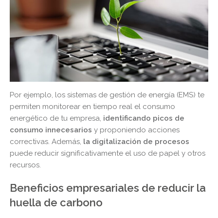
Por ejemplo, los sistemas de gestión de energía (EMS) te
permiten monitorear en tiempo real el consumo
energético de tu empresa,
identificando picos de
consumo innecesarios
y proponiendo acciones
correctivas. Además,
la digitalización de procesos
puede reducir significativamente el uso de papel y otros
recursos.
Beneficios empresariales de reducir la
huella de carbono