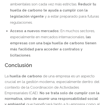
ambientales son cada vez más estrictas.
Reducir tu
huella de carbono te ayuda a cumplir con la
legislación vigente
y a estar preparado para futuras
regulaciones.
Acceso a nuevos mercados:
En muchos sectores,
especialmente en mercados internacionales,
las
empresas con una baja huella de carbono tienen
más facilidad para acceder a contratos y
licitaciones
.
Conclusión
La
huella de carbono
de una empresa es un aspecto
crucial en la gestión moderna, especialmente dentro del
contexto de la Coordinación de Actividades
Empresariales (CAE).
No se trata solo de cumplir con la
normativa, sino de asumir una responsabilidad social
y ambiental
que beneficiará tanto a tu empresa como al