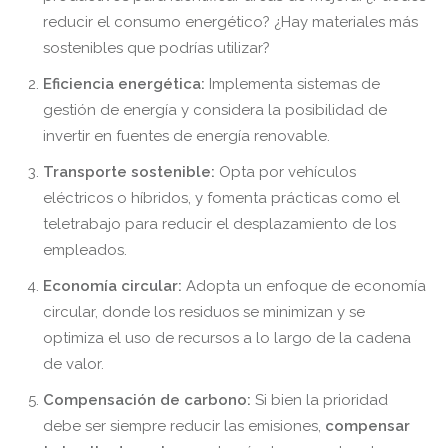
reducir el consumo energético? ¿Hay materiales más
sostenibles que podrías utilizar?
Eficiencia energética:
Implementa sistemas de
gestión de energía y considera la posibilidad de
invertir en fuentes de energía renovable.
Transporte sostenible:
Opta por vehículos
eléctricos o híbridos, y fomenta prácticas como el
teletrabajo para reducir el desplazamiento de los
empleados.
Economía circular:
Adopta un enfoque de economía
circular, donde los residuos se minimizan y se
optimiza el uso de recursos a lo largo de la cadena
de valor.
Compensación de carbono:
Si bien la prioridad
debe ser siempre reducir las emisiones,
compensar