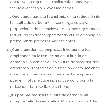
operativos, asegura el cumplimiento normativo y
facilita el acceso a nuevos mercados.
¿Qué papel juega la tecnología en la reducción de
la huella de carbono?
La tecnología es clave,
proporcionando herramientas para medir, gestionar y
reducir las emisiones, optimizando el uso de energía y
promoviendo procesos más eficientes.
¿Cómo pueden las empresas involucrar a los
empleados en la reducción de la huella de
carbono?
Fomentando una cultura de sostenibilidad,
ofreciendo programas de formación y estableciendo
objetivos ambientales compartidos, las empresas
pueden motivar a los empleados a contribuir a la
reducción de la huella de carbono.
¿Es posible reducir la huella de carbono sin
comprometer la rentabilidad?
Sí, muchas medidas