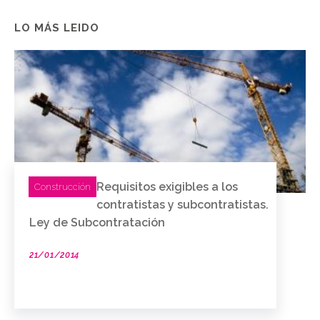
LO MÁS LEIDO
Requisitos exigibles a los
Construcción
contratistas y subcontratistas.
Ley de Subcontratación
21/01/2014