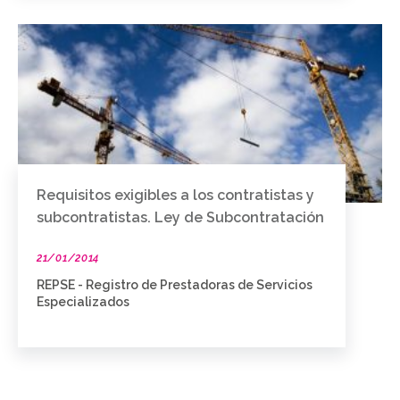
Requisitos exigibles a los contratistas y
subcontratistas. Ley de Subcontratación
21/01/2014
REPSE - Registro de Prestadoras de Servicios
Especializados