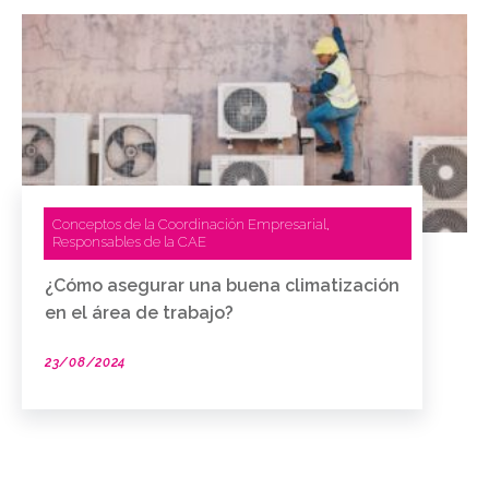
Conceptos de la Coordinación Empresarial
,
Responsables de la CAE
¿Cómo asegurar una buena climatización
en el área de trabajo?
23/08/2024