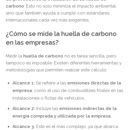
carbono
. Esto no solo minimiza el impacto ambiental,
sino que también ayuda a cumplir con estándares
internacionales cada vez más exigentes.
¿Cómo se mide la huella de carbono
en las empresas?
Medir la
huella de carbono
no es tarea sencilla, pero
tampoco es imposible. Existen diferentes herramientas y
metodologías que permiten realizar este cálculo.
Alcance 1:
Se refiere a las
emisiones directas de la
empresa
, como el uso de combustibles fósiles en las
instalaciones o flotas de vehículos.
Alcance 2:
Incluye las
emisiones indirectas de la
energía comprada y utilizada por la empresa
.
Alcance 3:
Este es el más complejo, ya que abarca