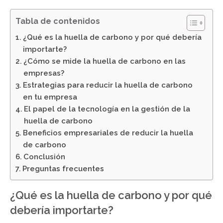
Tabla de contenidos
¿Qué es la huella de carbono y por qué debería
importarte?
¿Cómo se mide la huella de carbono en las
empresas?
Estrategias para reducir la huella de carbono
en tu empresa
El papel de la tecnología en la gestión de la
huella de carbono
Beneficios empresariales de reducir la huella
de carbono
Conclusión
Preguntas frecuentes
¿Qué es la huella de carbono y por qué
debería importarte?