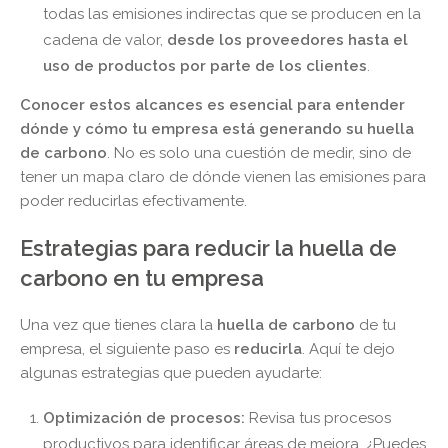
todas las emisiones indirectas que se producen en la
cadena de valor,
desde los proveedores hasta el
uso de productos por parte de los clientes
.
Conocer estos alcances es esencial para entender
dónde y cómo tu empresa está generando su huella
de carbono
. No es solo una cuestión de medir, sino de
tener un mapa claro de dónde vienen las emisiones para
poder reducirlas efectivamente.
Estrategias para reducir la huella de
carbono en tu empresa
Una vez que tienes clara la
huella de carbono
de tu
empresa, el siguiente paso es
reducirla
. Aquí te dejo
algunas estrategias que pueden ayudarte:
Optimización de procesos:
Revisa tus procesos
productivos para identificar áreas de mejora. ¿Puedes