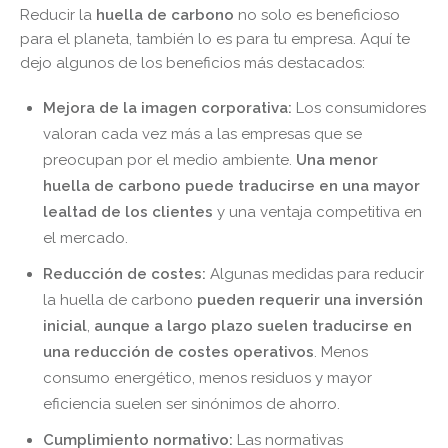
Reducir la
huella de carbono
no solo es beneficioso
para el planeta, también lo es para tu empresa. Aquí te
dejo algunos de los beneficios más destacados:
Mejora de la imagen corporativa:
Los consumidores
valoran cada vez más a las empresas que se
preocupan por el medio ambiente.
Una menor
huella de carbono puede traducirse en una mayor
lealtad de los clientes
y una ventaja competitiva en
el mercado.
Reducción de costes:
Algunas medidas para reducir
la huella de carbono
pueden requerir una inversión
inicial
,
aunque a largo plazo suelen traducirse en
una reducción de costes operativos
. Menos
consumo energético, menos residuos y mayor
eficiencia suelen ser sinónimos de ahorro.
Cumplimiento normativo:
Las normativas