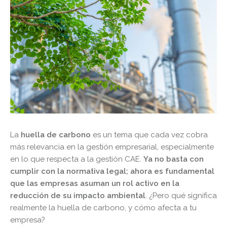
La
huella de carbono
es un tema que cada vez cobra
más relevancia en la gestión empresarial, especialmente
en lo que respecta a la gestión CAE.
Ya no basta con
cumplir con la normativa legal; ahora es fundamental
que las empresas asuman un rol activo en la
reducción de su impacto ambiental
. ¿Pero qué significa
realmente la huella de carbono, y cómo afecta a tu
empresa?