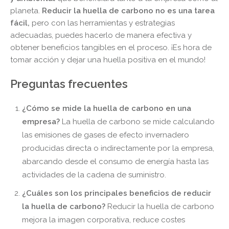
planeta.
Reducir la huella de carbono no es una tarea
fácil,
pero con las herramientas y estrategias
adecuadas, puedes hacerlo de manera efectiva y
obtener beneficios tangibles en el proceso. ¡Es hora de
tomar acción y dejar una huella positiva en el mundo!
Preguntas frecuentes
¿Cómo se mide la huella de carbono en una
empresa?
La huella de carbono se mide calculando
las emisiones de gases de efecto invernadero
producidas directa o indirectamente por la empresa,
abarcando desde el consumo de energía hasta las
actividades de la cadena de suministro.
¿Cuáles son los principales beneficios de reducir
la huella de carbono?
Reducir la huella de carbono
mejora la imagen corporativa, reduce costes