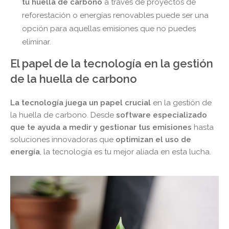
tu huella de carbono
a través de proyectos de
reforestación o energías renovables puede ser una
opción para aquellas emisiones que no puedes
eliminar.
El papel de la tecnología en la gestión
de la huella de carbono
La tecnología juega un papel crucial
en la gestión de
la huella de carbono. Desde
software especializado
que te ayuda a medir y gestionar tus emisiones
hasta
soluciones innovadoras que
optimizan el uso de
energía
, la tecnología es tu mejor aliada en esta lucha.