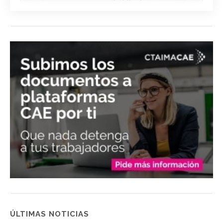
ÚLTIMAS NOTICIAS