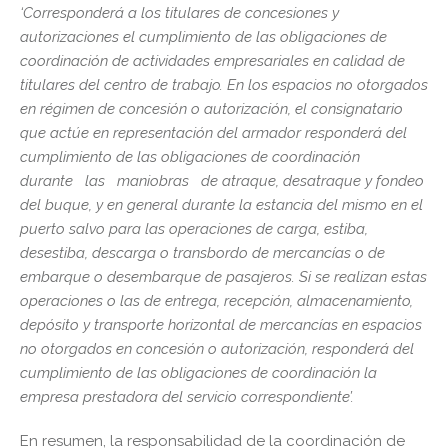
‘Corresponderá a los titulares de concesiones y
autorizaciones el cumplimiento de las obligaciones de
coordinación de actividades empresariales en calidad de
titulares del centro de trabajo. En los espacios no otorgados
en régimen de concesión o autorización, el consignatario
que actúe en representación del armador responderá del
cumplimiento de las obligaciones de coordinación
durante las maniobras de atraque, desatraque y fondeo
del buque, y en general durante la estancia del mismo en el
puerto salvo para las operaciones de carga, estiba,
desestiba, descarga o transbordo de mercancías o de
embarque o desembarque de pasajeros. Si se realizan estas
operaciones o las de entrega, recepción, almacenamiento,
depósito y transporte horizontal de mercancías en espacios
no otorgados en concesión o autorización, responderá del
cumplimiento de las obligaciones de coordinación la
empresa prestadora del servicio correspondiente’.
En resumen, la responsabilidad de la coordinación de