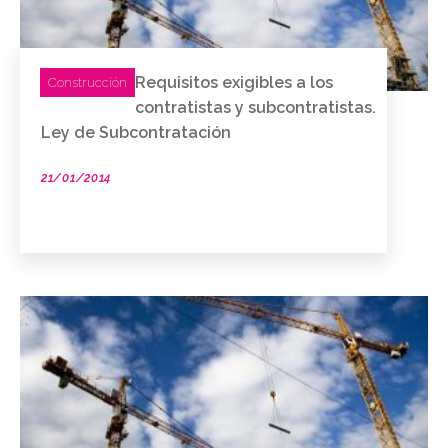
Requisitos exigibles a los
Construcción
contratistas y subcontratistas.
Ley de Subcontratación
21/01/2014