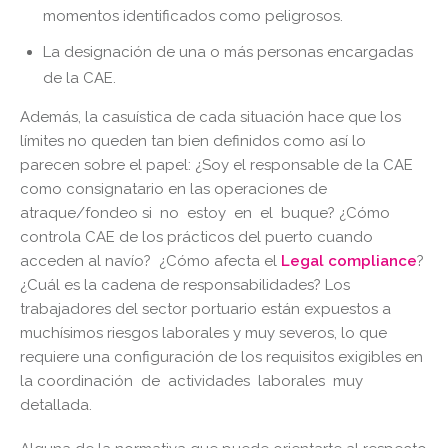
momentos identificados como peligrosos.
La designación de una o más personas encargadas
de la CAE.
Además, la casuística de cada situación hace que los
límites no queden tan bien definidos como así lo
parecen sobre el papel: ¿Soy el responsable de la CAE
como consignatario en las operaciones de
atraque/fondeo si no estoy en el buque? ¿Cómo
controla CAE de los prácticos del puerto cuando
acceden al navío? ¿Cómo afecta el
Legal compliance
?
¿Cuál es la cadena de responsabilidades? Los
trabajadores del sector portuario están expuestos a
muchísimos riesgos laborales y muy severos, lo que
requiere una configuración de los requisitos exigibles en
la coordinación de actividades laborales muy
detallada.