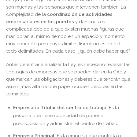
son muchas y las personas que intervienen también. La
complejidad de la
coordinación de actividades
empresariales en los puertos
y dársenas es
complicada debido a que existen muchas figuras que
maniobran al mismo tiempo en un espacio y momento
muy concreto pero cuyos límites físicos no están del
todo delimitados. En cada caso, ¿quién debe hacer qué?
Antes de entrar a analizar la Ley, es necesario repasar las
tipologías de empresas que se pueden dar en la CAE y
que marcan las obligaciones y deberes que tendrán que
asumir, más allá de qué papel ocupen después en las
terminales:
Empresario Titular del centro de trabajo.
Es la
persona que tiene capacidad de poner a
predisposición y administrar el centro de trabajo.
Empresa Principal.
Es la empresa que contrata o