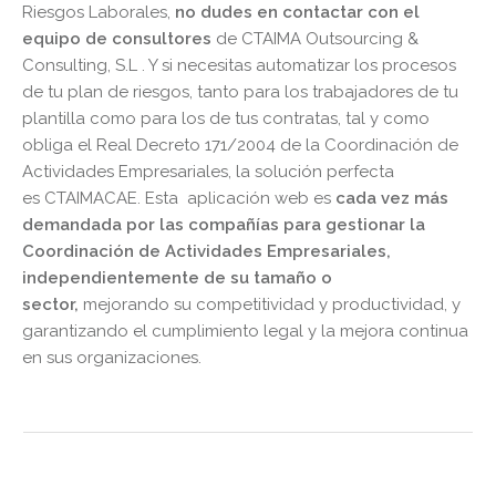
Riesgos Laborales,
no dudes en contactar con el
equipo de consultores
de CTAIMA Outsourcing &
Consulting, S.L . Y si necesitas automatizar los procesos
de tu plan de riesgos, tanto para los trabajadores de tu
plantilla como para los de tus contratas, tal y como
obliga el Real Decreto 171/2004 de la Coordinación de
Actividades Empresariales, la solución perfecta
es CTAIMACAE. Esta aplicación web es
cada vez más
demandada por las compañías para gestionar la
Coordinación de Actividades Empresariales,
independientemente de su tamaño o
sector,
mejorando su competitividad y productividad, y
garantizando el cumplimiento legal y la mejora continua
en sus organizaciones.