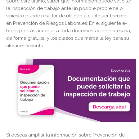
Sobre éste último, saber qué información puede solicitar
la Inspección de trabajo ante un posible problema o
siniestro puede resultar de utilidad a cualquier técnico
en Prevención de Riesgos Laborales. En el siguiente e-
book podrás acceder a toda documentación necesaria,
de forma gratuita, y los plazos que marca la ley para su
almacenamiento.
Si deseas ampliar la información sobre Prevención de