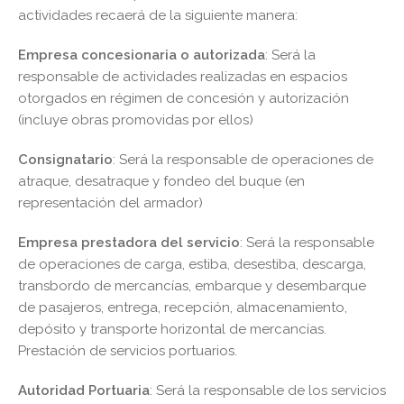
actividades recaerá de la siguiente manera:
Empresa concesionaria o autorizada
: Será la
responsable de actividades realizadas en espacios
otorgados en régimen de concesión y autorización
(incluye obras promovidas por ellos)
Consignatario
: Será la responsable de operaciones de
atraque, desatraque y fondeo del buque (en
representación del armador)
Empresa prestadora del servicio
: Será la responsable
de operaciones de carga, estiba, desestiba, descarga,
transbordo de mercancías, embarque y desembarque
de pasajeros, entrega, recepción, almacenamiento,
depósito y transporte horizontal de mercancías.
Prestación de servicios portuarios.
Autoridad Portuaria
: Será la responsable de los servicios