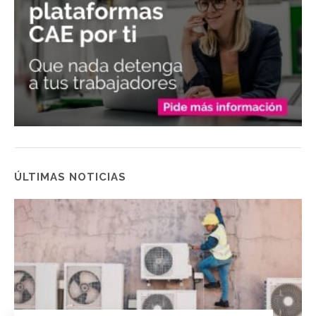
ÚLTIMAS NOTICIAS