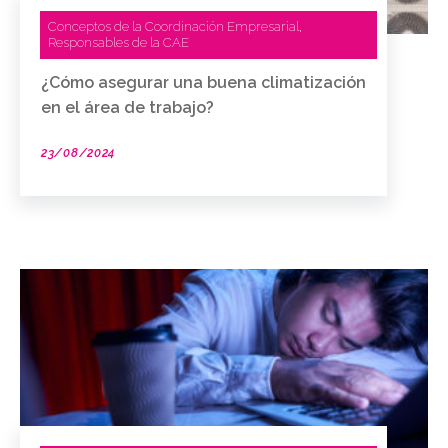
Conceptos de la Coordinación Empresarial
,
Responsables de la CAE
¿Cómo asegurar una buena climatización
en el área de trabajo?
23/08/2024