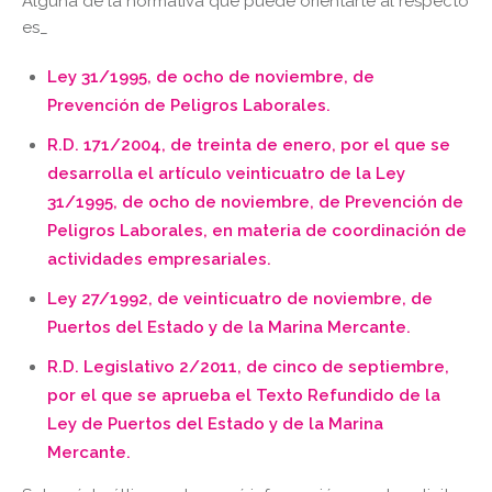
Alguna de la normativa que puede orientarte al respecto
es_
Ley 31/1995, de ocho de noviembre, de
Prevención de Peligros Laborales.
R.D. 171/2004, de treinta de enero, por el que se
desarrolla el artículo veinticuatro de la Ley
31/1995, de ocho de noviembre, de Prevención de
Peligros Laborales, en materia de coordinación de
actividades empresariales.
Ley 27/1992, de veinticuatro de noviembre, de
Puertos del Estado y de la Marina Mercante.
R.D. Legislativo 2/2011, de cinco de septiembre,
por el que se aprueba el Texto Refundido de la
Ley de Puertos del Estado y de la Marina
Mercante.