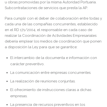
u obras promovidas por la misma Autoridad Portuaria.
Subcontrataciones de servicios que presta la AP.
Para cumplir con el deber de colaboración entre todas y
cada una de las compañías concurrentes, establecido
en el RD 171/2004, el responsable en cada caso de
realizar la Coordinación de Actividades Empresariales
debería emplear los medios de coordinación que ponen
a disposición la Ley para que se garantice:
El intercambio de la documenta e información con
carácter preventivo.
La comunicación entre empresas concurrentes.
La realización de reuniones conjuntas.
El ofrecimiento de instrucciones claras a dichas
empresas.
La presencia de recursos preventivos en los