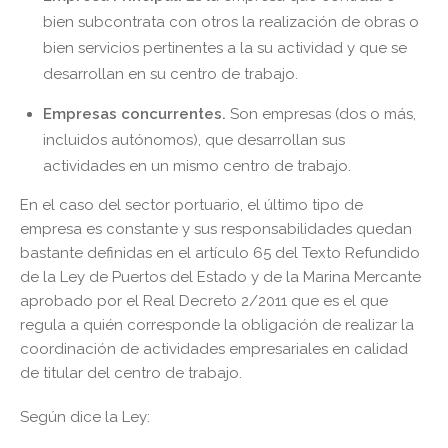
bien subcontrata con otros la realización de obras o
bien servicios pertinentes a la su actividad y que se
desarrollan en su centro de trabajo.
Empresas concurrentes.
Son empresas (dos o más,
incluidos autónomos), que desarrollan sus
actividades en un mismo centro de trabajo.
En el caso del sector portuario, el último tipo de
empresa es constante y sus responsabilidades quedan
bastante definidas en el artículo 65 del Texto Refundido
de la Ley de Puertos del Estado y de la Marina Mercante
aprobado por el Real Decreto 2/2011 que es el que
regula a quién corresponde la obligación de realizar la
coordinación de actividades empresariales en calidad
de titular del centro de trabajo.
Según dice la Ley: