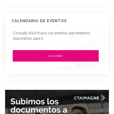
CALENDARIO DE EVENTOS
Consulta AQUÍ todos los eventos que tenemos
disponibles para ti.
Acceder