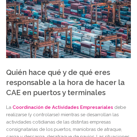
Quién hace qué y de qué eres
responsable a la hora de hacer la
CAE en puertos y terminales
La
Coordinación de Actividades Empresariales
debe
realizarse (y controlarse) mientras se desarrollan las
actividades cotidianas de las distintas empresas
consignatarias de los puertos, maniobras de atraque,
carga y descarga, desatraque de navíos. Las situaciones