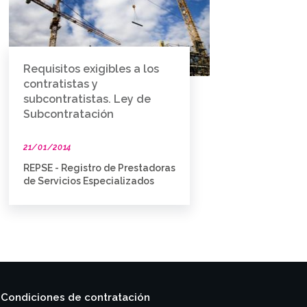
Requisitos exigibles a los
contratistas y
subcontratistas. Ley de
Subcontratación
21/01/2014
REPSE - Registro de Prestadoras
de Servicios Especializados
Condiciones de contratación
|