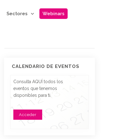
Sectores
Webinars
CALENDARIO DE EVENTOS
Consulta AQUÍ todos los
eventos que tenemos
disponibles para ti.
Acceder