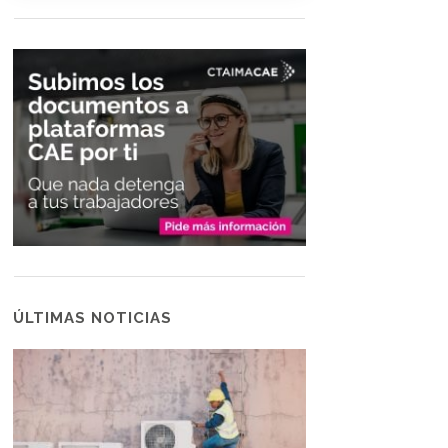
ÚLTIMAS NOTICIAS