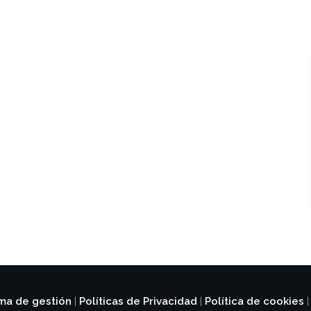
ema de gestión
Políticas de Privacidad
Política de cookies
|
|