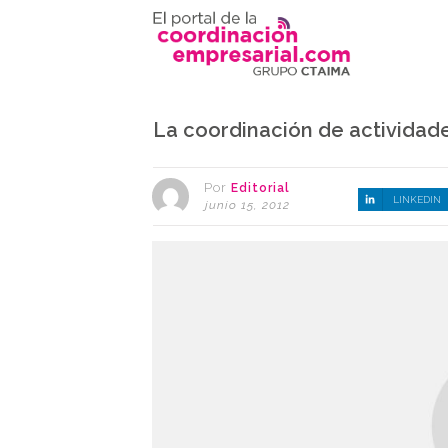
La coordinación de actividade
Por
Editorial
LINKEDIN
junio 15, 2012