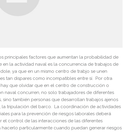
os principales factores que aumentan la probabilidad de
 en la actividad naval es la concurrencia de trabajos de
ndole, ya que en un mismo centro de trabjo se unen
es tan dispares como incompatibles entre sí. Por otra
 hay que olvidar que en el centro de construcción o
n naval concurren, no solo trabajadores de diferentes
, sino también personas que desarrollan trabajos ajenos
, la tripulación del barco. La coordinación de actividades
iales para la prevención de riesgos laborales deberá
r el control de las interacciones de las diferentes
rá hacerlo particularmente cuando puedan generar riesgos