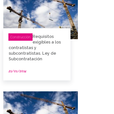
Requisitos
Construcción
exigibles a los
contratistas y
subcontratistas. Ley de
Subcontratación
21/01/2014