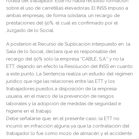
rodilla del trabajador. Éste no había recibido formación
sobre el uso de carretillas elevadoras. El INSS impuso a
ambas empresas, de forma solidaria, un recargo de
prestaciones del 50%, el cual es confirmado por el
Juzgado de lo Social.
A posteriori el Recurso de Suplicación interpuesto en la
Sala de lo Social, declara que es responsable del
recargo del 50% sólo la empresa “CABLE, S.A.” y no la
ETT, dejando sin efecto la Resolución del INSS en cuanto
a este punto. La Sentencia realiza un estudio del régimen
jurídico que rige las relaciones entre las ETT y los
trabajadores puestos a disposición de la empresa
usuaria, en el marco de la prevención de riesgos
laborales y la adopción de medidas de seguridad e
higiene en el trabajo.
Debe señalarse que, en el presente caso, la ETT no
incurrió en infracción alguna ya que la contratación del
trabajador lo fue como mozo de almacén y el accidente