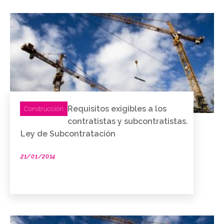
Requisitos exigibles a los
Construcción
contratistas y subcontratistas.
Ley de Subcontratación
21/01/2014