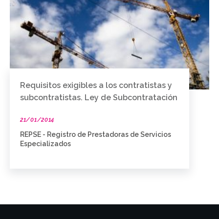
Requisitos exigibles a los contratistas y
subcontratistas. Ley de Subcontratación
21/01/2014
REPSE - Registro de Prestadoras de Servicios
Especializados