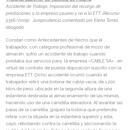
Accidente de Trabajo: Imposición del recargo de
prestaciones a la empresa usuaria y no a la ETT. (Recurso
5356/2009). Jurisprudencia comentada por Elena Torres,
abogado
.
Constan como Antecedentes de Hecho que el
trabajador, con categoría profesional de mozo de
almacén, sufrió un accidente de trabajo cuando
prestaba sus servicios para la empresa «CABLE SA» , en
virtud de contrato de puesta disposición suscrito con la
empresa ETT. Dicho accidente ocurrió cuando el
trabajador retiró una bobina de cable vacía, de 1.200
kilos de peso, ubicada en la segunda altura de una
estantería destinada al almacenamiento de las mismas,
haciendo uso de una carretilla elevadora. Al levantar las
palas de la carretilla, golpeó la bobina que pretendía
retirar con la situada en la estantería superior y ésta,
cayó, rebotando contra la carretilla y seccionando la