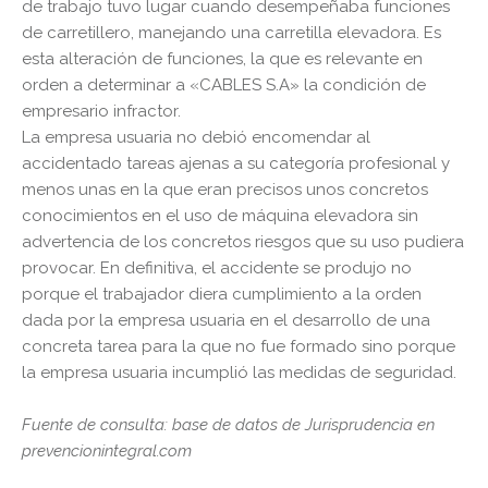
de trabajo tuvo lugar cuando desempeñaba funciones
de carretillero, manejando una carretilla elevadora. Es
esta alteración de funciones, la que es relevante en
orden a determinar a «CABLES S.A» la condición de
empresario infractor.
La empresa usuaria no debió encomendar al
accidentado tareas ajenas a su categoría profesional y
menos unas en la que eran precisos unos concretos
conocimientos en el uso de máquina elevadora sin
advertencia de los concretos riesgos que su uso pudiera
provocar. En definitiva, el accidente se produjo no
porque el trabajador diera cumplimiento a la orden
dada por la empresa usuaria en el desarrollo de una
concreta tarea para la que no fue formado sino porque
la empresa usuaria incumplió las medidas de seguridad.
Fuente de consulta: base de datos de Jurisprudencia en
prevencionintegral.com