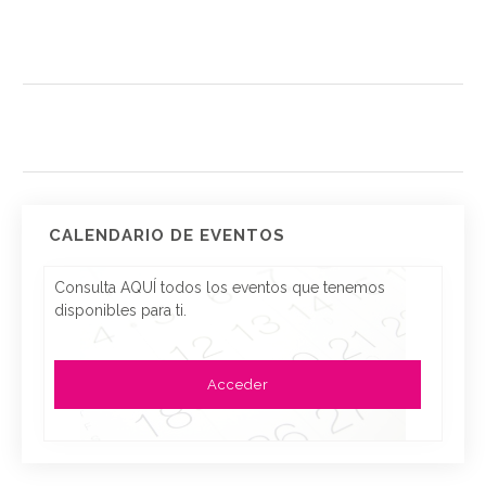
CALENDARIO DE EVENTOS
Consulta AQUÍ todos los eventos que tenemos
disponibles para ti.
Acceder