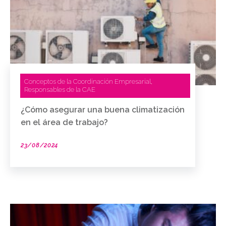
Conceptos de la Coordinación Empresarial
,
Responsables de la CAE
¿Cómo asegurar una buena climatización
en el área de trabajo?
23/08/2024