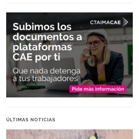
ÚLTIMAS NOTICIAS