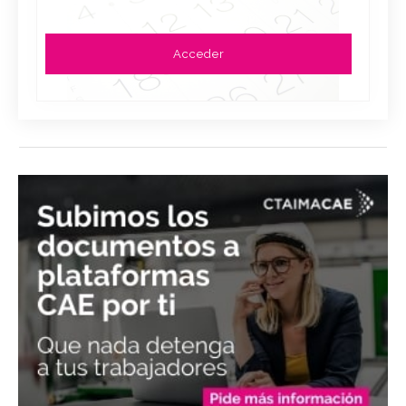
Acceder