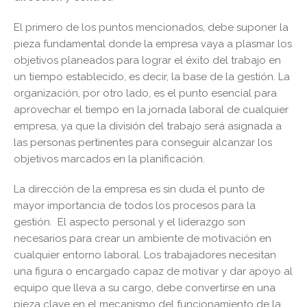
El primero de los puntos mencionados, debe suponer la
pieza fundamental donde la empresa vaya a plasmar los
objetivos planeados para lograr el éxito del trabajo en
un tiempo establecido, es decir, la base de la gestión. La
organización, por otro lado, es el punto esencial para
aprovechar el tiempo en la jornada laboral de cualquier
empresa, ya que la división del trabajo será asignada a
las personas pertinentes para conseguir alcanzar los
objetivos marcados en la planificación.
La dirección de la empresa es sin duda el punto de
mayor importancia de todos los procesos para la
gestión. El aspecto personal y el liderazgo son
necesarios para crear un ambiente de motivación en
cualquier entorno laboral. Los trabajadores necesitan
una figura o encargado capaz de motivar y dar apoyo al
equipo que lleva a su cargo, debe convertirse en una
pieza clave en el mecanismo del funcionamiento de la