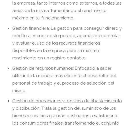
la empresa, tanto internos como externos, a todas las
áreas de la misma, fomentando el rendimiento
máximo en su funcionamiento.
Gestión financiera:
La gestión para conseguir dinero y
crédito al menor costo posible, además de controlar
y evaluar el uso de los recursos financieros
disponibles en la empresa para su máximo
rendimiento en un registro contable.
Gestión de recursos humanos:
Enfocado a saber
utilizar de la manera más eficiente el desarrollo del
personal de trabajo y el proceso de selección del
mismo.
Gestión de operaciones y logística de abastecimiento
y distribución:
Trata la gestión del suministro de los
bienes y servicios que irán destinados a satisfacer a
los consumidores finales, transformando el conjunto