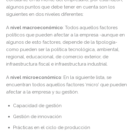
algunos puntos que debe tener en cuenta son los
siguientes en dos niveles diferentes:
A
nivel macroeconómico
: Todos aquellos factores
políticos que pueden afectar a la empresa -aunque en
algunos de esto factores, depende de la tipología-
como pueden ser la política tecnológica, ambiental,
regional, educacional, de comercio exterior, de
infraestructura fiscal e infraestructura industrial.
A
nivel microeconómico
: En la siguiente lista, se
encuentran todos aquellos factores ‘micro’ que pueden
afectar a la empresa y su gestión.
Capacidad de gestión
Gestión de innovación
Prácticas en el ciclo de producción