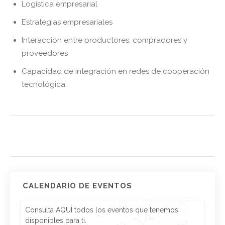
Logística empresarial
Estrategias empresariales
Interacción entre productores, compradores y
proveedores
Capacidad de integración en redes de cooperación
tecnológica
CALENDARIO DE EVENTOS
Consulta AQUÍ todos los eventos que tenemos
disponibles para ti.