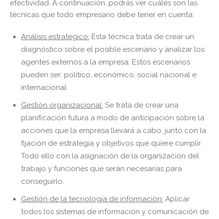
efectividad. A continuación, podrás ver cuáles son las
técnicas que todo empresario debe tener en cuenta:
Análisis estratégico:
Esta técnica trata de crear un
diagnóstico sobre el posible escenario y analizar los
agentes externos a la empresa. Estos escenarios
pueden ser: político, económico, social nacional e
internacional.
Gestión organizacional:
Se trata de crear una
planificación futura a modo de anticipación sobre la
acciones que la empresa llevará a cabo, junto con la
fijación de estrategia y objetivos que quiere cumplir.
Todo ello con la asignación de la organización del
trabajo y funciones que serán necesarias para
conseguirlo.
Gestión de la tecnología de información:
Aplicar
todos los sistemas de información y comunicación de