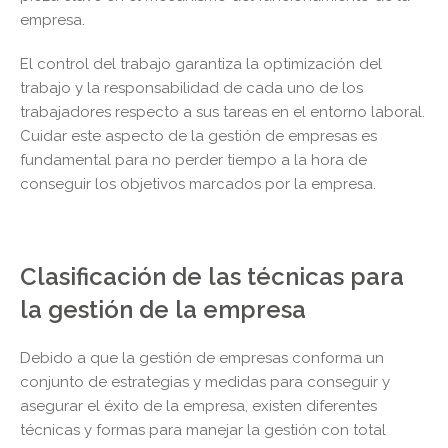
empresa.
El control del trabajo garantiza la optimización del
trabajo y la responsabilidad de cada uno de los
trabajadores respecto a sus tareas en el entorno laboral.
Cuidar este aspecto de la gestión de empresas es
fundamental para no perder tiempo a la hora de
conseguir los objetivos marcados por la empresa.
Clasificación de las técnicas para
la gestión de la empresa
Debido a que la gestión de empresas conforma un
conjunto de estrategias y medidas para conseguir y
asegurar el éxito de la empresa, existen diferentes
técnicas y formas para manejar la gestión con total