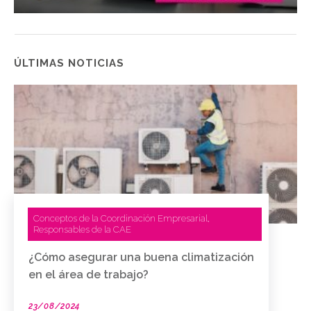
ÚLTIMAS NOTICIAS
Conceptos de la Coordinación Empresarial
,
Responsables de la CAE
¿Cómo asegurar una buena climatización
en el área de trabajo?
23/08/2024