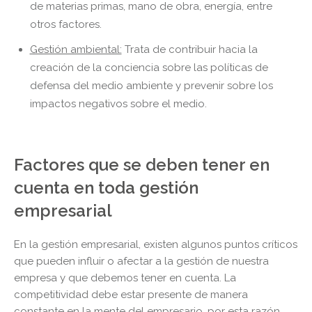
de materias primas, mano de obra, energía, entre
otros factores.
Gestión ambiental:
Trata de contribuir hacia la
creación de la conciencia sobre las políticas de
defensa del medio ambiente y prevenir sobre los
impactos negativos sobre el medio.
Factores que se deben tener en
cuenta en toda gestión
empresarial
En la gestión empresarial, existen algunos puntos críticos
que pueden influir o afectar a la gestión de nuestra
empresa y que debemos tener en cuenta. La
competitividad debe estar presente de manera
constante en la mente del empresario, por esta razón,