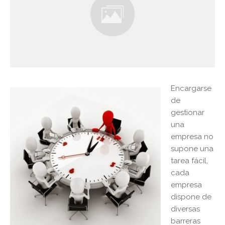
Encargarse
de
gestionar
una
empresa no
supone una
tarea fácil,
cada
empresa
dispone de
diversas
barreras