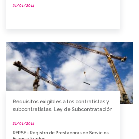
21/01/2014
Requisitos exigibles a los contratistas y
subcontratistas. Ley de Subcontratación
21/01/2014
REPSE - Registro de Prestadoras de Servicios
Especializados