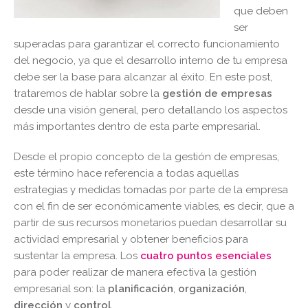
que deben
ser
superadas para garantizar el correcto funcionamiento
del negocio, ya que el desarrollo interno de tu empresa
debe ser la base para alcanzar al éxito. En este post,
trataremos de hablar sobre la
gestión de empresas
desde una visión general, pero detallando los aspectos
más importantes dentro de esta parte empresarial.
Desde el propio concepto de la gestión de empresas,
este término hace referencia a todas aquellas
estrategias y medidas tomadas por parte de la empresa
con el fin de ser económicamente viables, es decir, que a
partir de sus recursos monetarios puedan desarrollar su
actividad empresarial y obtener beneficios para
sustentar la empresa. Los
cuatro puntos esenciales
para poder realizar de manera efectiva la gestión
empresarial son: la
planificación
,
organización
,
dirección
y
control
.