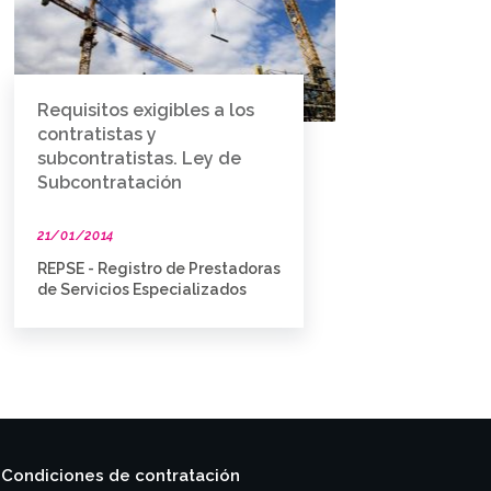
Requisitos exigibles a los
contratistas y
subcontratistas. Ley de
Subcontratación
21/01/2014
REPSE - Registro de Prestadoras
de Servicios Especializados
Condiciones de contratación
|