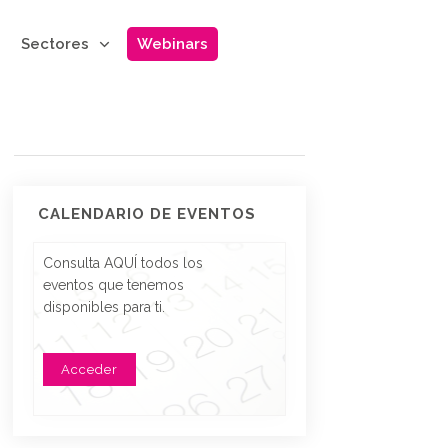
Sectores
Webinars
CALENDARIO DE EVENTOS
Consulta AQUÍ todos los
eventos que tenemos
disponibles para ti.
Acceder