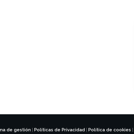
ema de gestión
Políticas de Privacidad
Política de cookies
|
|