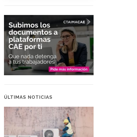
ÚLTIMAS NOTICIAS