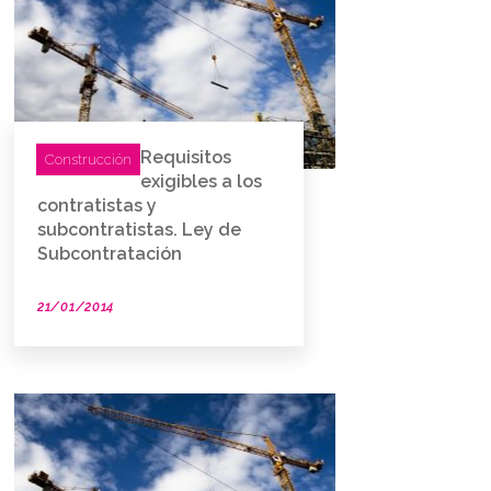
Requisitos
Construcción
exigibles a los
contratistas y
subcontratistas. Ley de
Subcontratación
21/01/2014