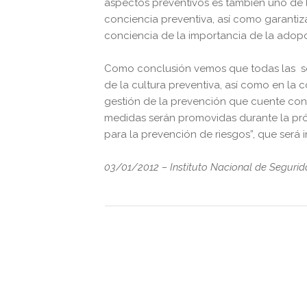
aspectos preventivos es también uno de
conciencia preventiva, así como garantiz
conciencia de la importancia de la adop
Como conclusión vemos que todas las sol
de la cultura preventiva, así como en la
gestión de la prevención que cuente con l
medidas serán promovidas durante la pr
para la prevención de riesgos”, que será 
03/01/2012 – Instituto Nacional de Segurid