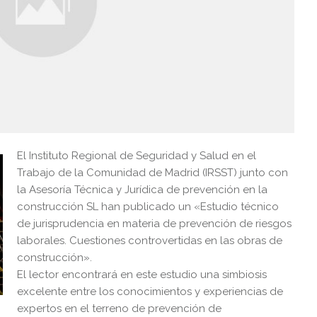
El Instituto Regional de Seguridad y Salud en el
Trabajo de la Comunidad de Madrid (IRSST) junto con
la Asesoría Técnica y Jurídica de prevención en la
construcción SL han publicado un «Estudio técnico
de jurisprudencia en materia de prevención de riesgos
laborales. Cuestiones controvertidas en las obras de
construcción».
El lector encontrará en este estudio una simbiosis
excelente entre los conocimientos
y experiencias de
expertos en el terreno de prevención de