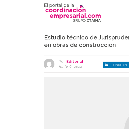
Estudio técnico de Jurisprude
en obras de construcción
Por
Editorial
LINKEDIN
junio 6, 2014