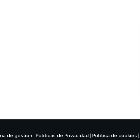
ema de gestión
Políticas de Privacidad
Política de cookies
|
|