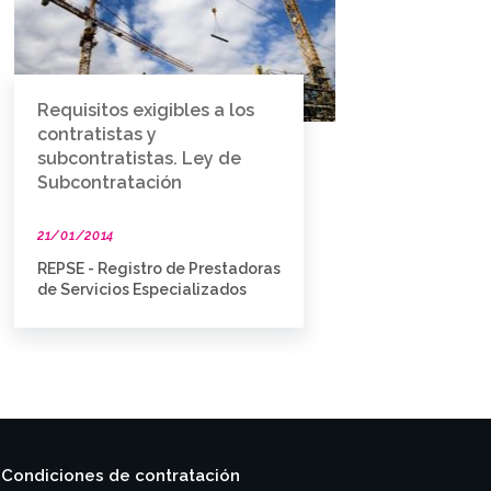
Requisitos exigibles a los
contratistas y
subcontratistas. Ley de
Subcontratación
21/01/2014
REPSE - Registro de Prestadoras
de Servicios Especializados
Condiciones de contratación
|