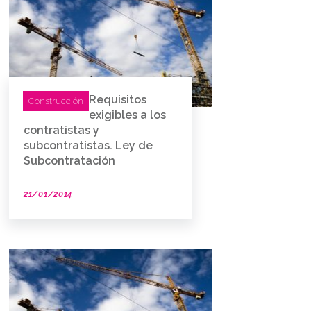
Requisitos
Construcción
exigibles a los
contratistas y
subcontratistas. Ley de
Subcontratación
21/01/2014