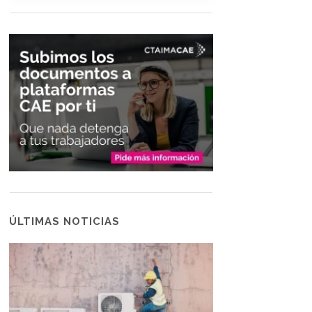
ÚLTIMAS NOTICIAS