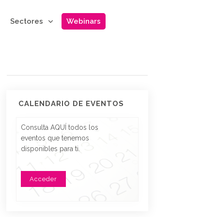
Sectores
Webinars
CALENDARIO DE EVENTOS
Consulta AQUÍ todos los
eventos que tenemos
disponibles para ti.
Acceder