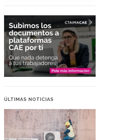
ÚLTIMAS NOTICIAS