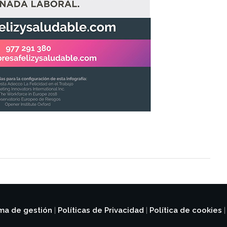
ema de gestión
Políticas de Privacidad
Política de cookies
|
|