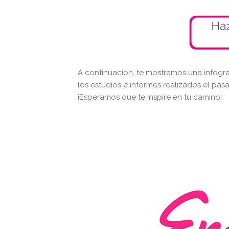
A continuación, te mostramos una infogr
los estudios e informes realizados el pas
¡Esperamos que te inspire en tu camino!