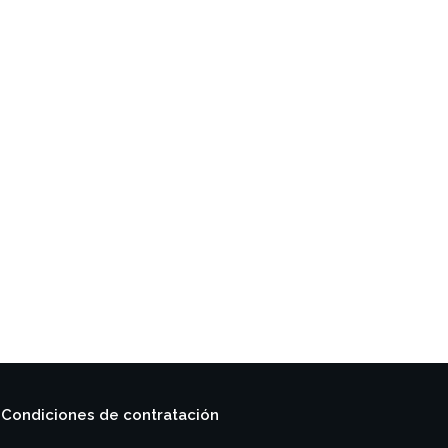
Condiciones de contratación
|