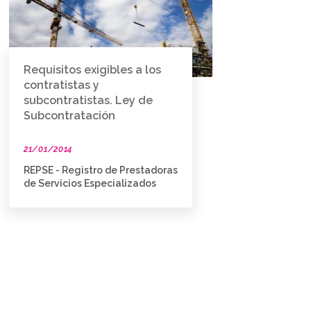
Requisitos exigibles a los
contratistas y
subcontratistas. Ley de
Subcontratación
21/01/2014
REPSE - Registro de Prestadoras
de Servicios Especializados