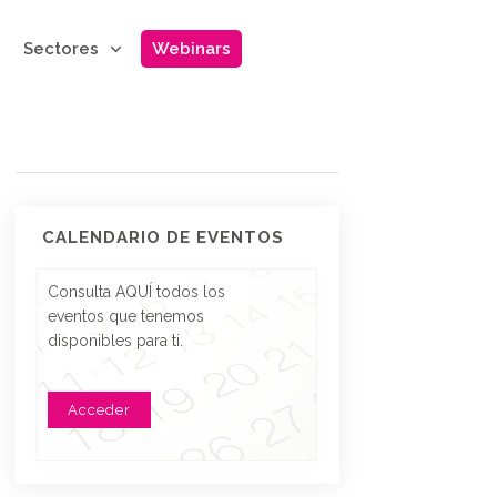
Sectores
Webinars
CALENDARIO DE EVENTOS
Consulta AQUÍ todos los
eventos que tenemos
disponibles para ti.
Acceder