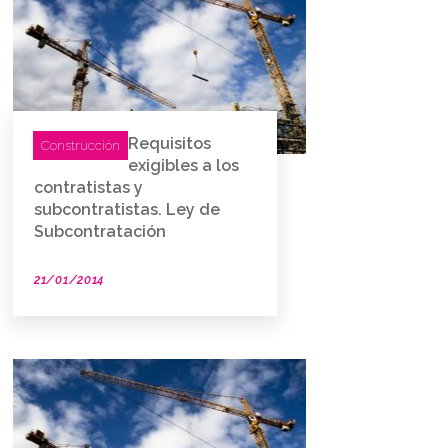
Requisitos
Construcción
exigibles a los
contratistas y
subcontratistas. Ley de
Subcontratación
21/01/2014