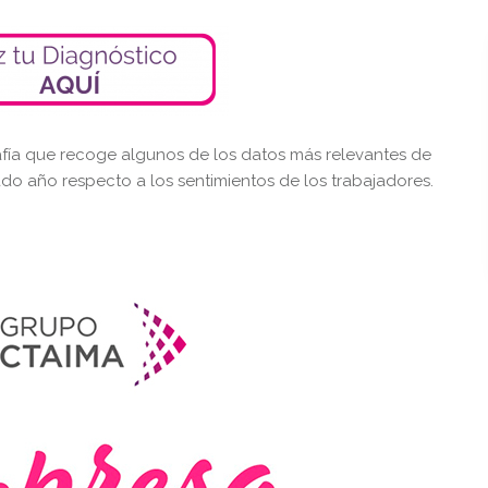
afía que recoge algunos de los datos más relevantes de
ado año respecto a los sentimientos de los trabajadores.