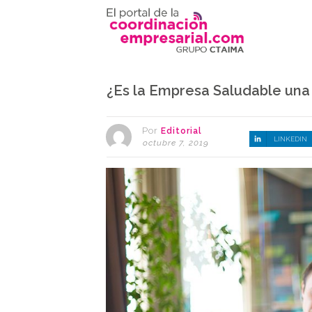
¿Es la Empresa Saludable una
Por
Editorial
LINKEDIN
octubre 7, 2019