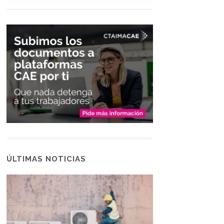
ÚLTIMAS NOTICIAS