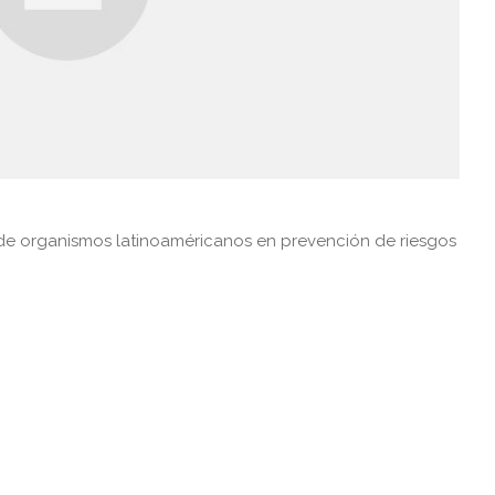
 de organismos latinoaméricanos en prevención de riesgos