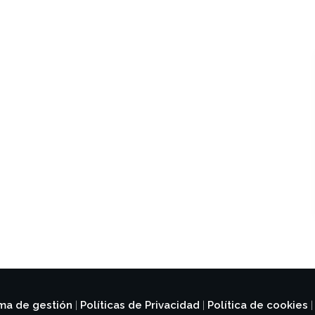
ema de gestión
Políticas de Privacidad
Política de cookies
|
|