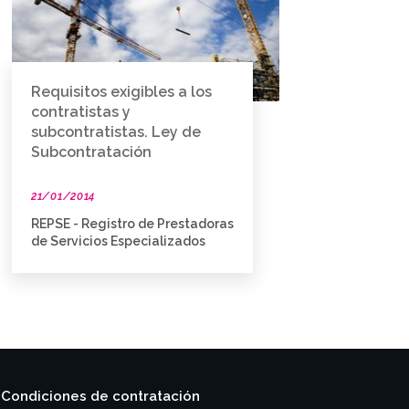
Requisitos exigibles a los
contratistas y
subcontratistas. Ley de
Subcontratación
21/01/2014
REPSE - Registro de Prestadoras
de Servicios Especializados
Condiciones de contratación
|