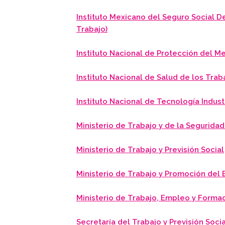
Instituto Mexicano del Seguro Social De
Trabajo)
Instituto Nacional de Protección del M
Instituto Nacional de Salud de los Tra
Instituto Nacional de Tecnología Industr
Ministerio de Trabajo y de la Seguridad
Ministerio de Trabajo y Previsión Social
Ministerio de Trabajo y Promoción del
Ministerio de Trabajo, Empleo y Form
Secretaría del Trabajo y Previsión Socia