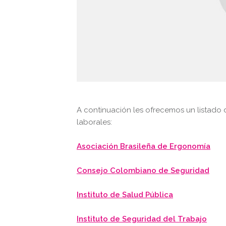
A continuación les ofrecemos un listado
laborales:
Asociación Brasileña de Ergonomía
Consejo Colombiano de Seguridad
Instituto de Salud Pública
Instituto de Seguridad del Trabajo