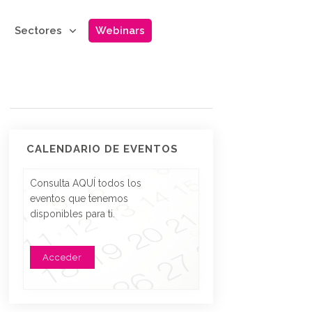
Sectores
Webinars
CALENDARIO DE EVENTOS
Consulta AQUÍ todos los
eventos que tenemos
disponibles para ti.
Acceder