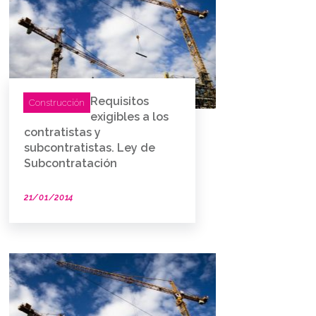
Requisitos
Construcción
exigibles a los
contratistas y
subcontratistas. Ley de
Subcontratación
21/01/2014