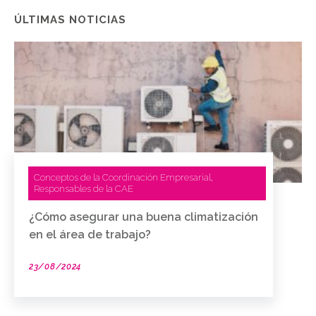
ÚLTIMAS NOTICIAS
Conceptos de la Coordinación Empresarial
,
Responsables de la CAE
¿Cómo asegurar una buena climatización
en el área de trabajo?
23/08/2024