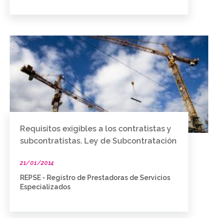
Requisitos exigibles a los contratistas y
subcontratistas. Ley de Subcontratación
21/01/2014
REPSE - Registro de Prestadoras de Servicios
Especializados