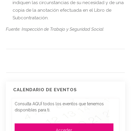
indiquen las circunstancias de su necesidad y de una
copia de la anotación efectuada en el Libro de
Subcontratación.
Fuente: Inspección de Trabajo y Seguridad Social
CALENDARIO DE EVENTOS
Consulta AQUÍ todos los eventos que tenemos
disponibles para ti.
Acceder