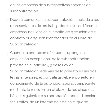
de las empresas de sus respectivas cadenas de
subcontratación.
Deberá comunicar la subcontratación anotada a los
representantes de los trabajadores de las diferentes
empresas incluidas en el ámbito de ejecución de su
contrato que figuren identificados en el Libro de
Subcontratación.
Cuando la anotación efectuada suponga la
ampliación excepcional de la subcontratación
prevista en el artículo 5.3 de la Ley de
Subcontratación, además de lo previsto en las dos
letras anteriores, el contratista deberá ponerlo en
conocimiento de la autoridad laboral competente
mediante la remisión, en el plazo de los cinco días
hábiles siguientes a su aprobación por la dirección
facultativa, de un informe de ésta en el que se