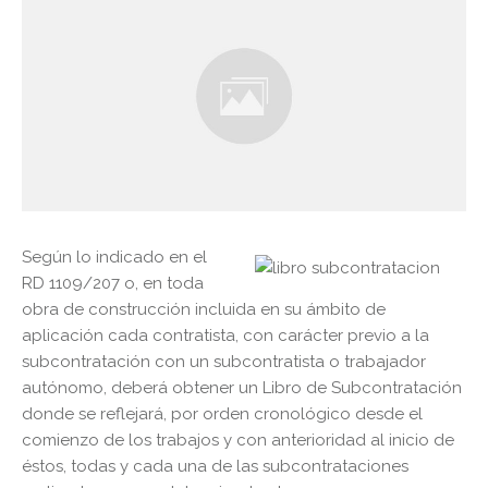
Según lo indicado en el
RD 1109/207 o, en toda
obra de construcción incluida en su ámbito de
aplicación cada contratista, con carácter previo a la
subcontratación con un subcontratista o trabajador
autónomo, deberá obtener un Libro de Subcontratación
donde se reflejará, por orden cronológico desde el
comienzo de los trabajos y con anterioridad al inicio de
éstos, todas y cada una de las subcontrataciones