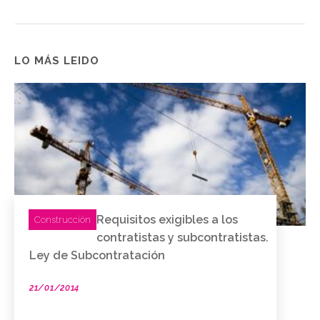
LO MÁS LEIDO
Requisitos exigibles a los
Construcción
contratistas y subcontratistas.
Ley de Subcontratación
21/01/2014