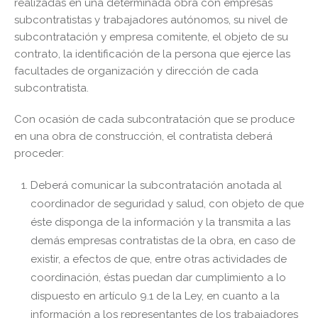
realizadas en una determinada obra con empresas
subcontratistas y trabajadores autónomos, su nivel de
subcontratación y empresa comitente, el objeto de su
contrato, la identificación de la persona que ejerce las
facultades de organización y dirección de cada
subcontratista.
Con ocasión de cada subcontratación que se produce
en una obra de construcción, el contratista deberá
proceder:
Deberá comunicar la subcontratación anotada al
coordinador de seguridad y salud, con objeto de que
éste disponga de la información y la transmita a las
demás empresas contratistas de la obra, en caso de
existir, a efectos de que, entre otras actividades de
coordinación, éstas puedan dar cumplimiento a lo
dispuesto en artículo 9.1 de la Ley, en cuanto a la
información a los representantes de los trabajadores