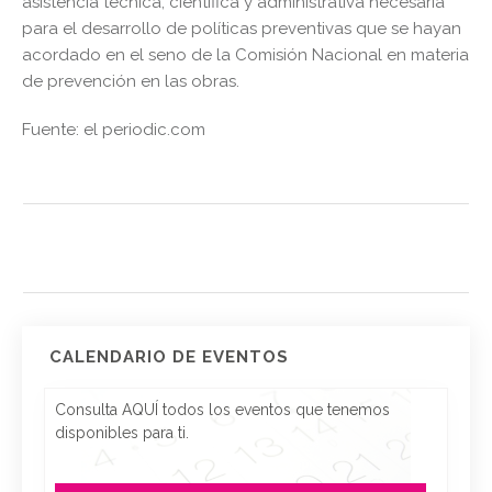
asistencia técnica, científica y administrativa necesaria
para el desarrollo de políticas preventivas que se hayan
acordado en el seno de la Comisión Nacional en materia
de prevención en las obras.
Fuente: el periodic.com
CALENDARIO DE EVENTOS
Consulta AQUÍ todos los eventos que tenemos
disponibles para ti.