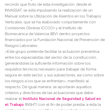
recordó que fruto de esta investigación, desde el
INVASSAT, se está impulsando la realización de un
Manual sobre la Utilización de Asientos en los Trabajos
Verticales, que se ha elaborado conjuntamente con
Comisiones Obreras (CCOO) y el Instituto de
Biomecánica de Valencia (IBV) dentro proyectos
financiados por la Fundación Nacional de Prevención de
Riesgos Laborales.
«Este grupo pretende facilitar la actuación preventiva
entre los especialistas del sector de la construcción,
generándoles la suficiente información sobre los
requisitos técnicos necesario para trabajar de forma
segura en este sector, y sus subsectores, así como sobre
los riesgos a los que se enfrentan», manifestó al
respecto. De igual manera, se aportarán aquellos
criterios y directrices de las actuaciones que debe
realizar el
Instituto Nacional de Seguridad y Salud en
el Trabajo
(INSHT) con el fin de poder prestar a ésta la