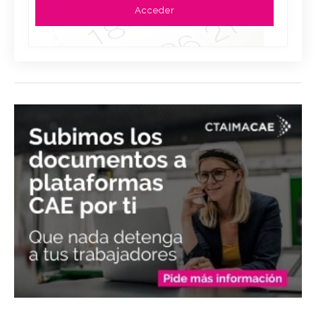
Acceder