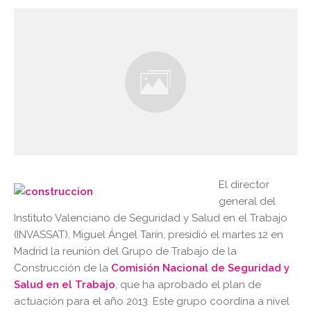
El director
general del
Instituto Valenciano de Seguridad y Salud en el Trabajo
(INVASSAT), Miguel Ángel Tarín, presidió el martes 12 en
Madrid la reunión del Grupo de Trabajo de la
Construcción de la
Comisión Nacional de Seguridad y
Salud en el Trabajo
, que ha aprobado el plan de
actuación para el año 2013. Este grupo coordina a nivel