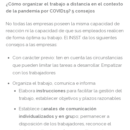
¿Cómo organizar el trabajo a distancia en el contexto
de la pandemia por COVID19? 5 consejos
No todas las empresas poseen la misma capacidad de
reacción ni la capacidad de que sus empleados realicen
de forma óptima su trabajo. El INSST da los siguientes
consejos a las empresas:
Con carácter previo: ten en cuenta las circunstancias
que pueden limitar las tareas a desarrollar. Empatizar
con los trabajadores
Organiza el trabajo, comunica e informa
Elabora
instrucciones
para facilitar la gestión del
trabajo, establecer objetivos y plazos razonables
Establece c
anales de comunicación
individualizados y en gru
po; permanecer a
disposición de los trabajadores, reconoce el