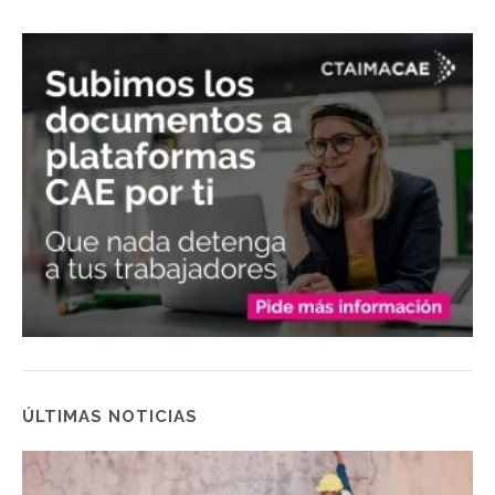
ÚLTIMAS NOTICIAS