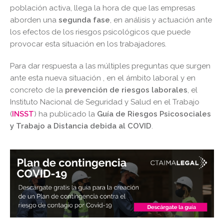
población activa, llega la hora de que las empresas
aborden una
segunda fase
, en análisis y actuación ante
los efectos de los riesgos psicológicos que puede
provocar esta situación en los trabajadores.
Para dar respuesta a las múltiples preguntas que surgen
ante esta nueva situación , en el ámbito laboral y en
concreto de la
prevención de riesgos laborales
, el
Instituto Nacional de Seguridad y Salud en el Trabajo
(
INSST
) ha publicado la
Guía de Riesgos Psicosociales
y Trabajo a Distancia debida al COVID
.