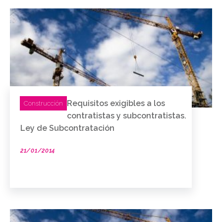
Requisitos exigibles a los
Construcción
contratistas y subcontratistas.
Ley de Subcontratación
21/01/2014