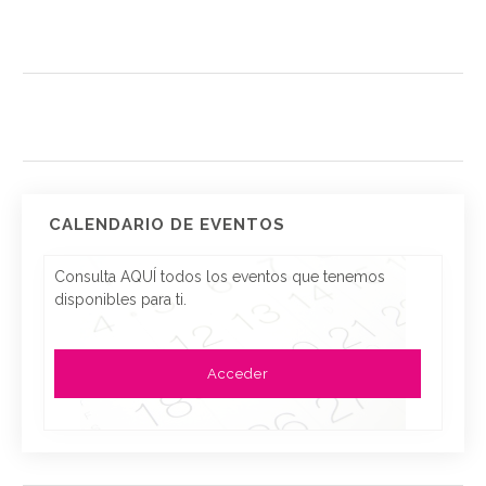
CALENDARIO DE EVENTOS
Consulta AQUÍ todos los eventos que tenemos
disponibles para ti.
Acceder