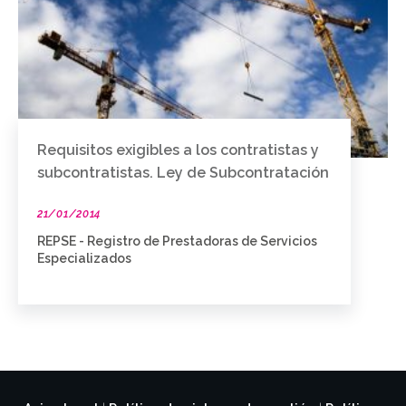
Requisitos exigibles a los contratistas y
subcontratistas. Ley de Subcontratación
21/01/2014
REPSE - Registro de Prestadoras de Servicios
Especializados