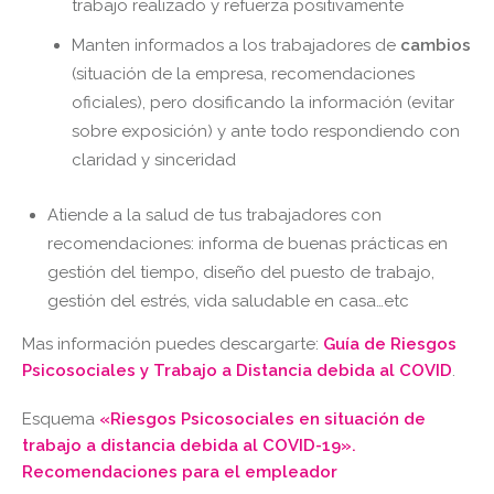
trabajo realizado y refuerza positivamente
Manten informados a los trabajadores de
cambios
(situación de la empresa, recomendaciones
oficiales), pero dosificando la información (evitar
sobre exposición) y ante todo respondiendo con
claridad y sinceridad
Atiende a la salud de tus trabajadores con
recomendaciones: informa de buenas prácticas en
gestión del tiempo, diseño del puesto de trabajo,
gestión del estrés, vida saludable en casa…etc
Mas información puedes descargarte:
Guía de Riesgos
Psicosociales y Trabajo a Distancia debida al COVID
.
Esquema
«Riesgos Psicosociales en situación de
trabajo a distancia debida al COVID-19».
Recomendaciones para el empleador