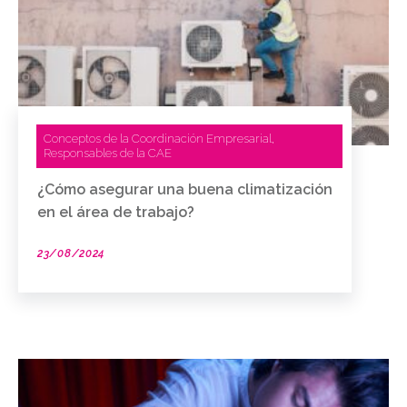
Conceptos de la Coordinación Empresarial
,
Responsables de la CAE
¿Cómo asegurar una buena climatización
en el área de trabajo?
23/08/2024