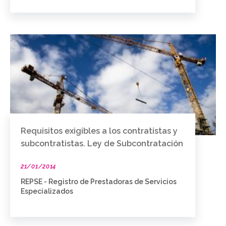
Requisitos exigibles a los contratistas y
subcontratistas. Ley de Subcontratación
21/01/2014
REPSE - Registro de Prestadoras de Servicios
Especializados