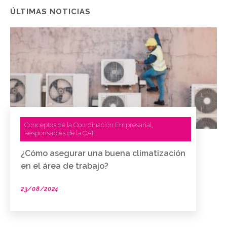
ÚLTIMAS NOTICIAS
Conceptos de la Coordinación Empresarial
,
Responsables de la CAE
¿Cómo asegurar una buena climatización
en el área de trabajo?
23/08/2024