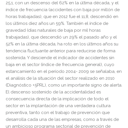
25,1, con un descenso del 62% en la última década, y el
índice de frecuencia (accidentes con baja por millón de
horas trabajadas), que en 2012 fue el 11,8, descendió en
los últimos diez años un 59%. También el índice de
gravedad (días naturales de baja por mil horas
trabajadas), que descendió un 29% el pasado año y el
52% en la última década, ha roto en los últimos años su
tendencia fluctuante anterior para reducirse de forma
sostenida. Y desciende el indicador de accidentes sin
baja en el sector (índice de frecuencia general), cuyo
estancamiento en el período 2004- 2009 se señalaba, en
el análisis de la situación del sector realizado en 2010
(Diagnóstico +5PRL), como un importante signo de alerta.
El descenso sostenido de la accidentalidad es
consecuencia directa de la implicación de todo el
sector en la implantación de una verdadera cultura
preventiva, tanto con el trabajo de prevención que
desarrolla cada una de las empresas, como a través de
un ambicioso programa sectorial de prevención de