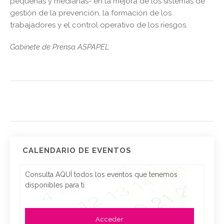
pequeñas y medianas- en la mejora de los sistemas de
gestión de la prevención, la formación de los
trabajadores y el control operativo de los riesgos.
Gabinete de Prensa ASPAPEL
CALENDARIO DE EVENTOS
Consulta AQUÍ todos los eventos que tenemos
disponibles para ti.
Acceder