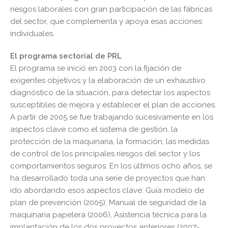
riesgos laborales con gran participación de las fábricas
del sector, que complementa y apoya esas acciones
individuales.
El programa sectorial de PRL
El programa se inició en 2003 con la fijación de
exigentes objetivos y la elaboración de un exhaustivo
diagnóstico de la situación, para detectar los aspectos
susceptibles de mejora y establecer el plan de acciones.
A partir de 2005 se fue trabajando sucesivamente en los
aspectos clave como el sistema de gestión, la
protección de la maquinaria, la formación, las medidas
de control de los principales riesgos del sector y los
comportamientos seguros. En los últimos ocho años, se
ha desarrollado toda una serie de proyectos que han
ido abordando esos aspectos clave: Guía modelo de
plan de prevención (2005), Manual de seguridad de la
maquinaria papelera (2006), Asistencia técnica para la
implantación de los dos proyectos anteriores (2007-