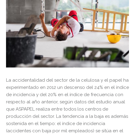
La accidentalidad del sector de la celulosa y el papel ha
experimentado en 2012 un descenso del 24% en el índice
de incidencia y del 20% en el índice de frecuencia con
respecto al año anterior, según datos del estudio anual
que ASPAPEL realiza entre todos los centros de
producción del sector. La tendencia a la baja es además
sostenida en el tiempo: el índice de incidencia
(accidentes con baja por mil empleados) se sitúa en el