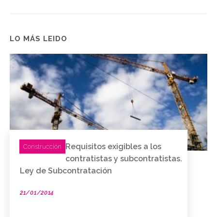
LO MÁS LEIDO
Requisitos exigibles a los
Construcción
contratistas y subcontratistas.
Ley de Subcontratación
21/01/2014