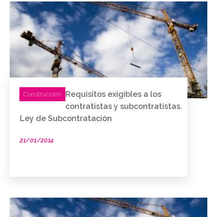
Requisitos exigibles a los
Construcción
contratistas y subcontratistas.
Ley de Subcontratación
21/01/2014