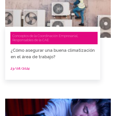
Conceptos de la Coordinación Empresarial
,
Responsables de la CAE
¿Cómo asegurar una buena climatización
en el área de trabajo?
23/08/2024