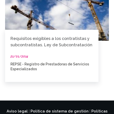
Requisitos exigibles a los contratistas y
subcontratistas. Ley de Subcontratación
21/01/2014
REPSE - Registro de Prestadoras de Servicios
Especializados
Aviso legal
Política de sistema de gestión
Políticas
|
|