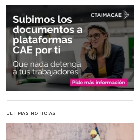
ÚLTIMAS NOTICIAS