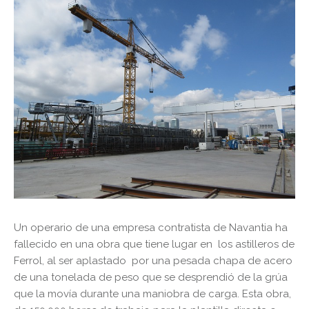
Un operario de una empresa contratista de Navantia
ha
fallecido en una obra que tiene lugar en los astilleros de
Ferrol, al ser aplastado por una pesada chapa de acero
de una tonelada de peso que se desprendió de la grúa
que la movía durante una maniobra de carga. Esta obra,