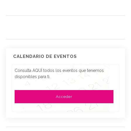
CALENDARIO DE EVENTOS
Consulta AQUÍ todos los eventos que tenemos
disponibles para ti.
Acceder