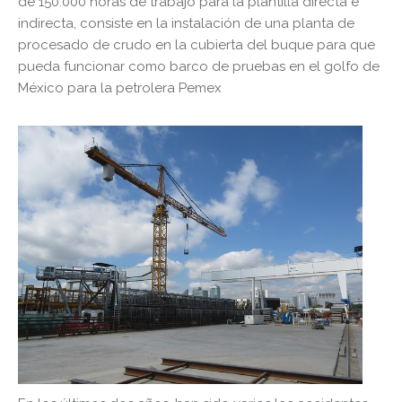
de 150.000 horas de trabajo para la plantilla directa e
indirecta, consiste en la instalación de una planta de
procesado de crudo en la cubierta del buque para que
pueda funcionar como barco de pruebas en el golfo de
México para la petrolera Pemex