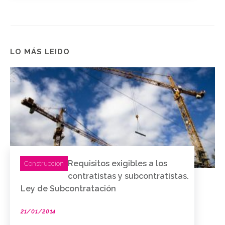
LO MÁS LEIDO
Requisitos exigibles a los
Construcción
contratistas y subcontratistas.
Ley de Subcontratación
21/01/2014