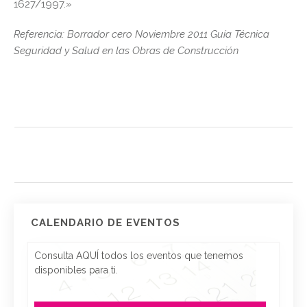
1627/1997.»
Referencia: Borrador cero Noviembre 2011 Guía Técnica
Seguridad y Salud en las Obras de Construcción
CALENDARIO DE EVENTOS
Consulta AQUÍ todos los eventos que tenemos
disponibles para ti.