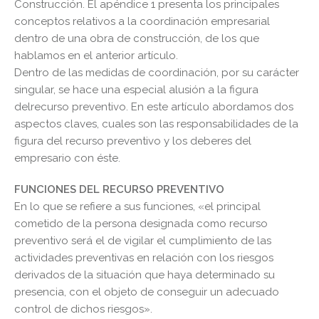
Construcción. El apéndice 1 presenta los principales
conceptos relativos a la coordinación empresarial
dentro de una obra de construcción, de los que
hablamos en el anterior artículo.
Dentro de las medidas de coordinación, por su carácter
singular, se hace una especial alusión a la figura
delrecurso preventivo. En este artículo abordamos dos
aspectos claves, cuales son las responsabilidades de la
figura del recurso preventivo y los deberes del
empresario con éste.
FUNCIONES DEL RECURSO PREVENTIVO
En lo que se refiere a sus funciones, «el principal
cometido de la persona designada como recurso
preventivo será el de vigilar el cumplimiento de las
actividades preventivas en relación con los riesgos
derivados de la situación que haya determinado su
presencia, con el objeto de conseguir un adecuado
control de dichos riesgos».