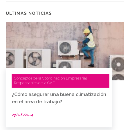
ÚLTIMAS NOTICIAS
Conceptos de la Coordinación Empresarial
,
Responsables de la CAE
¿Cómo asegurar una buena climatización
en el área de trabajo?
23/08/2024