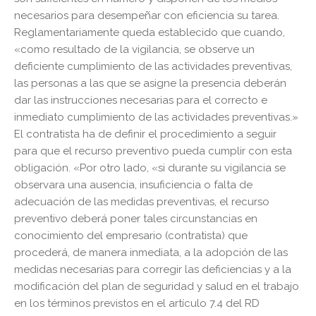
necesarios para desempeñar con eficiencia su tarea.
Reglamentariamente queda establecido que cuando,
«como resultado de la vigilancia, se observe un
deficiente cumplimiento de las actividades preventivas,
las personas a las que se asigne la presencia deberán
dar las instrucciones necesarias para el correcto e
inmediato cumplimiento de las actividades preventivas.»
El contratista ha de definir el procedimiento a seguir
para que el recurso preventivo pueda cumplir con esta
obligación. «Por otro lado, «si durante su vigilancia se
observara una ausencia, insuficiencia o falta de
adecuación de las medidas preventivas, el recurso
preventivo deberá poner tales circunstancias en
conocimiento del empresario (contratista) que
procederá, de manera inmediata, a la adopción de las
medidas necesarias para corregir las deficiencias y a la
modificación del plan de seguridad y salud en el trabajo
en los términos previstos en el artículo 7.4 del RD