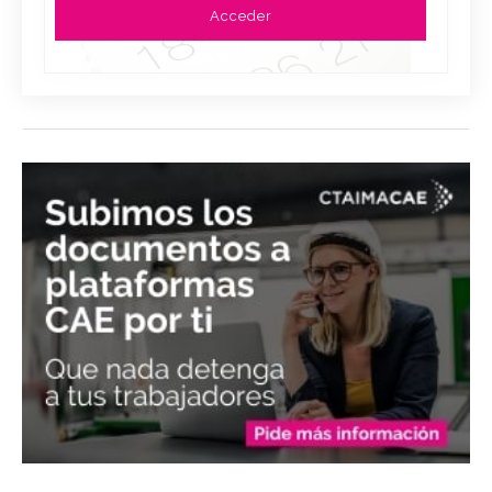
Acceder