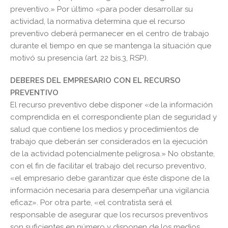
preventivo.» Por último «para poder desarrollar su
actividad, la normativa determina que el recurso
preventivo deberá permanecer en el centro de trabajo
durante el tiempo en que se mantenga la situación que
motivó su presencia (art. 22 bis.3, RSP).
DEBERES DEL EMPRESARIO CON EL RECURSO
PREVENTIVO
El recurso preventivo debe disponer «de la información
comprendida en el correspondiente plan de seguridad y
salud que contiene los medios y procedimientos de
trabajo que deberán ser considerados en la ejecución
de la actividad potencialmente peligrosa.» No obstante,
con el fin de facilitar el trabajo del recurso preventivo,
«el empresario debe garantizar que éste dispone de la
información necesaria para desempeñar una vigilancia
eficaz». Por otra parte, «el contratista será el
responsable de asegurar que los recursos preventivos
son suficientes en número y disponen de los medios