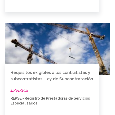
Requisitos exigibles a los contratistas y
subcontratistas. Ley de Subcontratación
21/01/2014
REPSE - Registro de Prestadoras de Servicios
Especializados