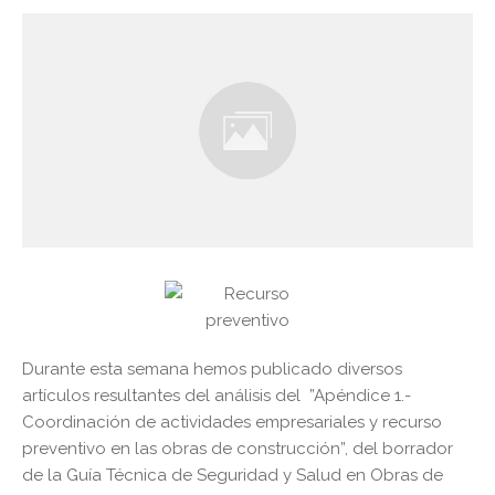
Durante esta semana hemos publicado diversos
artículos resultantes del análisis del ”Apéndice 1.-
Coordinación de actividades empresariales y recurso
preventivo en las obras de construcción”, del borrador
de la Guía Técnica de Seguridad y Salud en Obras de