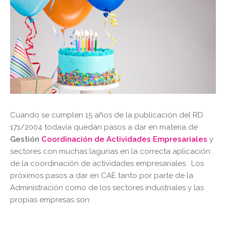
Cuando se cumplen 15 años de la publicación del RD
171/2004 todavía quedan pasos a dar en materia de
Gestión
Coordinación de Actividades Empresariales
y
sectores con muchas lagunas en la correcta aplicación
de la coordinación de actividades empresariales. Los
próximos pasos a dar en CAE tanto por parte de la
Administración como de los sectores industriales y las
propias empresas son: