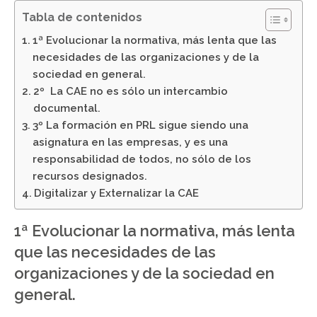
Tabla de contenidos
1ª Evolucionar la normativa, más lenta que las
necesidades de las organizaciones y de la
sociedad en general.
2º La CAE no es sólo un intercambio
documental.
3º La formación en PRL sigue siendo una
asignatura en las empresas, y es una
responsabilidad de todos, no sólo de los
recursos designados.
Digitalizar y Externalizar la CAE
1ª Evolucionar la normativa, más lenta
que las necesidades de las
organizaciones y de la sociedad en
general.