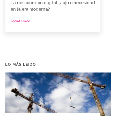
La desconexión digital: ¿lujo o necesidad
en la era moderna?
22/08/2024
LO MÁS LEIDO