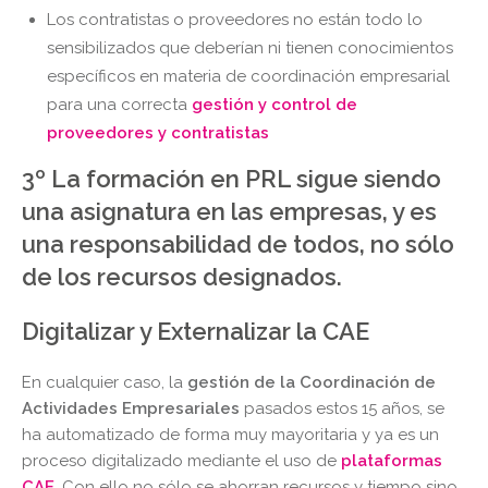
Los contratistas o proveedores no están todo lo
sensibilizados que deberían ni tienen conocimientos
específicos en materia de coordinación empresarial
para una correcta
gestión y control de
proveedores y contratistas
3º La formación en PRL sigue siendo
una asignatura en las empresas, y es
una responsabilidad de todos, no sólo
de los recursos designados.
Digitalizar y Externalizar la CAE
En cualquier caso, la
gestión de la Coordinación de
Actividades Empresariales
pasados estos 15 años, se
ha automatizado de forma muy mayoritaria y ya es un
proceso digitalizado mediante el uso de
plataformas
CAE
. Con ello no sólo se ahorran recursos y tiempo sino