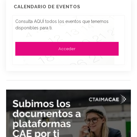
CALENDARIO DE EVENTOS
Consulta AQUÍ todos los eventos que tenemos
disponibles para ti.
Acceder