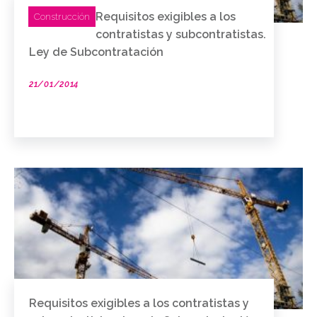
Requisitos exigibles a los
Construcción
contratistas y subcontratistas.
Ley de Subcontratación
21/01/2014
Requisitos exigibles a los contratistas y