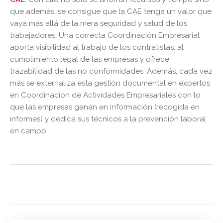
que además, se consigue que la CAE tenga un valor que
vaya más allá de la mera seguridad y salud de los
trabajadores. Una correcta Coordinación Empresarial
aporta visibilidad al trabajo de los contratistas, al
cumplimiento legal de las empresas y ofrece
trazabilidad de las no conformidades. Además, cada vez
más se externaliza esta gestión documental en expertos
en Coordinación de Actividades Empresariales con lo
que las empresas ganan en información (recogida en
informes) y dedica sus técnicos a la prevención laboral
en campo.