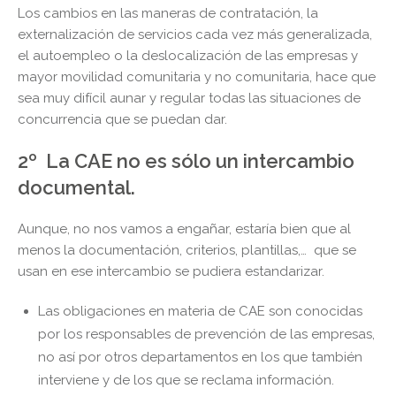
Los cambios en las maneras de contratación, la
externalización de servicios cada vez más generalizada,
el autoempleo o la deslocalización de las empresas y
mayor movilidad comunitaria y no comunitaria, hace que
sea muy difícil aunar y regular todas las situaciones de
concurrencia que se puedan dar.
2º La CAE no es sólo un
intercambio
documental.
Aunque, no nos vamos a engañar, estaría bien que al
menos la documentación, criterios, plantillas,… que se
usan en ese intercambio se pudiera estandarizar.
Las obligaciones en materia de CAE son conocidas
por los responsables de prevención de las empresas,
no así por otros departamentos en los que también
interviene y de los que se reclama información.