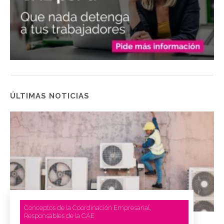
ÚLTIMAS NOTICIAS
Conceptos de la Coordinación Empresarial
,
Responsables de la CAE