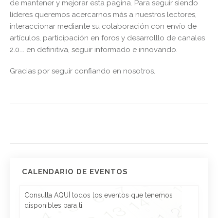
de mantener y mejorar esta pagina. Para seguir siendo
líderes queremos acercarnos más a nuestros lectores,
interaccionar mediante su colaboración con envío de
artículos, participación en foros y desarrolllo de canales
2.0…. en definitiva, seguir informado e innovando.
Gracias por seguir confiando en nosotros.
CALENDARIO DE EVENTOS
Consulta AQUÍ todos los eventos que tenemos
disponibles para ti.