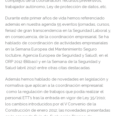
complejos de la coordinación: recursos preventivos,
trabajador autónomo, Ley de protección de datos…etc.
Durante este primer años de vida hemos referenciado
además en nuestra agenda 55 eventos (jornadas, cursos,
ferias) de gran transcendencia en la Seguridad Laboral y,
en consecuencia, de la coordinación empresarial. Se ha
hablado de coordinación de actividades empresariales
en la Semana Europea del Mantenimiento Seguro
(octubre, Agencia Europea de Seguridad y Salud), en el
ORP 2012 (Bilbao) y en la Semana de la Seguridad y
Salud (abril 2012) entre otras citas destacadas.
Además hemos hablado de novedades en legislación y
normativa que aplican a la coordinación empresarial:
como la regulación de trabajos que podía realizar el
personal ETT’s tras la entrada en vigor de Ley 35/2010;
los cambios introducidos por el V Convenio de la
Construcción de enero 2012; las novedades presentadas