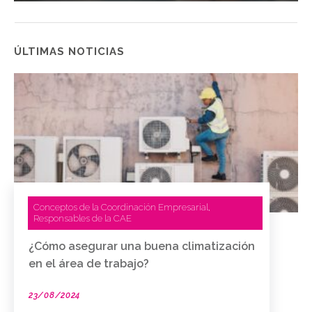
ÚLTIMAS NOTICIAS
Conceptos de la Coordinación Empresarial
,
Responsables de la CAE
¿Cómo asegurar una buena climatización
en el área de trabajo?
23/08/2024