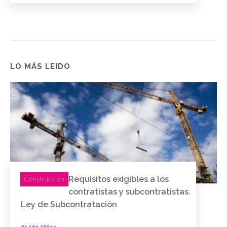
LO MÁS LEIDO
Requisitos exigibles a los
Construcción
contratistas y subcontratistas.
Ley de Subcontratación