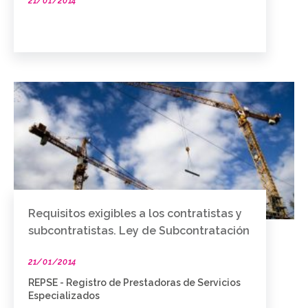
21/01/2014
Requisitos exigibles a los contratistas y
subcontratistas. Ley de Subcontratación
21/01/2014
REPSE - Registro de Prestadoras de Servicios
Especializados