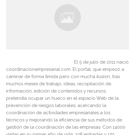
El 5 de julio de 2011 nació
coordinacionempresarial.com. El portal, que empezó a
caminar de forma tímida pero con mucha ilusión, tras
muchos meses de trabajo, ideas, recopilación de
información, edición de contenidos y recursos;
pretendía ocupar un hueco en el espacio Web de la
prevención de riesgos laborales, acercando la
coordinación de actividades empresariales a los
técnicos y mejorando la eficiencia de sus métodos de
gestión de la coordinación de las empresas. Con 14000
visitas en su primer año de vida, 328 entradas y 170