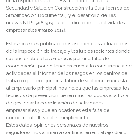
en la esperada Guía de Evaluación Técnica de
Seguridad y Salud en Construcción y la Guía Técnica de
Simplificación Documental, y el desarrollo de las
nuevas NTP’s 918-919 de coordinación de actividades
empresariales (marzo 2012).
Estas recientes publicaciones así como las actuaciones
de la Inspección de trabajo y los juicios recientes donde
se sancionaba a las empresas por una falta de
coordinación, por no tener en cuenta la concurrencia de
actividades al informar de los riesgos en los centros de
trabajo o por no ejercer la labor de vigilancia impuesta
al empresario principal; nos indica que las empresas, los
técnicos de prevención, tienen muchas dudas a la hora
de gestionar la coordinación de actividades
empresariales y que en ocasiones esta falta de
conocimiento lleva al incumplimiento.
Estos datos, opiniones personales de nuestros
seguidores, nos animan a continuar en el trabajo diario