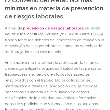
IV Convenio del Metal. Normas
mínimas en materia de prevención
de riesgos laborales
A nivel de
prevención de riesgos laborales
, se ha de
acudir a los capítulos XVI (arts. 72-88) y XVII (arts. 89-95),
fijando tanto los deberes del empresario en relación a la
prevención de riesgos laborales como los derechos de
los trabajadores en esta materia.
En cumplimiento del deber de protección, la empresa
deberá garantizar la seguridad y salud de las personas
trabajadoras a su servicio en todos los aspectos
relacionados con el trabajo. Dicha obligación se
materializará a través de la adopción de las medidas
necesarias en materia de: evaluación de riesgos,
planificación de la actividad preventiva, información,
consulta y participación y formación de las personas
trabajadoras, actuación en casos de emergencia y de