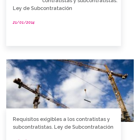
contratistas y subcontratistas.
Ley de Subcontratación
21/01/2014
Requisitos exigibles a los contratistas y
subcontratistas. Ley de Subcontratación