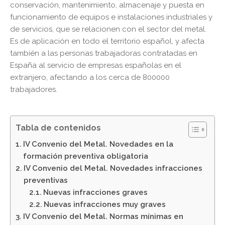
conservación, mantenimiento, almacenaje y puesta en
funcionamiento de equipos e instalaciones industriales y
de servicios, que se relacionen con el sector del metal.
Es de aplicación en todo el territorio español, y afecta
también a las personas trabajadoras contratadas en
España al servicio de empresas españolas en el
extranjero, afectando a los cerca de 800000
trabajadores.
Tabla de contenidos
IV Convenio del Metal. Novedades en la
formación preventiva obligatoria
IV Convenio del Metal. Novedades infracciones
preventivas
Nuevas infracciones graves
Nuevas infracciones muy graves
IV Convenio del Metal. Normas mínimas en