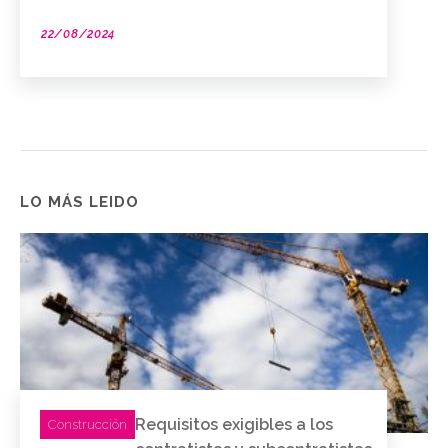
22/08/2024
LO MÁS LEIDO
Requisitos exigibles a los
Construcción