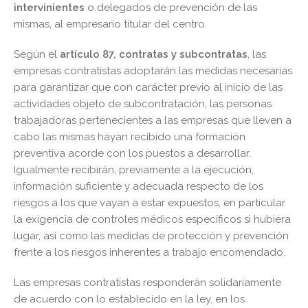
intervinientes
o delegados de prevención de las
mismas, al empresario titular del centro.
Según el
artículo 87, contratas y subcontratas
, las
empresas contratistas adoptarán las medidas necesarias
para garantizar que con carácter previo al inicio de las
actividades objeto de subcontratación, las personas
trabajadoras pertenecientes a las empresas que lleven a
cabo las mismas hayan recibido una formación
preventiva acorde con los puestos a desarrollar.
Igualmente recibirán, previamente a la ejecución,
información suficiente y adecuada respecto de los
riesgos a los que vayan a estar expuestos, en particular
la exigencia de controles médicos específicos si hubiera
lugar, así como las medidas de protección y prevención
frente a los riesgos inherentes a trabajo encomendado.
Las empresas contratistas responderán solidariamente
de acuerdo con lo establecido en la ley, en los