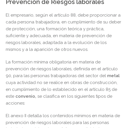
Prevención de Riesgos laborales
El empresario, según el artículo 88, debe proporcionar a
cada persona trabajadora, en cumplimiento de su deber
de protección, una formación teórica y práctica,
suficiente y adecuada, en materia de prevención de
riesgos laborales, adaptada a la evolución de los
mismos y a la aparición de otros nuevos.
La formación mínima obligatoria en materia de
prevención de riesgos laborales, definida en el artículo
90, para las personas trabajadoras del sector del
metal
cuya actividad no se realice en obras de construcción,
en cumplimiento de lo establecido en el artículo 85 de
este
convenio,
se clasifica en los siguientes tipos de
acciones:
El anexo II detalla los contenidos mínimos en materia de
prevención de riesgos laborales para las personas