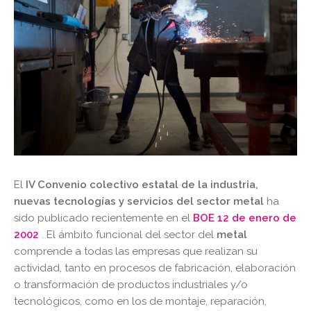
El
IV Convenio colectivo estatal de la industria,
nuevas tecnologías y servicios del sector metal
ha
sido publicado recientemente en el
BOE 12 de enero de
2002
. El ámbito funcional del sector del
metal
comprende a todas las empresas que realizan su
actividad, tanto en procesos de fabricación, elaboración
o transformación de productos industriales y/o
tecnológicos, como en los de montaje, reparación,