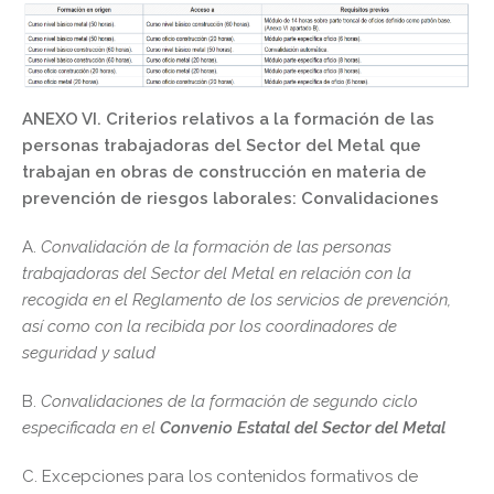
ANEXO VI. Criterios relativos a la formación de las
personas trabajadoras del Sector del Metal que
trabajan en obras de construcción en materia de
prevención de riesgos laborales: Convalidaciones
A.
Convalidación de la formación de las personas
trabajadoras del Sector del Metal en relación con la
recogida en el Reglamento de los servicios de prevención,
así como con la recibida por los coordinadores de
seguridad y salud
B.
Convalidaciones de la formación de segundo ciclo
especificada en el
Convenio Estatal del Sector del Metal
C. Excepciones para los contenidos formativos de