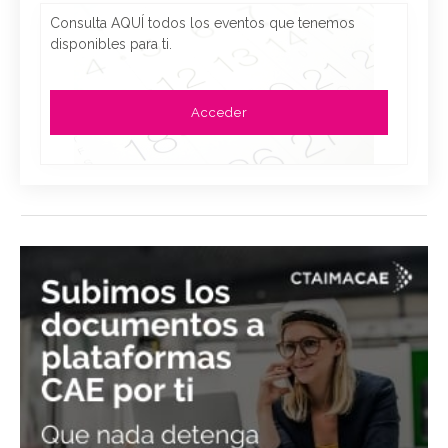
Consulta AQUÍ todos los eventos que tenemos
disponibles para ti.
Acceder