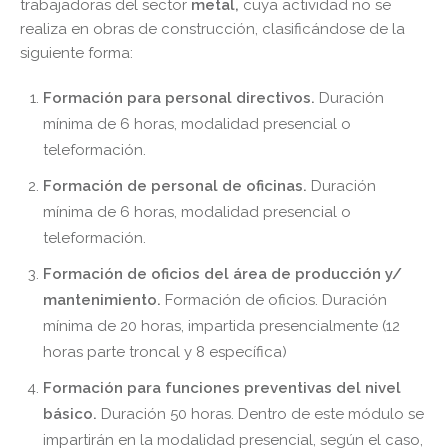
trabajadoras del sector
metal,
cuya actividad no se
realiza en obras de construcción, clasificándose de la
siguiente forma:
Formación para personal directivos.
Duración
mínima de 6 horas, modalidad presencial o
teleformación.
Formación de personal de oficinas.
Duración
mínima de 6 horas, modalidad presencial o
teleformación.
Formación de oficios del área de producción y/
mantenimiento.
Formación de oficios. Duración
mínima de 20 horas, impartida presencialmente (12
horas parte troncal y 8 específica)
Formación para funciones preventivas del nivel
básico.
Duración 50 horas. Dentro de este módulo se
impartirán en la modalidad presencial, según el caso,