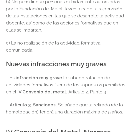
b) No permitir que personas debidamente autorizadas
por la Fundación del Metal lleven a cabo la supervisión
de las instalaciones en las que se desarrolle la actividad
docente, así como de las acciones formativas que en
ellas se impartan.
c) La no realización de la actividad formativa
comunicada.
Nuevas infracciones muy graves
– Es
infracción muy grave
la subcontratación de
actividades formativas fuera de los supuestos permitidos
en el
IV Convenio
del metal.
Artículo 2. Punto 3
–
Artículo 3. Sanciones.
Se añade que la retirada (de la
homologación) tendrá una duración máxima de 5 años.