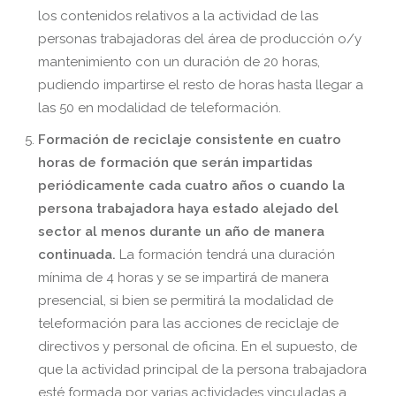
los contenidos relativos a la actividad de las
personas trabajadoras del área de producción o/y
mantenimiento con un duración de 20 horas,
pudiendo impartirse el resto de horas hasta llegar a
las 50 en modalidad de teleformación.
Formación de reciclaje consistente en cuatro
horas de formación que serán impartidas
periódicamente cada cuatro años o cuando la
persona trabajadora haya estado alejado del
sector al menos durante un año de manera
continuada.
La formación tendrá una duración
mínima de 4 horas y se se impartirá de manera
presencial, si bien se permitirá la modalidad de
teleformación para las acciones de reciclaje de
directivos y personal de oficina. En el supuesto, de
que la actividad principal de la persona trabajadora
esté formada por varias actividades vinculadas a