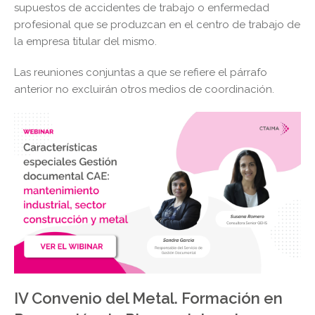
supuestos de accidentes de trabajo o enfermedad
profesional que se produzcan en el centro de trabajo de
la empresa titular del mismo.
Las reuniones conjuntas a que se refiere el párrafo
anterior no excluirán otros medios de coordinación.
IV Convenio del Metal. Formación en