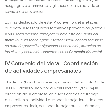
riesgo grave e inminente, vigilancia de la salud y de un
servicio de prevención.
Lo más destacado de este
IV
convenio del metal
es
que detalla los requisitos formativos preventivos (anexo II
a VIII).
Toda persona trabajadora bajo este
convenio del
metal
(nuevas tecnologías y sector metal) deberá formarse,
en materia preventiva, siguiendo el contenido, duración de
los ciclos y contenidos indicados en el
Convenio del metal
IV Convenio del Metal. Coordinación
de actividades empresariales
El
artículo 78
indica que en aplicación del artículo 24 de
la LPRL, desarrollado por el Real Decreto 171/2004 la
dirección de la empresa, en cuyos centros de trabajo
desarrollan su actividad personas trabajadoras de otras
empresas, es decir, personas trabajadoras autónomas,