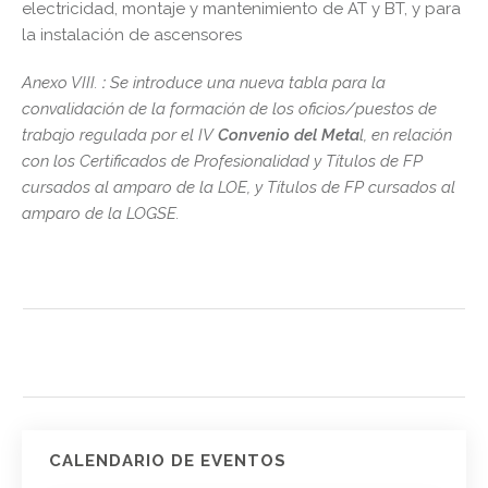
electricidad, montaje y mantenimiento de AT y BT, y para
la instalación de ascensores
Anexo VIII.
:
Se introduce una nueva tabla para la
convalidación de la formación de los oficios/puestos de
trabajo regulada por el IV
Convenio del Meta
l, en relación
con los Certificados de Profesionalidad y Títulos de FP
cursados al amparo de la LOE, y Títulos de FP cursados al
amparo de la LOGSE.
CALENDARIO DE EVENTOS