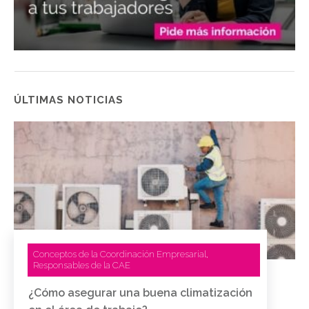
ÚLTIMAS NOTICIAS
Conceptos de la Coordinación Empresarial
,
Responsables de la CAE
¿Cómo asegurar una buena climatización