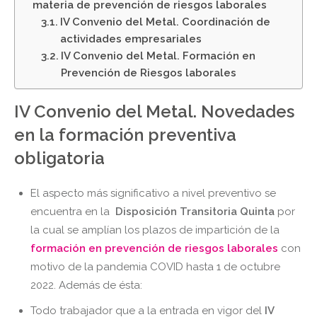
materia de prevención de riesgos laborales
IV Convenio del Metal. Coordinación de
actividades empresariales
IV Convenio del Metal. Formación en
Prevención de Riesgos laborales
IV Convenio del Metal. Novedades
en la formación preventiva
obligatoria
El aspecto más significativo a nivel preventivo se
encuentra en la
Disposición Transitoria Quinta
por
la cual se amplían los plazos de impartición de la
formación en prevención de riesgos laborales
con
motivo de la pandemia COVID hasta 1 de octubre
2022. Además de ésta:
Todo trabajador que a la entrada en vigor del
IV