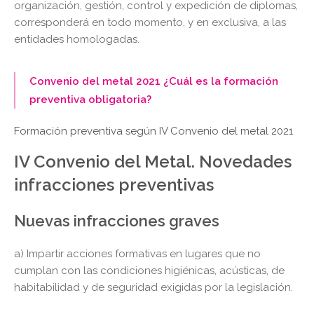
organización, gestión, control y expedición de diplomas,
corresponderá en todo momento, y en exclusiva, a las
entidades homologadas.
Convenio del metal 2021 ¿Cuál es la formación
preventiva obligatoria?
Formación preventiva según IV Convenio del metal 2021
IV Convenio del Metal. Novedades
infracciones preventivas
Nuevas infracciones graves
a) Impartir acciones formativas en lugares que no
cumplan con las condiciones higiénicas, acústicas, de
habitabilidad y de seguridad exigidas por la legislación.