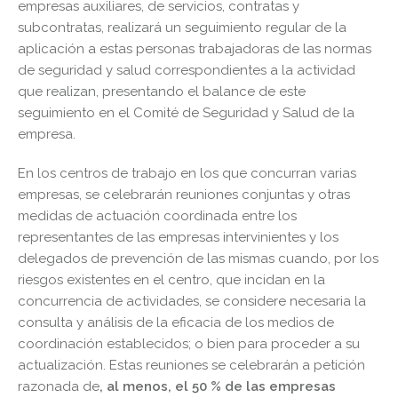
empresas auxiliares, de servicios, contratas y
subcontratas, realizará un seguimiento regular de la
aplicación a estas personas trabajadoras de las normas
de seguridad y salud correspondientes a la actividad
que realizan, presentando el balance de este
seguimiento en el Comité de Seguridad y Salud de la
empresa.
En los centros de trabajo en los que concurran varias
empresas, se celebrarán reuniones conjuntas y otras
medidas de actuación coordinada entre los
representantes de las empresas intervinientes y los
delegados de prevención de las mismas cuando, por los
riesgos existentes en el centro, que incidan en la
concurrencia de actividades, se considere necesaria la
consulta y análisis de la eficacia de los medios de
coordinación establecidos; o bien para proceder a su
actualización. Estas reuniones se celebrarán a petición
razonada de
, al menos, el 50 % de las empresas