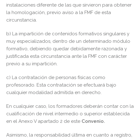
instalaciones diferente de las que sirvieron para obtener
la homologación, previo aviso a la FMF de esta
circunstancia.
b) La impartición de contenidos formativos singulares y
muy especializados, dentro de un determinado módulo
formativo, debiendo quedar debidamente razonada y
justificada esta circunstancia ante la FMF con carácter
previo a su impartición.
c) La contratación de personas físicas como
profesorado. Esta contratación se efectuará bajo
cualquier modalidad admitida en derecho.
En cualquier caso, los formadores deberán contar con la
cualificación de nivel intermedio o superior establecida
en el Anexo V apartado 2 de este
Convenio.
Asimismo, la responsabilidad última en cuanto a registro,