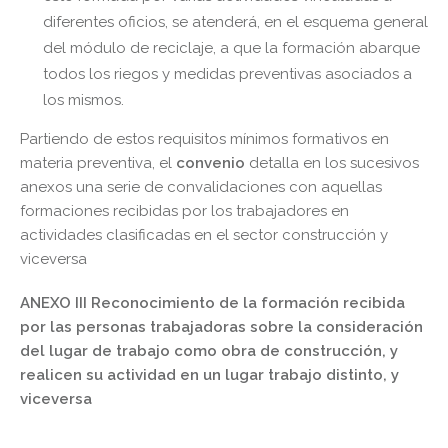
diferentes oficios, se atenderá, en el esquema general
del módulo de reciclaje, a que la formación abarque
todos los riegos y medidas preventivas asociados a
los mismos.
Partiendo de estos requisitos mínimos formativos en
materia preventiva, el
convenio
detalla en los sucesivos
anexos una serie de convalidaciones con aquellas
formaciones recibidas por los trabajadores en
actividades clasificadas en el sector construcción y
viceversa
ANEXO III Reconocimiento de la formación recibida
por las personas trabajadoras sobre la consideración
del lugar de trabajo como obra de construcción, y
realicen su actividad en un lugar trabajo distinto, y
viceversa